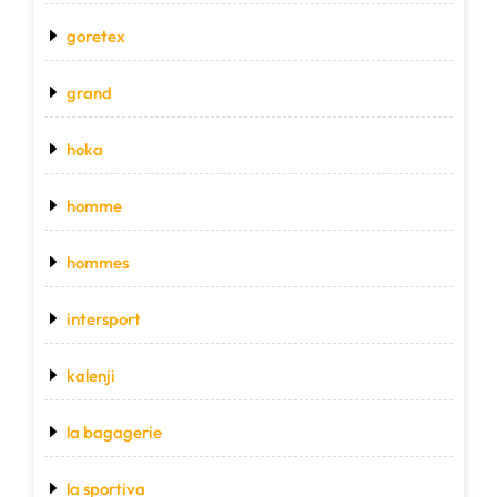
goretex
grand
hoka
homme
hommes
intersport
kalenji
la bagagerie
la sportiva