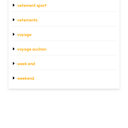
vetement sport
vetements
voyage
voyage auchan
week end
weekend