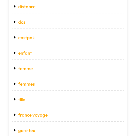
distance
dos
eastpak
enfant
femme
femmes
fille
france voyage
gore tex