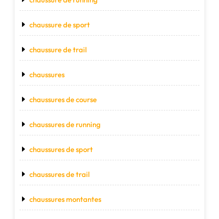
chaussure de sport
chaussure de trail
chaussures
chaussures de course
chaussures de running
chaussures de sport
chaussures de trail
chaussures montantes