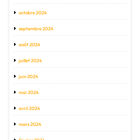
octobre 2024
septembre 2024
août 2024
juillet 2024
juin 2024
mai 2024
avril 2024
mars 2024