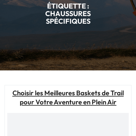
ÉTIQUETTE :
CHAUSSURES
SPÉCIFIQUES
Choisir les Meilleures Baskets de Trail
pour Votre Aventure en Plein Air