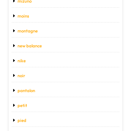
mizuno
moins
montagne
new balance
nike
noir
pantalon
petit
pied