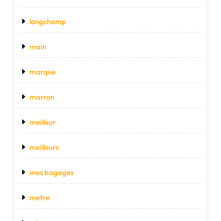
longchamp
main
marque
marron
meilleur
meilleurs
mes bagages
metre