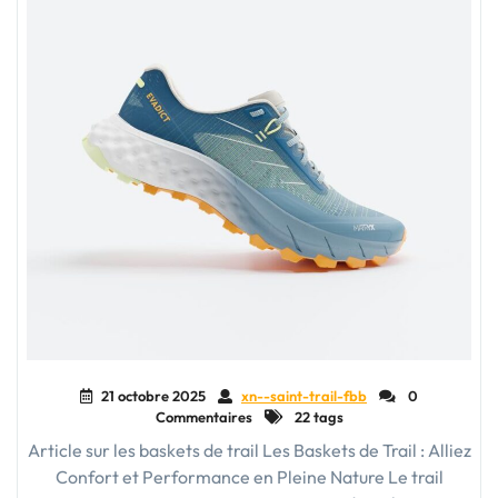
21 octobre 2025
xn--saint-trail-fbb
0
Commentaires
22 tags
Article sur les baskets de trail Les Baskets de Trail : Alliez
Confort et Performance en Pleine Nature Le trail