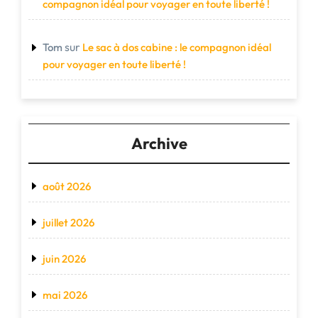
compagnon idéal pour voyager en toute liberté !
sur
Tom
Le sac à dos cabine : le compagnon idéal
pour voyager en toute liberté !
Archive
août 2026
juillet 2026
juin 2026
mai 2026