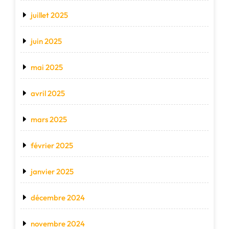
juillet 2025
juin 2025
mai 2025
avril 2025
mars 2025
février 2025
janvier 2025
décembre 2024
novembre 2024