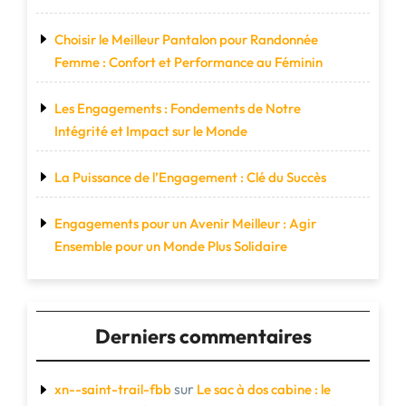
Choisir le Meilleur Pantalon pour Randonnée
Femme : Confort et Performance au Féminin
Les Engagements : Fondements de Notre
Intégrité et Impact sur le Monde
La Puissance de l’Engagement : Clé du Succès
Engagements pour un Avenir Meilleur : Agir
Ensemble pour un Monde Plus Solidaire
Derniers commentaires
sur
xn--saint-trail-fbb
Le sac à dos cabine : le