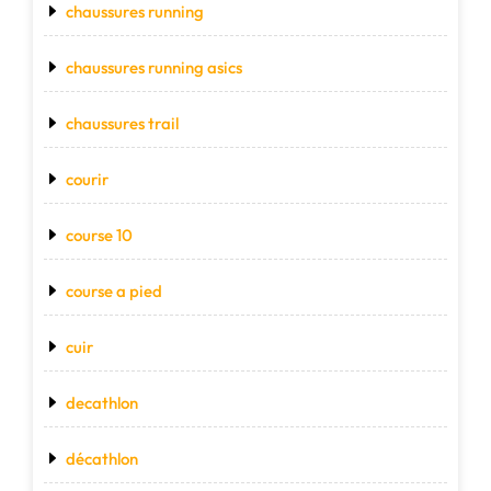
chaussures running
chaussures running asics
chaussures trail
courir
course 10
course a pied
cuir
decathlon
décathlon