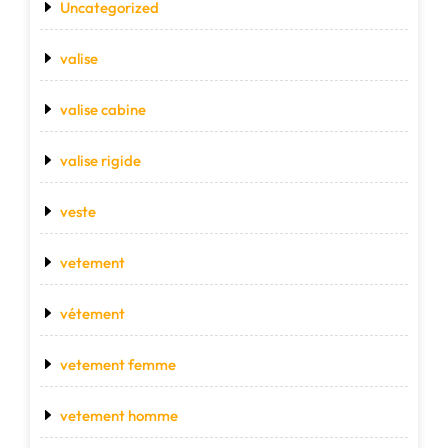
Uncategorized
valise
valise cabine
valise rigide
veste
vetement
vétement
vetement femme
vetement homme