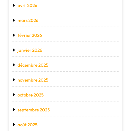
avril 2026
mars 2026
février 2026
janvier 2026
décembre 2025
novembre 2025
octobre 2025
septembre 2025
août 2025