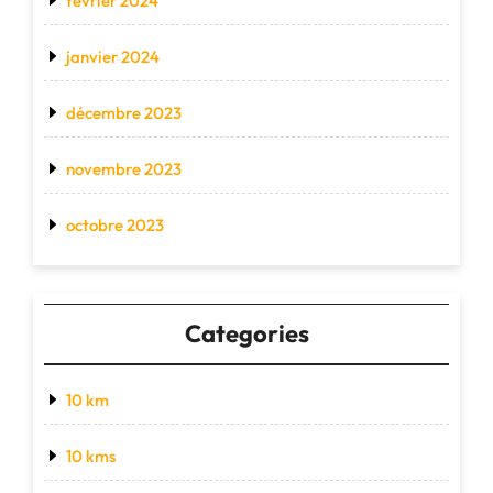
février 2024
janvier 2024
décembre 2023
novembre 2023
octobre 2023
Categories
10 km
10 kms