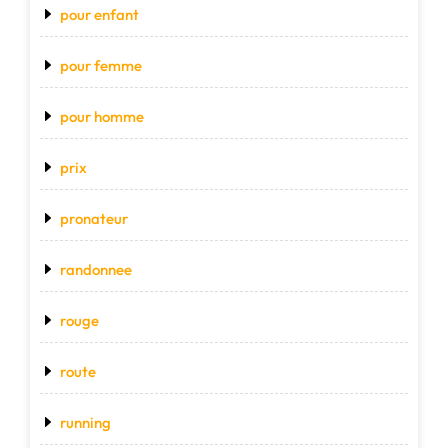
pour enfant
pour femme
pour homme
prix
pronateur
randonnee
rouge
route
running