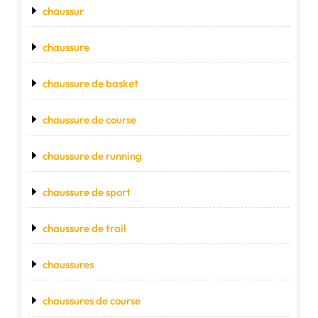
chaussur
chaussure
chaussure de basket
chaussure de course
chaussure de running
chaussure de sport
chaussure de trail
chaussures
chaussures de course