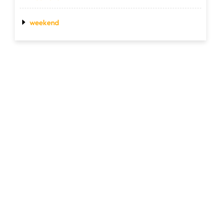
weekend