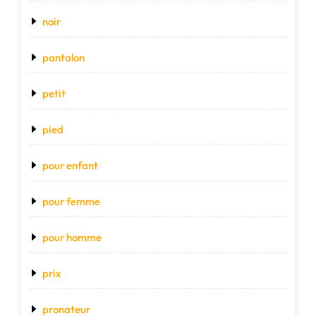
noir
pantalon
petit
pied
pour enfant
pour femme
pour homme
prix
pronateur