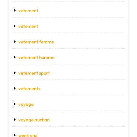
vetement
vétement
vetement femme
vetement homme
vetement sport
vetements
voyage
voyage auchan
week end