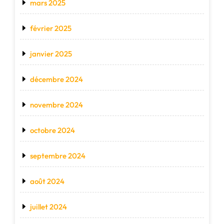
mars 2025
février 2025
janvier 2025
décembre 2024
novembre 2024
octobre 2024
septembre 2024
août 2024
juillet 2024