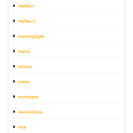
meilleur
meilleurs
mes bagages
metre
mizuno
moins
montagne
new balance
nike