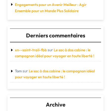
Engagements pour un Avenir Meilleur : Agir
Ensemble pour un Monde Plus Solidaire
Derniers commentaires
sur
xn--saint-trail-fbb
Le sac à dos cabine : le
compagnon idéal pour voyager en toute liberté !
sur
Tom
Le sac à dos cabine : le compagnon idéal
pour voyager en toute liberté !
Archive