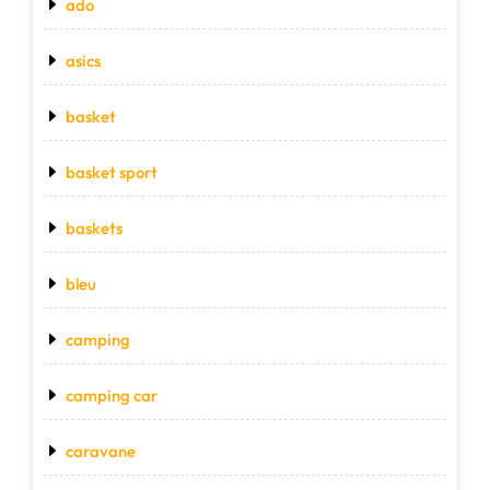
ado
asics
basket
basket sport
baskets
bleu
camping
camping car
caravane