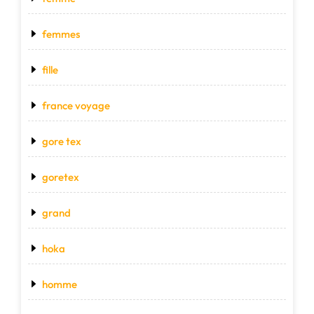
femmes
fille
france voyage
gore tex
goretex
grand
hoka
homme