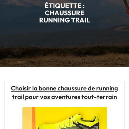
ÉTIQUETTE :
CHAUSSURE
RUNNING TRAIL
Choisir la bonne chaussure de running
trail pour vos aventures tout-terrain