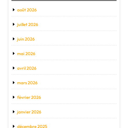
août 2026
juillet 2026
juin 2026
mai 2026
avril 2026
mars 2026
février 2026
janvier 2026
décembre 2025