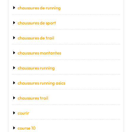
chaussures de running
chaussures de sport
chaussures de trail
chaussures montantes
chaussures running
chaussures running asics
chaussures trail
courir
course 10