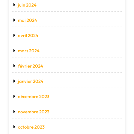
juin 2024
mai 2024
avril 2024
mars 2024
février 2024
janvier 2024
décembre 2023
novembre 2023
octobre 2023