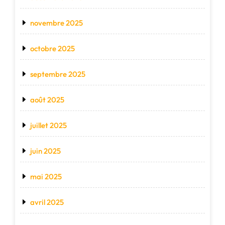
novembre 2025
octobre 2025
septembre 2025
août 2025
juillet 2025
juin 2025
mai 2025
avril 2025