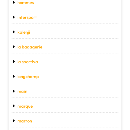
hommes
intersport
kalenji
la bagagerie
la sportiva
longchamp
main
marque
marron