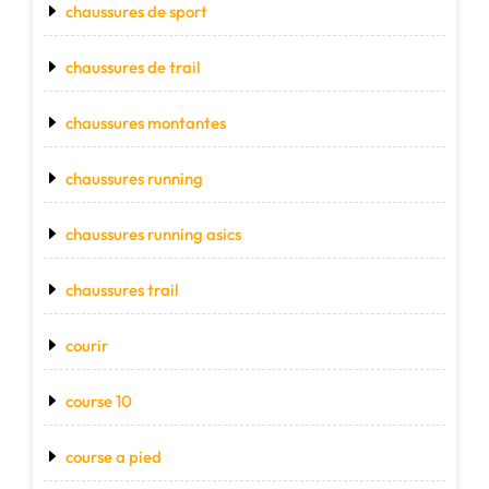
chaussures de sport
chaussures de trail
chaussures montantes
chaussures running
chaussures running asics
chaussures trail
courir
course 10
course a pied