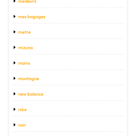
meilleurs
mes bagages
metre
mizuno
moins
montagne
new balance
nike
noir