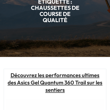
ÉTIQUETTE :
CHAUSSETTES DE
COURSE DE
QUALITÉ
Découvrez les performances ultimes
des Asics Gel Quantum 360 Trail sur les
sentiers