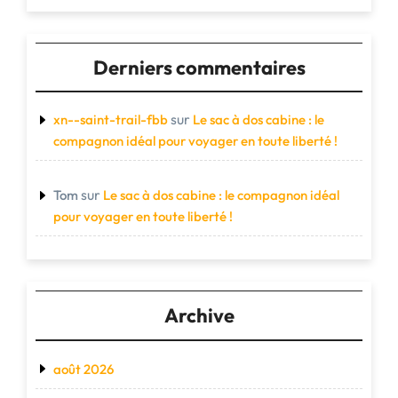
Derniers commentaires
sur
xn--saint-trail-fbb
Le sac à dos cabine : le
compagnon idéal pour voyager en toute liberté !
sur
Tom
Le sac à dos cabine : le compagnon idéal
pour voyager en toute liberté !
Archive
août 2026