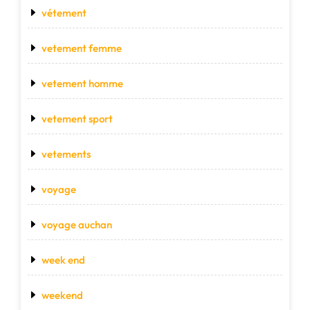
vétement
vetement femme
vetement homme
vetement sport
vetements
voyage
voyage auchan
week end
weekend