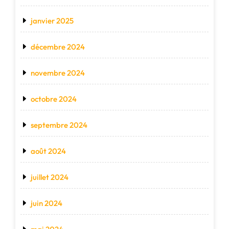
janvier 2025
décembre 2024
novembre 2024
octobre 2024
septembre 2024
août 2024
juillet 2024
juin 2024