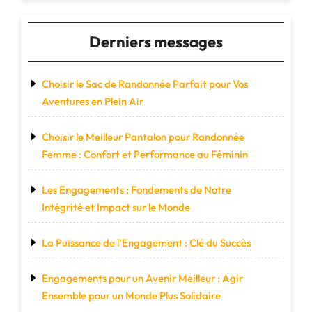
les
sentiers"
Derniers messages
Choisir le Sac de Randonnée Parfait pour Vos
Aventures en Plein Air
Choisir le Meilleur Pantalon pour Randonnée
Femme : Confort et Performance au Féminin
Les Engagements : Fondements de Notre
Intégrité et Impact sur le Monde
La Puissance de l’Engagement : Clé du Succès
Engagements pour un Avenir Meilleur : Agir
Ensemble pour un Monde Plus Solidaire