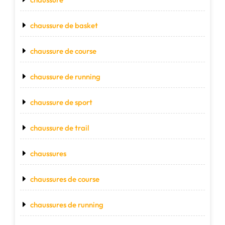
chaussure de basket
chaussure de course
chaussure de running
chaussure de sport
chaussure de trail
chaussures
chaussures de course
chaussures de running