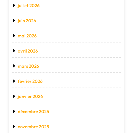
juillet 2026
juin 2026
mai 2026
avril 2026
mars 2026
février 2026
janvier 2026
décembre 2025
novembre 2025