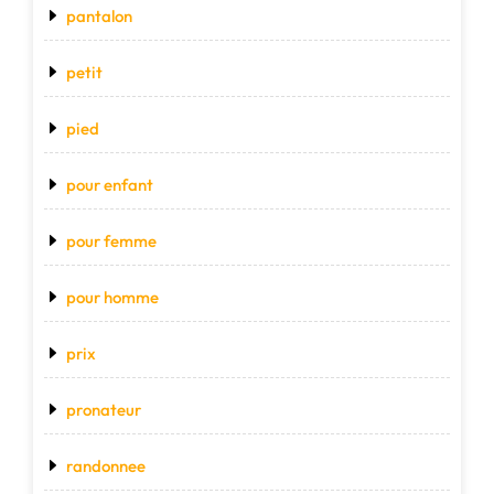
pantalon
petit
pied
pour enfant
pour femme
pour homme
prix
pronateur
randonnee