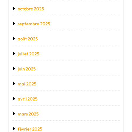
octobre 2025
septembre 2025
août 2025
juillet 2025
juin 2025
mai 2025
avril 2025
mars 2025
février 2025