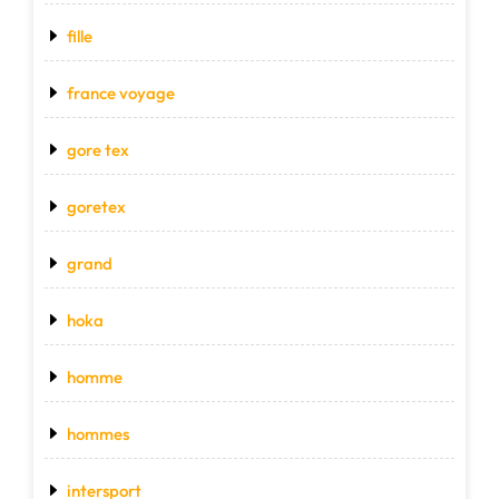
fille
france voyage
gore tex
goretex
grand
hoka
homme
hommes
intersport