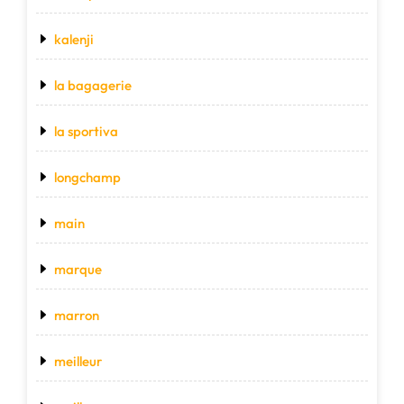
kalenji
la bagagerie
la sportiva
longchamp
main
marque
marron
meilleur