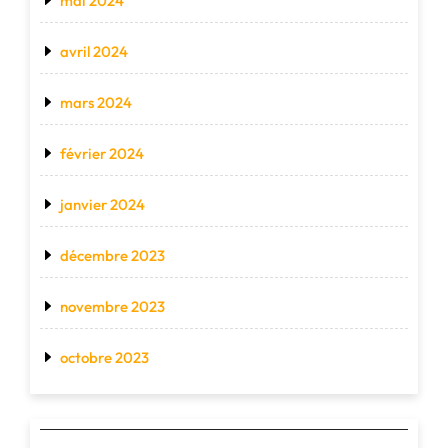
mai 2024
avril 2024
mars 2024
février 2024
janvier 2024
décembre 2023
novembre 2023
octobre 2023