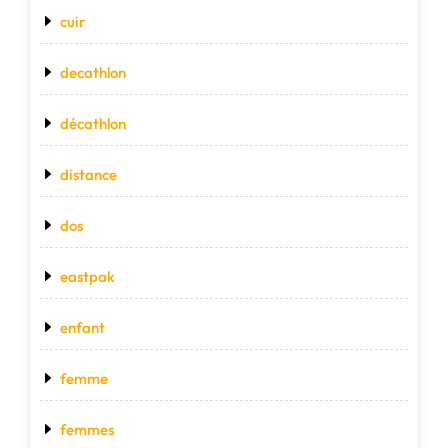
cuir
decathlon
décathlon
distance
dos
eastpak
enfant
femme
femmes