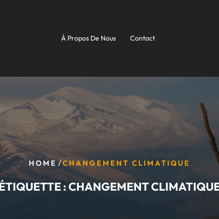
À Propos De Nous
Contact
/
HOME
CHANGEMENT CLIMATIQUE
ÉTIQUETTE :
CHANGEMENT CLIMATIQU