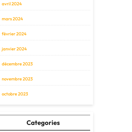
avril 2024
mars 2024
février 2024
janvier 2024
décembre 2023
novembre 2023
octobre 2023
Categories