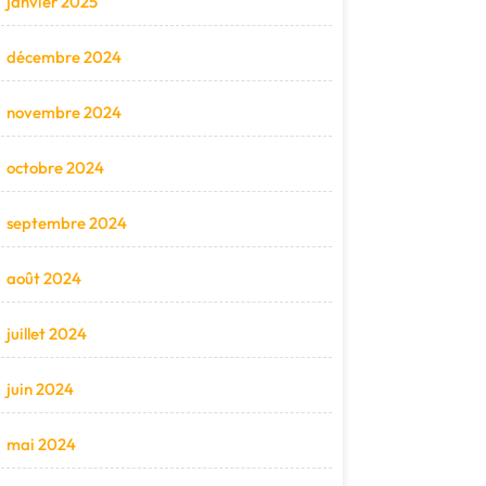
janvier 2025
décembre 2024
novembre 2024
octobre 2024
septembre 2024
août 2024
juillet 2024
juin 2024
mai 2024