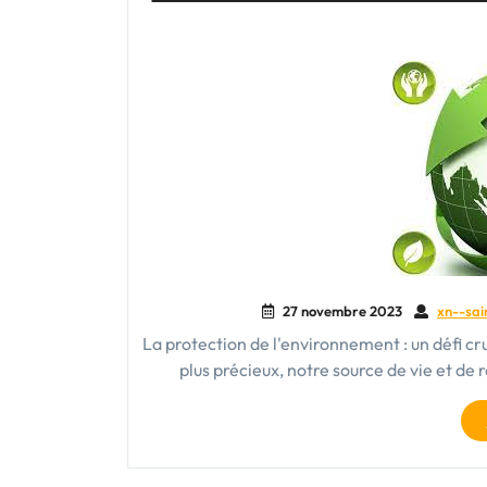
27 novembre 2023
xn--sai
La protection de l'environnement : un défi cr
plus précieux, notre source de vie et de