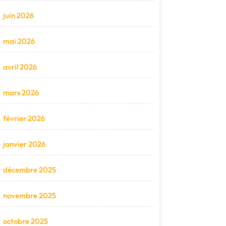
juin 2026
mai 2026
avril 2026
mars 2026
février 2026
janvier 2026
décembre 2025
novembre 2025
octobre 2025