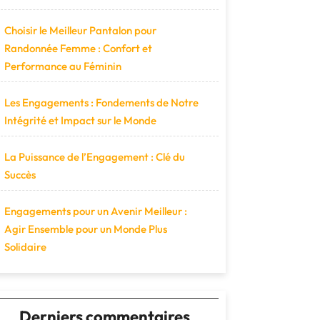
Choisir le Meilleur Pantalon pour
Randonnée Femme : Confort et
Performance au Féminin
Les Engagements : Fondements de Notre
Intégrité et Impact sur le Monde
La Puissance de l’Engagement : Clé du
Succès
Engagements pour un Avenir Meilleur :
Agir Ensemble pour un Monde Plus
Solidaire
Derniers commentaires