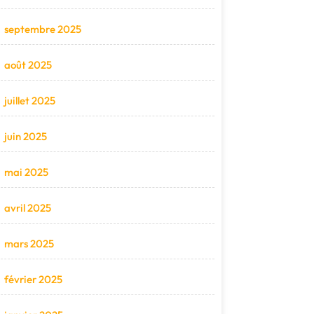
septembre 2025
août 2025
juillet 2025
juin 2025
mai 2025
avril 2025
mars 2025
février 2025