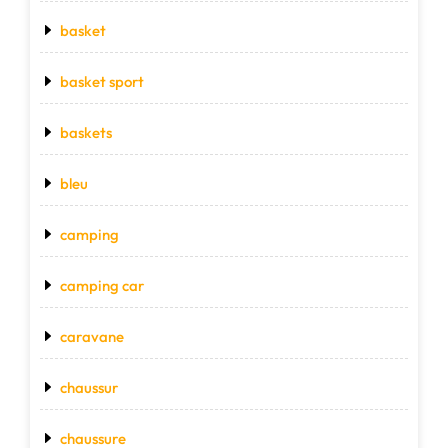
basket
basket sport
baskets
bleu
camping
camping car
caravane
chaussur
chaussure