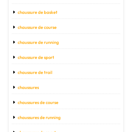
chaussure de basket
chaussure de course
chaussure de running
chaussure de sport
chaussure de trail
chaussures
chaussures de course
chaussures de running