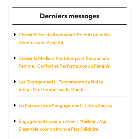
pour
Vos
Derniers messages
Déplacements
Actifs"
Choisir le Sac de Randonnée Parfait pour Vos
Aventures en Plein Air
Choisir le Meilleur Pantalon pour Randonnée
Femme : Confort et Performance au Féminin
Les Engagements : Fondements de Notre
Intégrité et Impact sur le Monde
La Puissance de l’Engagement : Clé du Succès
Engagements pour un Avenir Meilleur : Agir
Ensemble pour un Monde Plus Solidaire