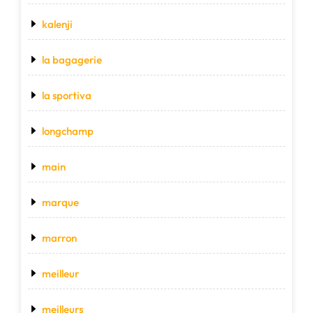
kalenji
la bagagerie
la sportiva
longchamp
main
marque
marron
meilleur
meilleurs