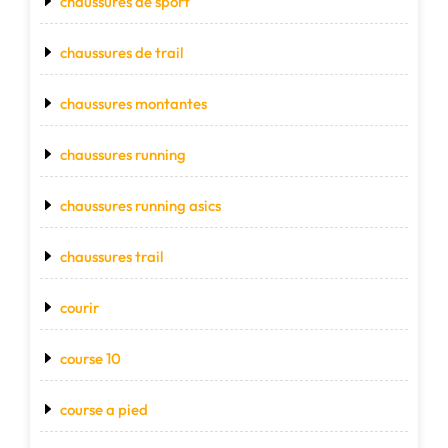
chaussures de sport
chaussures de trail
chaussures montantes
chaussures running
chaussures running asics
chaussures trail
courir
course 10
course a pied