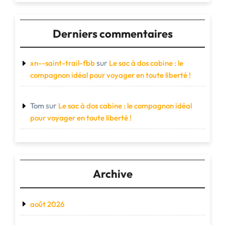
Derniers commentaires
sur
xn--saint-trail-fbb
Le sac à dos cabine : le
compagnon idéal pour voyager en toute liberté !
sur
Tom
Le sac à dos cabine : le compagnon idéal
pour voyager en toute liberté !
Archive
août 2026