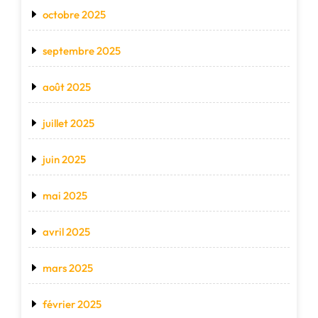
octobre 2025
septembre 2025
août 2025
juillet 2025
juin 2025
mai 2025
avril 2025
mars 2025
février 2025