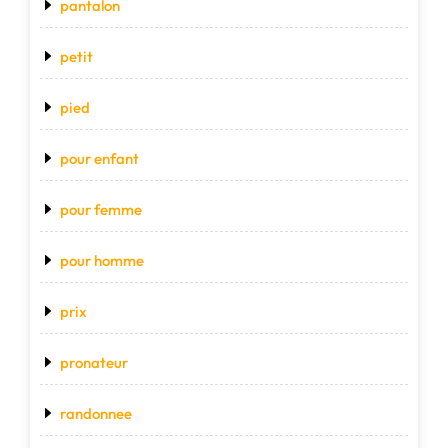
pantalon
petit
pied
pour enfant
pour femme
pour homme
prix
pronateur
randonnee