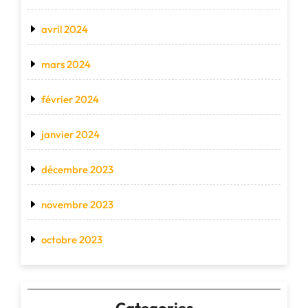
avril 2024
mars 2024
février 2024
janvier 2024
décembre 2023
novembre 2023
octobre 2023
Categories