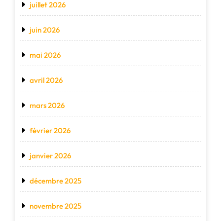
juillet 2026
juin 2026
mai 2026
avril 2026
mars 2026
février 2026
janvier 2026
décembre 2025
novembre 2025