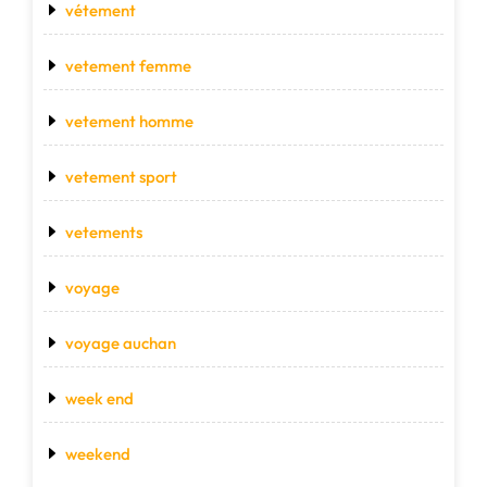
vétement
vetement femme
vetement homme
vetement sport
vetements
voyage
voyage auchan
week end
weekend