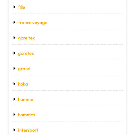
fille
france voyage
gore tex
goretex
grand
hoka
homme
hommes
intersport