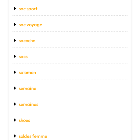
sac sport
sac voyage
sacoche
sacs
salomon
semaine
semaines
shoes
soldes femme