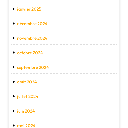
janvier 2025
décembre 2024
novembre 2024
octobre 2024
septembre 2024
août 2024
juillet 2024
juin 2024
mai 2024