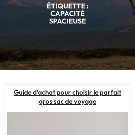
ÉTIQUETTE :
CAPACITÉ
SPACIEUSE
Guide d’achat pour choisir le parfait
gros sac de voyage