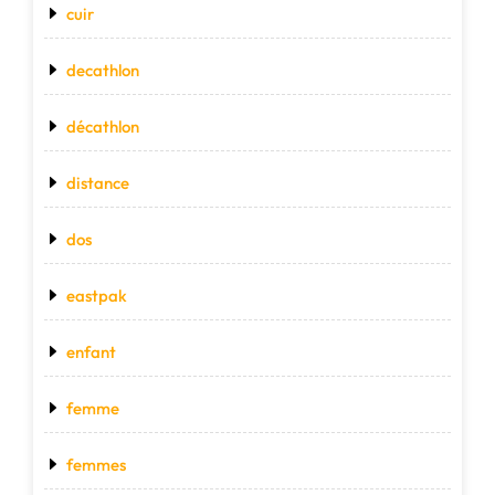
cuir
decathlon
décathlon
distance
dos
eastpak
enfant
femme
femmes