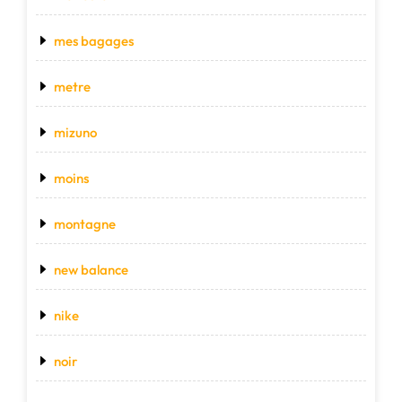
mes bagages
metre
mizuno
moins
montagne
new balance
nike
noir