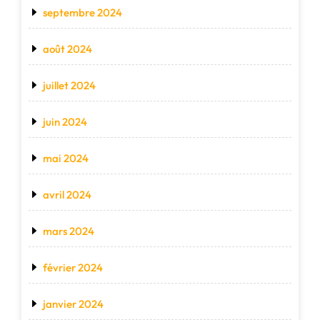
septembre 2024
août 2024
juillet 2024
juin 2024
mai 2024
avril 2024
mars 2024
février 2024
janvier 2024