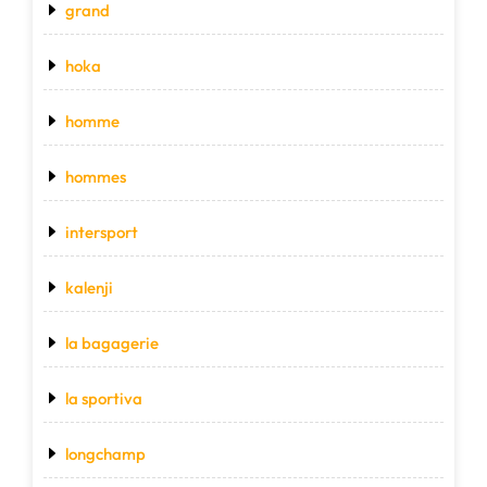
grand
hoka
homme
hommes
intersport
kalenji
la bagagerie
la sportiva
longchamp