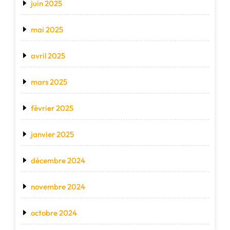
juin 2025
mai 2025
avril 2025
mars 2025
février 2025
janvier 2025
décembre 2024
novembre 2024
octobre 2024