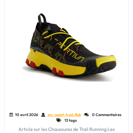
10 avril 2026
xn--saint-trail-fbb
0 Commentaires
13 tags
Article sur les Chaussures de Trail Running Les