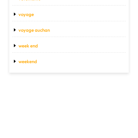
voyage
voyage auchan
week end
weekend