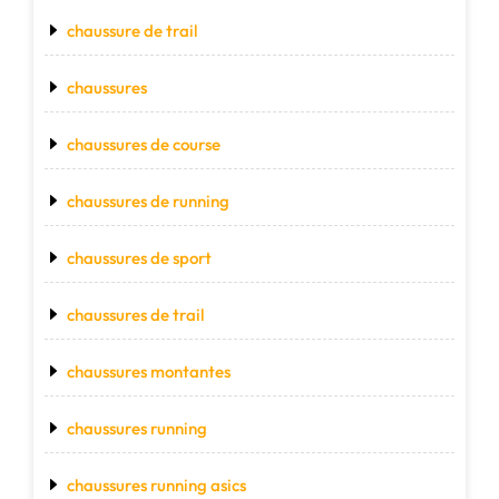
chaussure de trail
chaussures
chaussures de course
chaussures de running
chaussures de sport
chaussures de trail
chaussures montantes
chaussures running
chaussures running asics