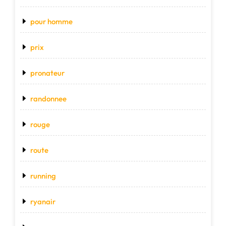
pour homme
prix
pronateur
randonnee
rouge
route
running
ryanair