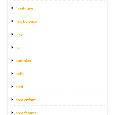
montagne
new balance
nike
noir
pantalon
petit
pied
pour enfant
pour femme