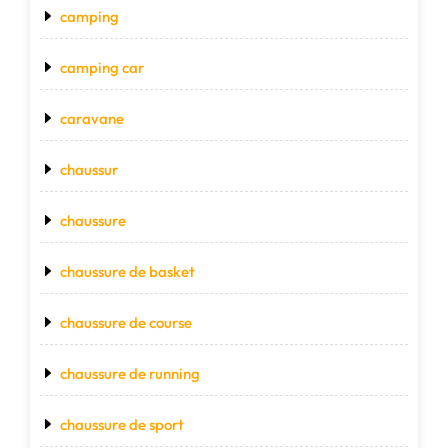
camping
camping car
caravane
chaussur
chaussure
chaussure de basket
chaussure de course
chaussure de running
chaussure de sport