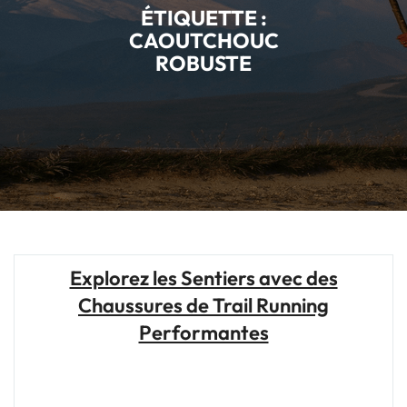
ÉTIQUETTE :
CAOUTCHOUC
ROBUSTE
Explorez les Sentiers avec des
Chaussures de Trail Running
Performantes