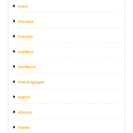
main
marque
marron
meilleur
meilleurs
mes bagages
metre
mizuno
moins