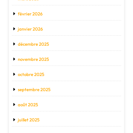
février 2026
janvier 2026
décembre 2025
novembre 2025
octobre 2025
septembre 2025
août 2025
juillet 2025