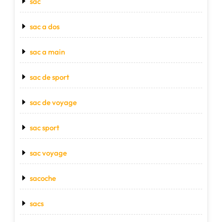
sac
sac a dos
sac a main
sac de sport
sac de voyage
sac sport
sac voyage
sacoche
sacs