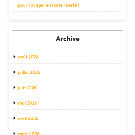
pour voyager en toute liberté !
Archive
août 2026
juillet 2026
juin 2026
mai 2026
avril 2026
mars 2026