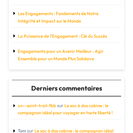
Les Engagements : Fondements de Notre
Intégrité et Impact sur le Monde
La Puissance de l’Engagement : Clé du Succès
Engagements pour un Avenir Meilleur : Agir
Ensemble pour un Monde Plus Solidaire
Derniers commentaires
sur
xn--saint-trail-fbb
Le sac à dos cabine : le
compagnon idéal pour voyager en toute liberté !
sur
Tom
Le sac à dos cabine : le compagnon idéal