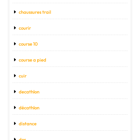
chaussures trail
courir
course 10
course a pied
cuir
decathlon
décathlon
distance
dos