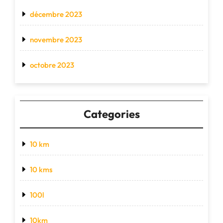
décembre 2023
novembre 2023
octobre 2023
Categories
10 km
10 kms
100l
10km