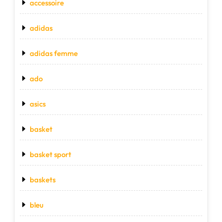
accessoire
adidas
adidas femme
ado
asics
basket
basket sport
baskets
bleu