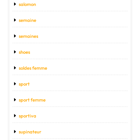
salomon
semaine
semaines
shoes
soldes femme
sport
sport femme
sportiva
supinateur