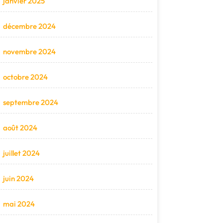
janvier 2025
décembre 2024
novembre 2024
octobre 2024
septembre 2024
août 2024
juillet 2024
juin 2024
mai 2024