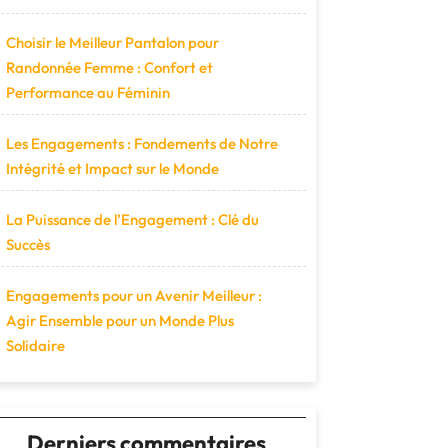
Choisir le Meilleur Pantalon pour
Randonnée Femme : Confort et
Performance au Féminin
Les Engagements : Fondements de Notre
Intégrité et Impact sur le Monde
La Puissance de l’Engagement : Clé du
Succès
Engagements pour un Avenir Meilleur :
Agir Ensemble pour un Monde Plus
Solidaire
Derniers commentaires