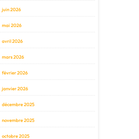
juin 2026
mai 2026
avril 2026
mars 2026
février 2026
janvier 2026
décembre 2025
novembre 2025
octobre 2025