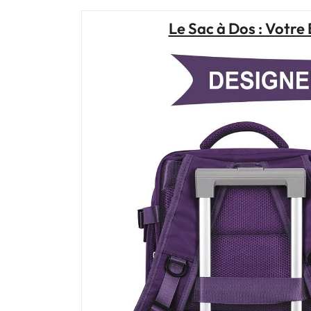
Le Sac à Dos : Votre