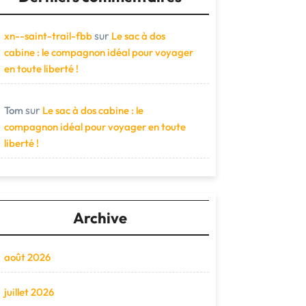
sur
xn--saint-trail-fbb
Le sac à dos
cabine : le compagnon idéal pour voyager
en toute liberté !
sur
Tom
Le sac à dos cabine : le
compagnon idéal pour voyager en toute
liberté !
Archive
août 2026
juillet 2026