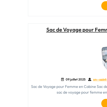
Sac de Voyage pour Femme
09 juillet 2025
xn--saint
Sac de Voyage pour Femme en Cabine Sac de
sac de voyage pour femme en 