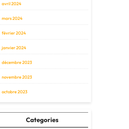
avril 2024
mars 2024
février 2024
janvier 2024
décembre 2023
novembre 2023
octobre 2023
Categories