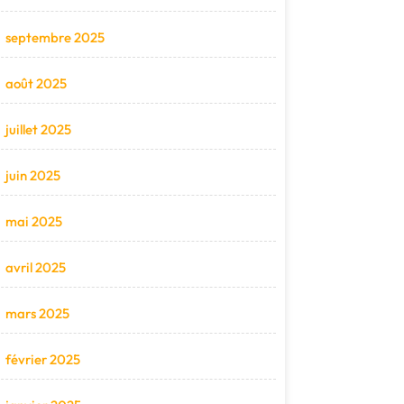
septembre 2025
août 2025
juillet 2025
juin 2025
mai 2025
avril 2025
mars 2025
février 2025