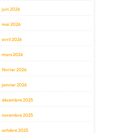
juin 2026
mai 2026
avril 2026
mars 2026
février 2026
janvier 2026
décembre 2025
novembre 2025
octobre 2025