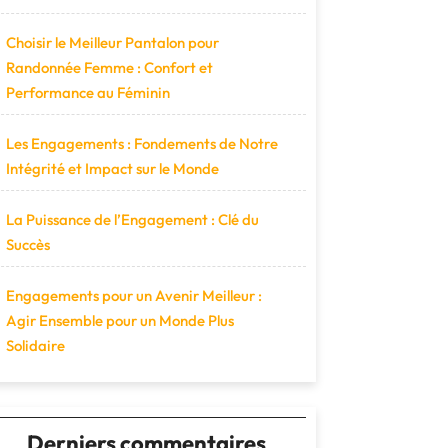
Choisir le Meilleur Pantalon pour
Randonnée Femme : Confort et
Performance au Féminin
Les Engagements : Fondements de Notre
Intégrité et Impact sur le Monde
La Puissance de l’Engagement : Clé du
Succès
Engagements pour un Avenir Meilleur :
Agir Ensemble pour un Monde Plus
Solidaire
Derniers commentaires