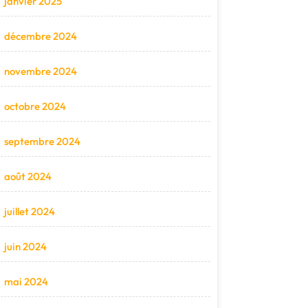
janvier 2025
décembre 2024
novembre 2024
octobre 2024
septembre 2024
août 2024
juillet 2024
juin 2024
mai 2024