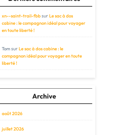
sur
xn--saint-trail-fbb
Le sac à dos
cabine : le compagnon idéal pour voyager
en toute liberté !
sur
Tom
Le sac à dos cabine : le
compagnon idéal pour voyager en toute
liberté !
Archive
août 2026
juillet 2026