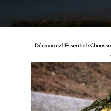
Découvrez l’Essentiel : Chaussu