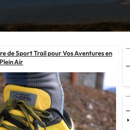
re de Sport Trail pour Vos Aventures en
Plein Air