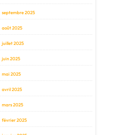
septembre 2025
août 2025
juillet 2025
juin 2025
mai 2025
avril 2025
mars 2025
février 2025