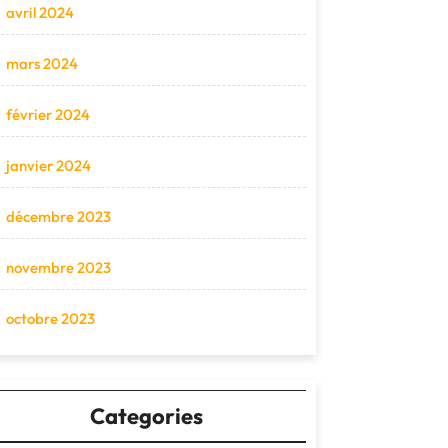
avril 2024
mars 2024
février 2024
janvier 2024
décembre 2023
novembre 2023
octobre 2023
Categories