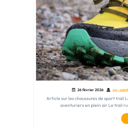
26 février 2026
xn--saint
Article sur les chaussures de sport trail L
aventuriers en plein air Le trail r