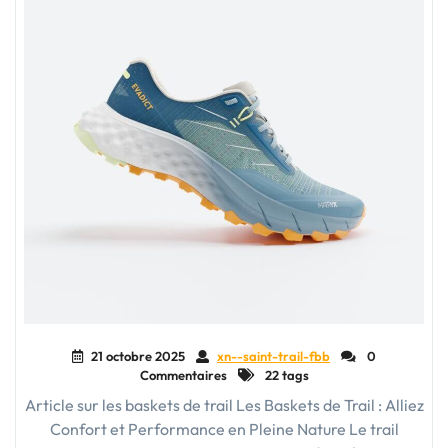
21 octobre 2025
xn--saint-trail-fbb
0
Commentaires
22 tags
Article sur les baskets de trail Les Baskets de Trail : Alliez
Confort et Performance en Pleine Nature Le trail