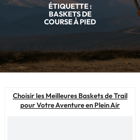
ÉTIQUETTE :
BASKETS DE
COURSE À PIED
Choisir les Meilleures Baskets de Trail
pour Votre Aventure en Plein Air