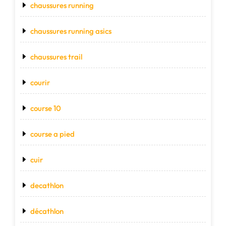
chaussures running
chaussures running asics
chaussures trail
courir
course 10
course a pied
cuir
decathlon
décathlon