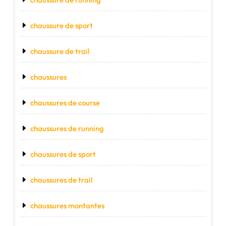
chaussure de sport
chaussure de trail
chaussures
chaussures de course
chaussures de running
chaussures de sport
chaussures de trail
chaussures montantes