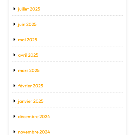
juillet 2025
juin 2025
mai 2025
avril 2025
mars 2025
février 2025
janvier 2025
décembre 2024
novembre 2024