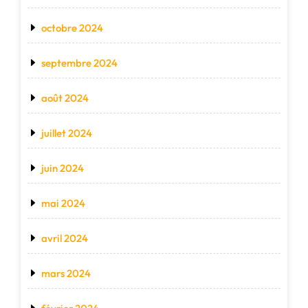
octobre 2024
septembre 2024
août 2024
juillet 2024
juin 2024
mai 2024
avril 2024
mars 2024