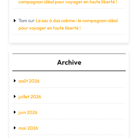
compagnon idéal pour voyager en toute liberté !
sur
Tom
Le sac à dos cabine : le compagnon idéal
pour voyager en toute liberté !
Archive
août 2026
juillet 2026
juin 2026
mai 2026