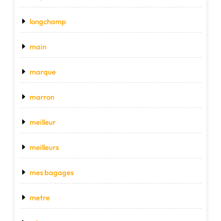
longchamp
main
marque
marron
meilleur
meilleurs
mes bagages
metre