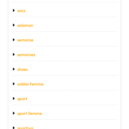
sacs
salomon
semaine
semaines
shoes
soldes femme
sport
sport femme
sportiva