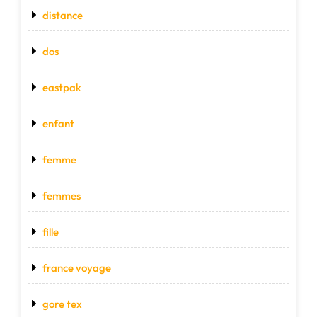
distance
dos
eastpak
enfant
femme
femmes
fille
france voyage
gore tex