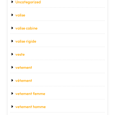
Uncategorized
valise
valise cabine
valise rigide
veste
vetement
vétement
vetement femme
vetement homme