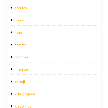
goretex
grand
hoka
homme
hommes
intersport
kalenji
la bagagerie
la sportiva