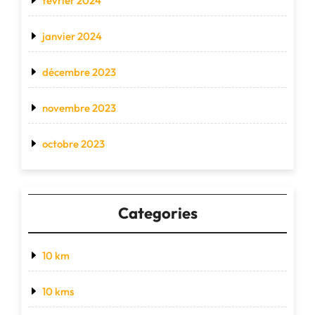
février 2024
janvier 2024
décembre 2023
novembre 2023
octobre 2023
Categories
10 km
10 kms