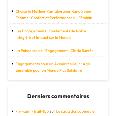
Choisir le Meilleur Pantalon pour Randonnée
Femme : Confort et Performance au Féminin
Les Engagements : Fondements de Notre
Intégrité et Impact sur le Monde
La Puissance de l’Engagement : Clé du Succès
Engagements pour un Avenir Meilleur : Agir
Ensemble pour un Monde Plus Solidaire
Derniers commentaires
sur
xn--saint-trail-fbb
Le sac à dos cabine : le