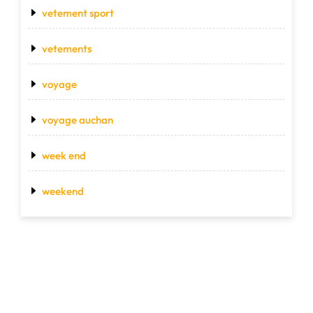
vetement sport
vetements
voyage
voyage auchan
week end
weekend