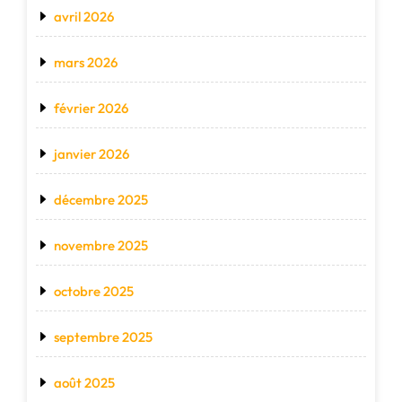
avril 2026
mars 2026
février 2026
janvier 2026
décembre 2025
novembre 2025
octobre 2025
septembre 2025
août 2025