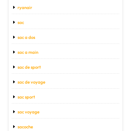
ryanair
sac
sac a dos
sac a main
sac de sport
sac de voyage
sac sport
sac voyage
sacoche