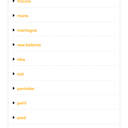
mizuno
moins
montagne
new balance
nike
noir
pantalon
petit
pied