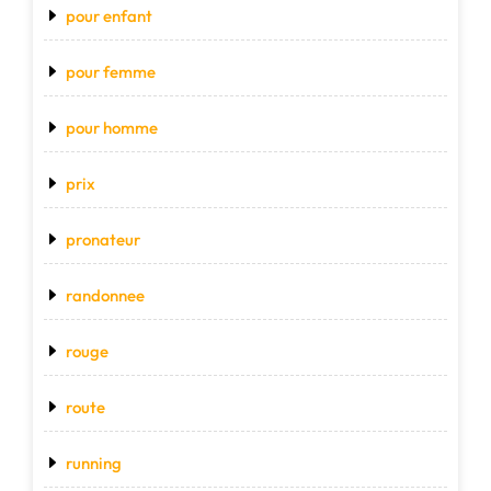
pour enfant
pour femme
pour homme
prix
pronateur
randonnee
rouge
route
running