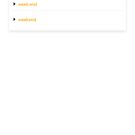
week end
weekend