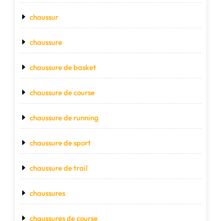
chaussur
chaussure
chaussure de basket
chaussure de course
chaussure de running
chaussure de sport
chaussure de trail
chaussures
chaussures de course