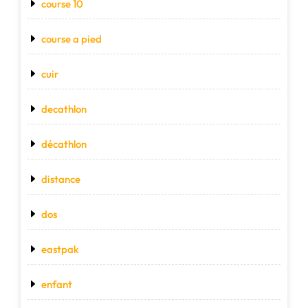
course 10
course a pied
cuir
decathlon
décathlon
distance
dos
eastpak
enfant