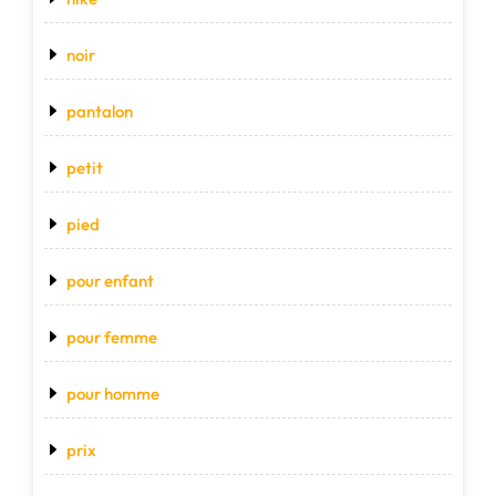
noir
pantalon
petit
pied
pour enfant
pour femme
pour homme
prix