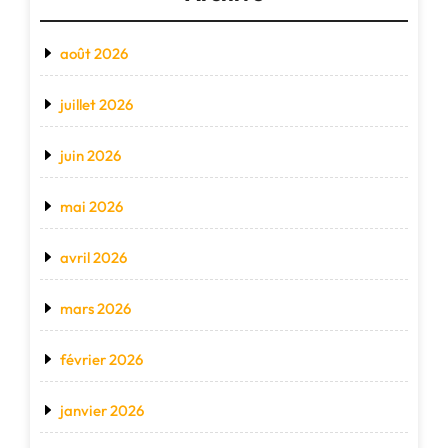
août 2026
juillet 2026
juin 2026
mai 2026
avril 2026
mars 2026
février 2026
janvier 2026