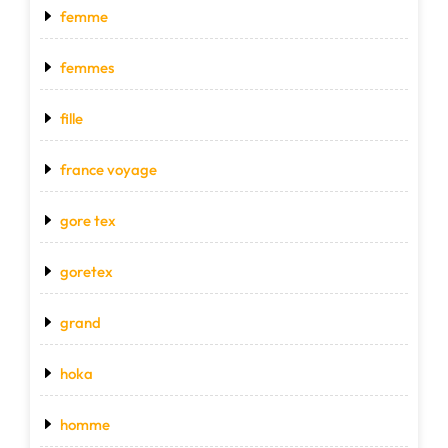
femme
femmes
fille
france voyage
gore tex
goretex
grand
hoka
homme