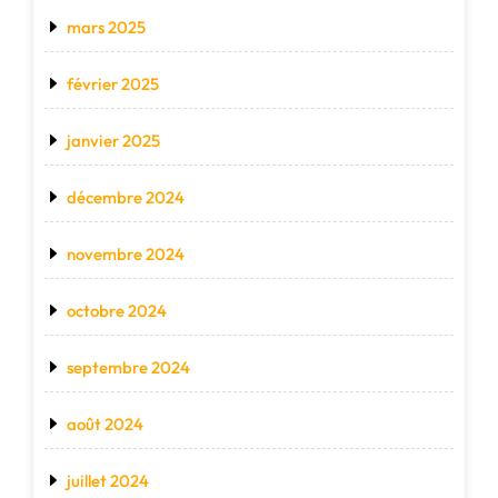
mars 2025
février 2025
janvier 2025
décembre 2024
novembre 2024
octobre 2024
septembre 2024
août 2024
juillet 2024