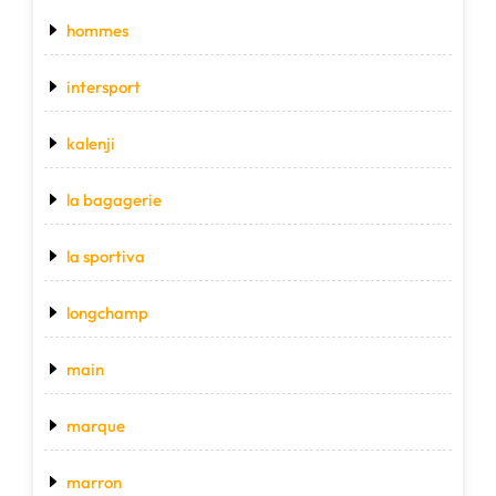
hommes
intersport
kalenji
la bagagerie
la sportiva
longchamp
main
marque
marron