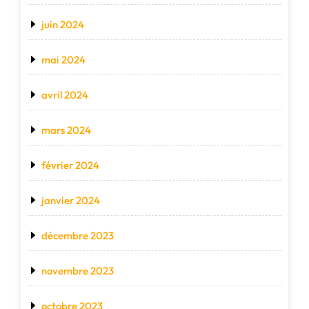
juin 2024
mai 2024
avril 2024
mars 2024
février 2024
janvier 2024
décembre 2023
novembre 2023
octobre 2023