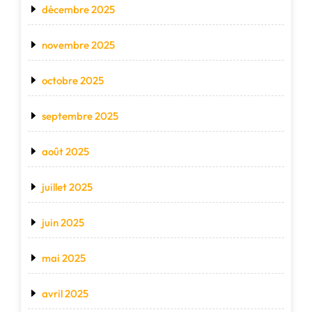
décembre 2025
novembre 2025
octobre 2025
septembre 2025
août 2025
juillet 2025
juin 2025
mai 2025
avril 2025