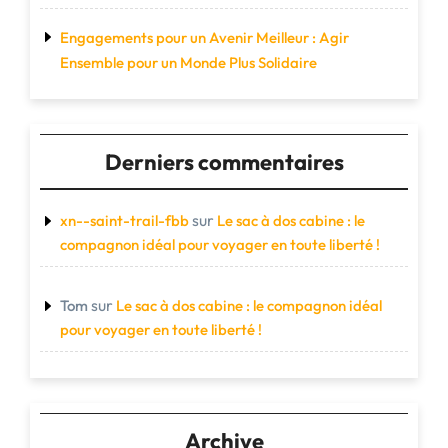
Engagements pour un Avenir Meilleur : Agir
Ensemble pour un Monde Plus Solidaire
Derniers commentaires
sur
xn--saint-trail-fbb
Le sac à dos cabine : le
compagnon idéal pour voyager en toute liberté !
sur
Tom
Le sac à dos cabine : le compagnon idéal
pour voyager en toute liberté !
Archive