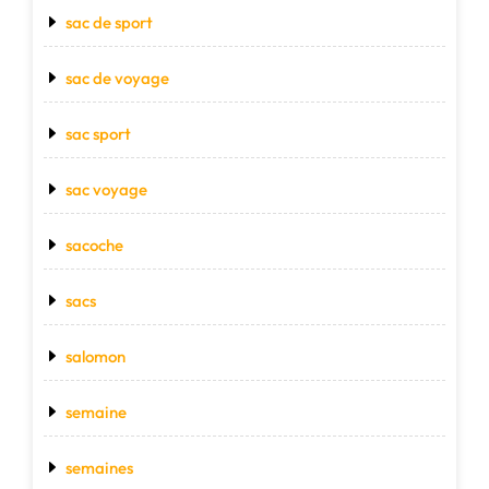
sac de sport
sac de voyage
sac sport
sac voyage
sacoche
sacs
salomon
semaine
semaines