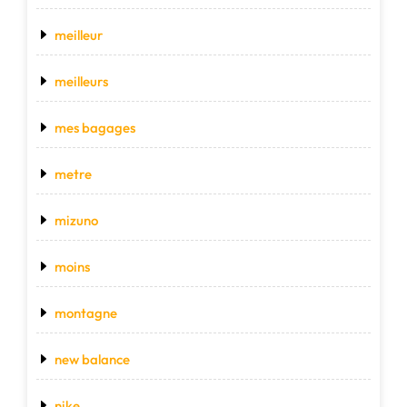
meilleur
meilleurs
mes bagages
metre
mizuno
moins
montagne
new balance
nike