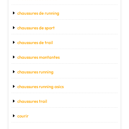
chaussures de running
chaussures de sport
chaussures de trail
chaussures montantes
chaussures running
chaussures running asics
chaussures trail
courir