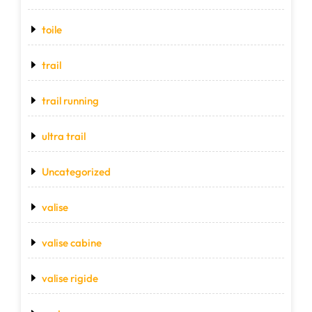
toile
trail
trail running
ultra trail
Uncategorized
valise
valise cabine
valise rigide