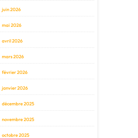
juin 2026
mai 2026
avril 2026
mars 2026
février 2026
janvier 2026
décembre 2025
novembre 2025
octobre 2025