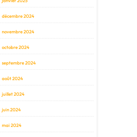
janvier 2025
décembre 2024
novembre 2024
octobre 2024
septembre 2024
août 2024
juillet 2024
juin 2024
mai 2024