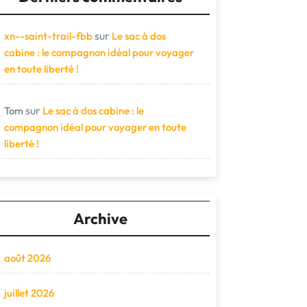
sur
xn--saint-trail-fbb
Le sac à dos
cabine : le compagnon idéal pour voyager
en toute liberté !
sur
Tom
Le sac à dos cabine : le
compagnon idéal pour voyager en toute
liberté !
Archive
août 2026
juillet 2026