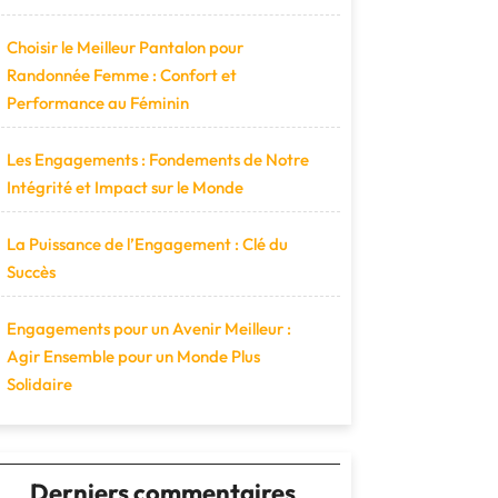
Choisir le Meilleur Pantalon pour
Randonnée Femme : Confort et
Performance au Féminin
Les Engagements : Fondements de Notre
Intégrité et Impact sur le Monde
La Puissance de l’Engagement : Clé du
Succès
Engagements pour un Avenir Meilleur :
Agir Ensemble pour un Monde Plus
Solidaire
Derniers commentaires