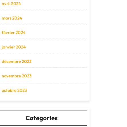
avril 2024
mars 2024
février 2024
janvier 2024
décembre 2023
novembre 2023
octobre 2023
Categories