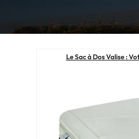
Le Sac à Dos Valise : 