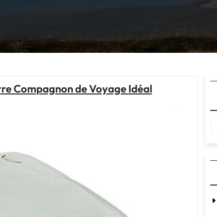
Votre Compagnon de Voyage Idéal