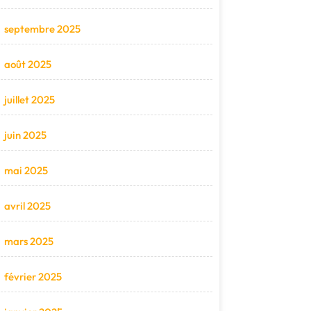
septembre 2025
août 2025
juillet 2025
juin 2025
mai 2025
avril 2025
mars 2025
février 2025