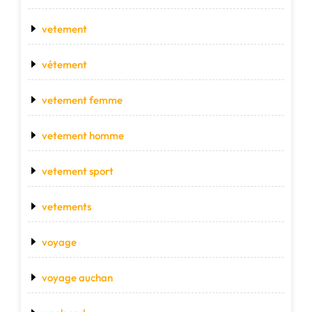
vetement
vétement
vetement femme
vetement homme
vetement sport
vetements
voyage
voyage auchan