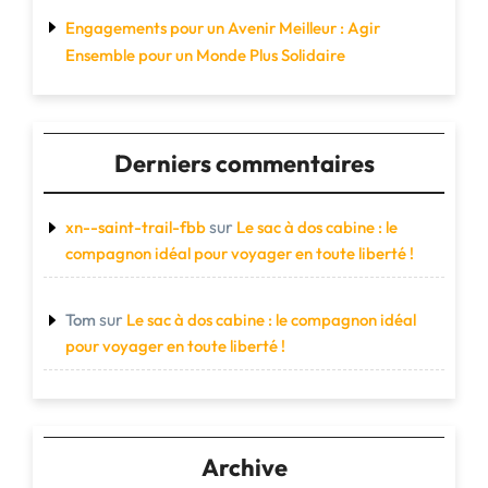
Engagements pour un Avenir Meilleur : Agir
Ensemble pour un Monde Plus Solidaire
Derniers commentaires
sur
xn--saint-trail-fbb
Le sac à dos cabine : le
compagnon idéal pour voyager en toute liberté !
sur
Tom
Le sac à dos cabine : le compagnon idéal
pour voyager en toute liberté !
Archive