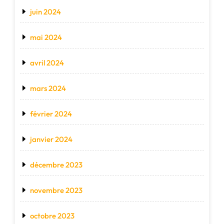
juin 2024
mai 2024
avril 2024
mars 2024
février 2024
janvier 2024
décembre 2023
novembre 2023
octobre 2023