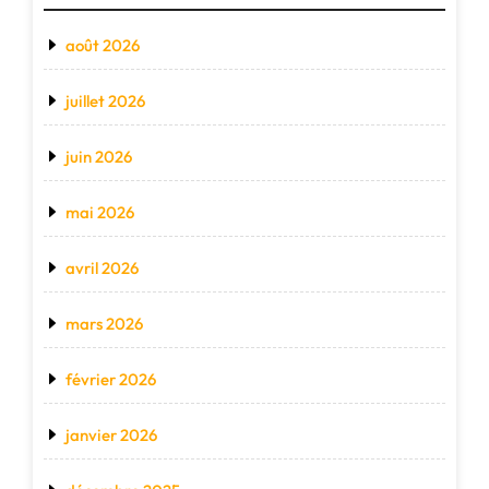
août 2026
juillet 2026
juin 2026
mai 2026
avril 2026
mars 2026
février 2026
janvier 2026