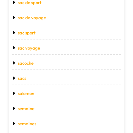
sac de sport
sac de voyage
sac sport
sac voyage
sacoche
sacs
salomon
semaine
semaines