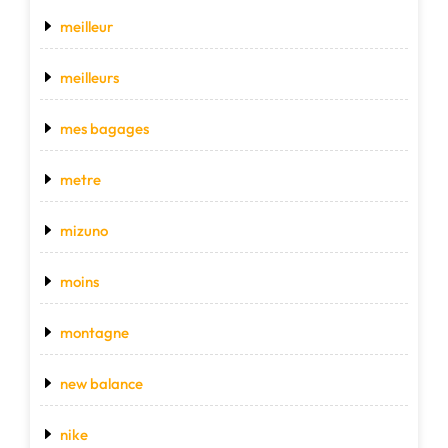
meilleur
meilleurs
mes bagages
metre
mizuno
moins
montagne
new balance
nike