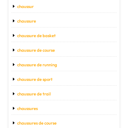
chaussur
chaussure
chaussure de basket
chaussure de course
chaussure de running
chaussure de sport
chaussure de trail
chaussures
chaussures de course