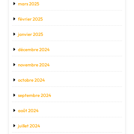
mars 2025
février 2025
janvier 2025
décembre 2024
novembre 2024
octobre 2024
septembre 2024
août 2024
juillet 2024