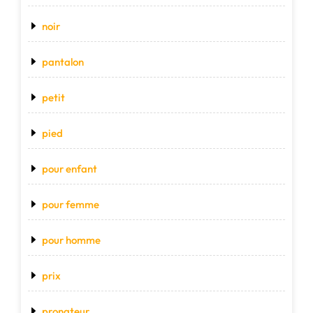
noir
pantalon
petit
pied
pour enfant
pour femme
pour homme
prix
pronateur