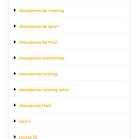
chaussures de running
chaussures de sport
chaussures de trail
chaussures montantes
chaussures running
chaussures running asics
chaussures trail
courir
course 10