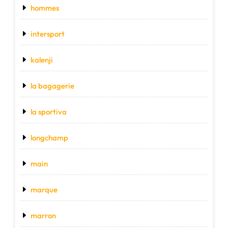
hommes
intersport
kalenji
la bagagerie
la sportiva
longchamp
main
marque
marron