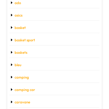
ado
asics
basket
basket sport
baskets
bleu
camping
camping car
caravane