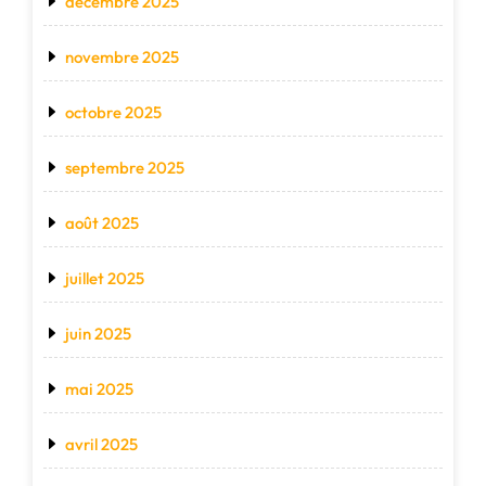
décembre 2025
novembre 2025
octobre 2025
septembre 2025
août 2025
juillet 2025
juin 2025
mai 2025
avril 2025