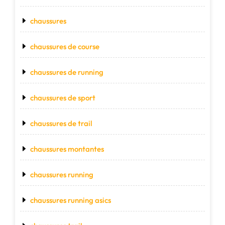
chaussures
chaussures de course
chaussures de running
chaussures de sport
chaussures de trail
chaussures montantes
chaussures running
chaussures running asics