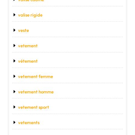
valise rigide
veste
vetement
vétement
vetement femme
vetement homme
vetement sport
vetements