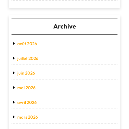
Archive
août 2026
juillet 2026
juin 2026
mai 2026
avril 2026
mars 2026