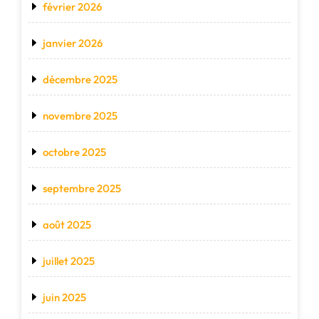
février 2026
janvier 2026
décembre 2025
novembre 2025
octobre 2025
septembre 2025
août 2025
juillet 2025
juin 2025