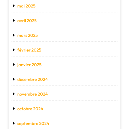
mai 2025
avril 2025
mars 2025
février 2025
janvier 2025
décembre 2024
novembre 2024
octobre 2024
septembre 2024