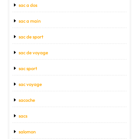
sac a dos
sac a main
sac de sport
sac de voyage
sac sport
sac voyage
sacoche
sacs
salomon