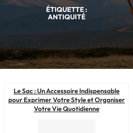
ÉTIQUETTE :
ANTIQUITÉ
Le Sac : Un Accessoire Indispensable
pour Exprimer Votre Style et Organiser
Votre Vie Quotidienne