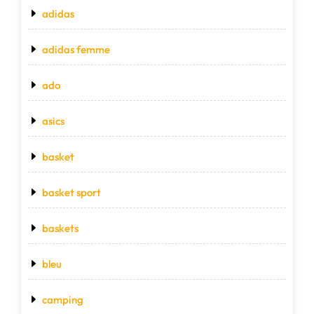
adidas
adidas femme
ado
asics
basket
basket sport
baskets
bleu
camping