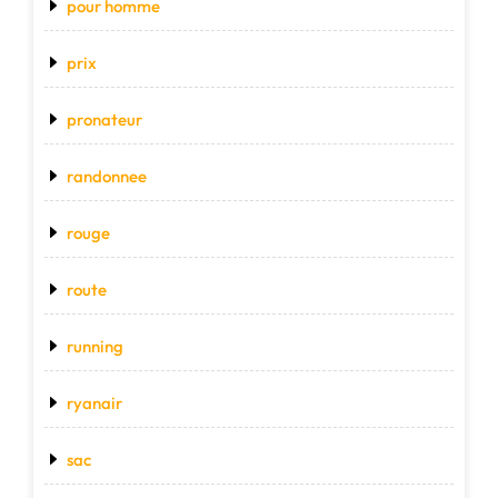
pour homme
prix
pronateur
randonnee
rouge
route
running
ryanair
sac