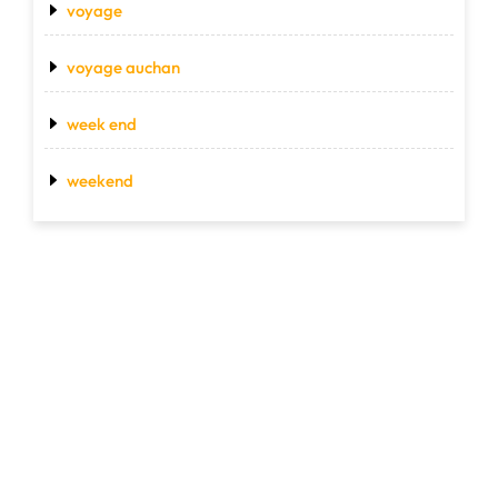
voyage
voyage auchan
week end
weekend