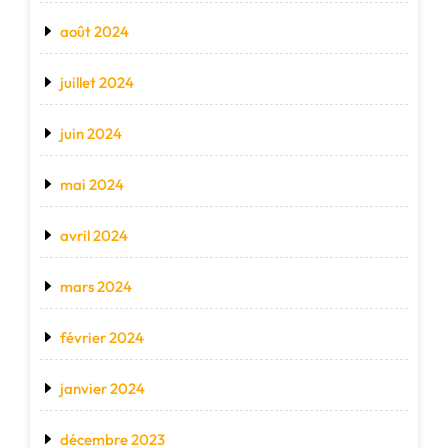
août 2024
juillet 2024
juin 2024
mai 2024
avril 2024
mars 2024
février 2024
janvier 2024
décembre 2023