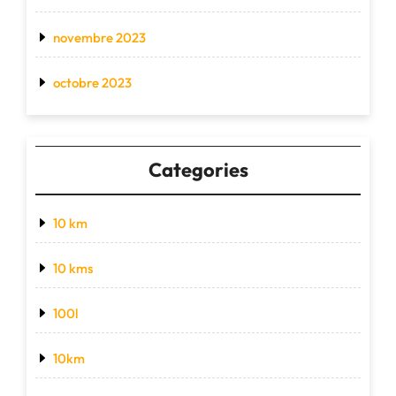
novembre 2023
octobre 2023
Categories
10 km
10 kms
100l
10km