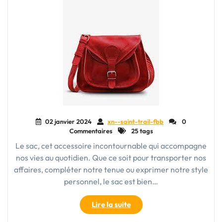
02 janvier 2024
xn--saint-trail-fbb
0
Commentaires
25 tags
Le sac, cet accessoire incontournable qui accompagne
nos vies au quotidien. Que ce soit pour transporter nos
affaires, compléter notre tenue ou exprimer notre style
personnel, le sac est bien…
"Le
Lire la suite
Sac