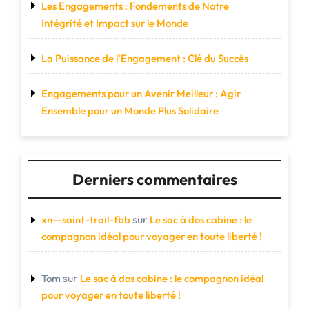
Les Engagements : Fondements de Notre
Intégrité et Impact sur le Monde
La Puissance de l’Engagement : Clé du Succès
Engagements pour un Avenir Meilleur : Agir
Ensemble pour un Monde Plus Solidaire
Derniers commentaires
sur
xn--saint-trail-fbb
Le sac à dos cabine : le
compagnon idéal pour voyager en toute liberté !
sur
Tom
Le sac à dos cabine : le compagnon idéal
pour voyager en toute liberté !