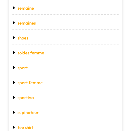
semaine
semaines
shoes
soldes femme
sport
sport femme
sportiva
supinateur
tee shirt