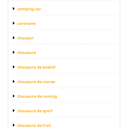
camping car
caravane
chaussur
chaussure
chaussure de basket
chaussure de course
chaussure de running
chaussure de sport
chaussure de trail