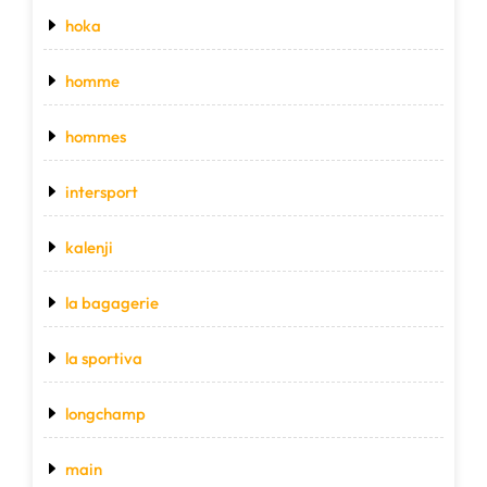
hoka
homme
hommes
intersport
kalenji
la bagagerie
la sportiva
longchamp
main