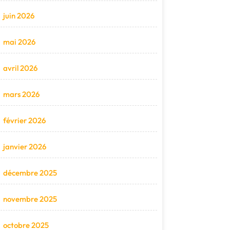
juin 2026
mai 2026
avril 2026
mars 2026
février 2026
janvier 2026
décembre 2025
novembre 2025
octobre 2025