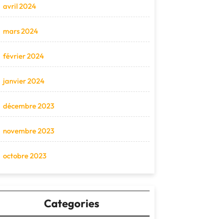
avril 2024
mars 2024
février 2024
janvier 2024
décembre 2023
novembre 2023
octobre 2023
Categories