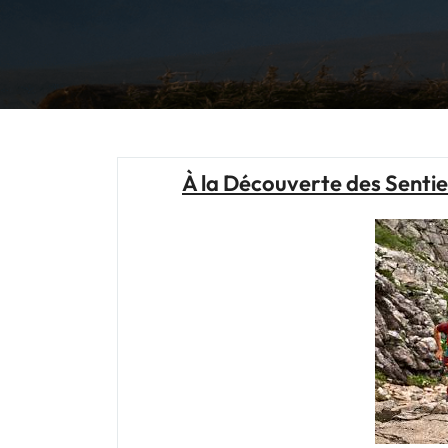
À la Découverte des Sentier