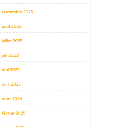
septembre 2025
août 2025
juillet 2025
juin 2025
mai 2025
avril 2025
mars 2025
février 2025