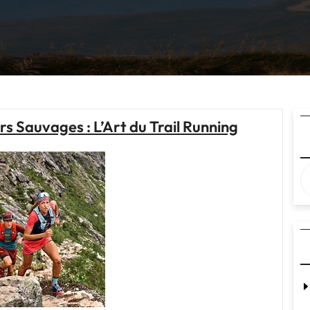
s Sauvages : L’Art du Trail Running