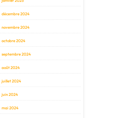
janvier 2025
décembre 2024
novembre 2024
octobre 2024
septembre 2024
août 2024
juillet 2024
juin 2024
mai 2024