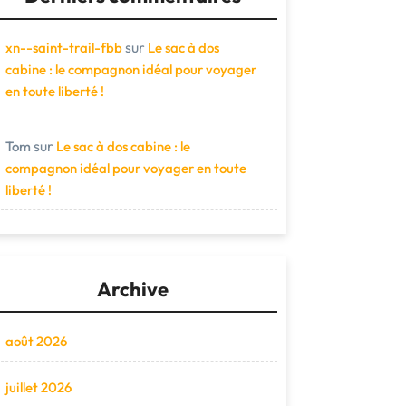
sur
xn--saint-trail-fbb
Le sac à dos
cabine : le compagnon idéal pour voyager
en toute liberté !
sur
Tom
Le sac à dos cabine : le
compagnon idéal pour voyager en toute
liberté !
Archive
août 2026
juillet 2026