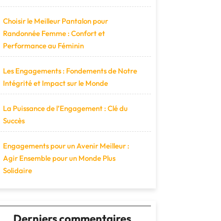
Choisir le Meilleur Pantalon pour
Randonnée Femme : Confort et
Performance au Féminin
Les Engagements : Fondements de Notre
Intégrité et Impact sur le Monde
La Puissance de l’Engagement : Clé du
Succès
Engagements pour un Avenir Meilleur :
Agir Ensemble pour un Monde Plus
Solidaire
Derniers commentaires