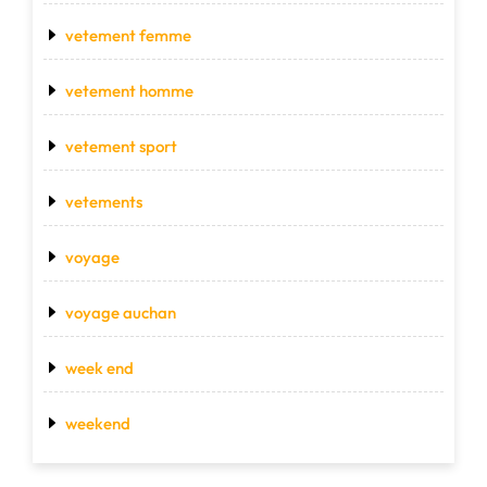
vetement femme
vetement homme
vetement sport
vetements
voyage
voyage auchan
week end
weekend