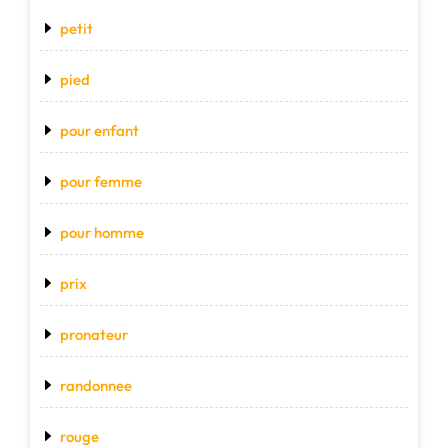
petit
pied
pour enfant
pour femme
pour homme
prix
pronateur
randonnee
rouge