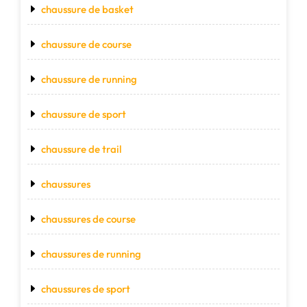
chaussure de basket
chaussure de course
chaussure de running
chaussure de sport
chaussure de trail
chaussures
chaussures de course
chaussures de running
chaussures de sport