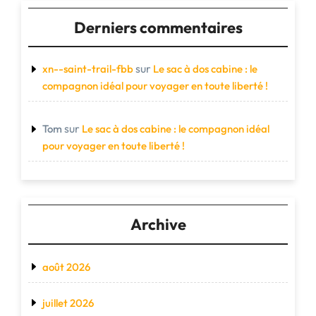
Derniers commentaires
sur
xn--saint-trail-fbb
Le sac à dos cabine : le
compagnon idéal pour voyager en toute liberté !
sur
Tom
Le sac à dos cabine : le compagnon idéal
pour voyager en toute liberté !
Archive
août 2026
juillet 2026