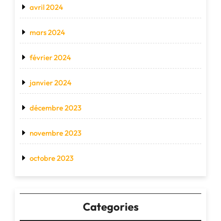
avril 2024
mars 2024
février 2024
janvier 2024
décembre 2023
novembre 2023
octobre 2023
Categories