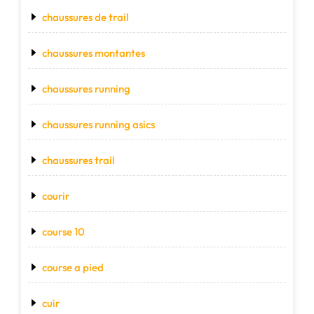
chaussures de trail
chaussures montantes
chaussures running
chaussures running asics
chaussures trail
courir
course 10
course a pied
cuir