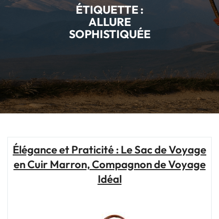
ÉTIQUETTE :
ALLURE
SOPHISTIQUÉE
Élégance et Praticité : Le Sac de Voyage
en Cuir Marron, Compagnon de Voyage
Idéal