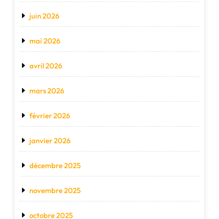
juin 2026
mai 2026
avril 2026
mars 2026
février 2026
janvier 2026
décembre 2025
novembre 2025
octobre 2025