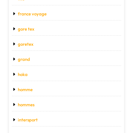
france voyage
gore tex
goretex
grand
hoka
homme
hommes
intersport