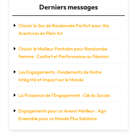
Derniers messages
Choisir le Sac de Randonnée Parfait pour Vos
Aventures en Plein Air
Choisir le Meilleur Pantalon pour Randonnée
Femme : Confort et Performance au Féminin
Les Engagements : Fondements de Notre
Intégrité et Impact sur le Monde
La Puissance de l’Engagement : Clé du Succès
Engagements pour un Avenir Meilleur : Agir
Ensemble pour un Monde Plus Solidaire