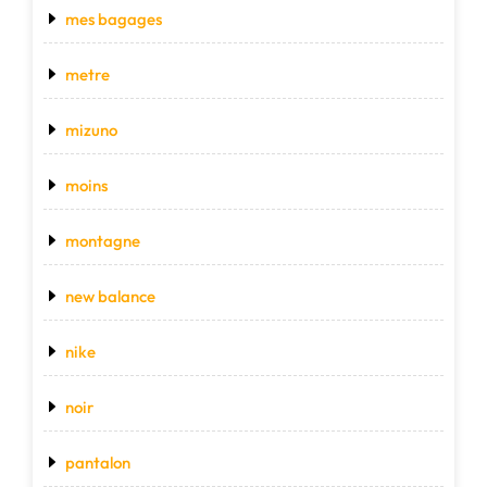
mes bagages
metre
mizuno
moins
montagne
new balance
nike
noir
pantalon