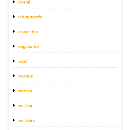
kalenji
la bagagerie
la sportiva
longchamp
main
marque
marron
meilleur
meilleurs