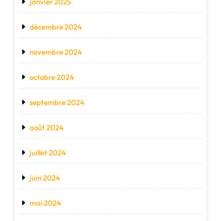
janvier 2025
décembre 2024
novembre 2024
octobre 2024
septembre 2024
août 2024
juillet 2024
juin 2024
mai 2024