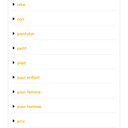
nike
noir
pantalon
petit
pied
pour enfant
pour femme
pour homme
prix