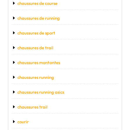
chaussures de course
chaussures de running
chaussures de sport
chaussures de trail
chaussures montantes
chaussures running
chaussures running asics
chaussures trail
courir