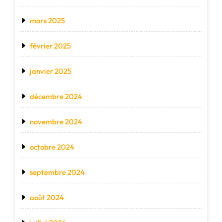
mars 2025
février 2025
janvier 2025
décembre 2024
novembre 2024
octobre 2024
septembre 2024
août 2024