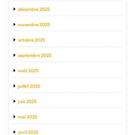
décembre 2025
novembre 2025
octobre 2025
septembre 2025
août 2025
juillet 2025
juin 2025
mai 2025
avril 2025