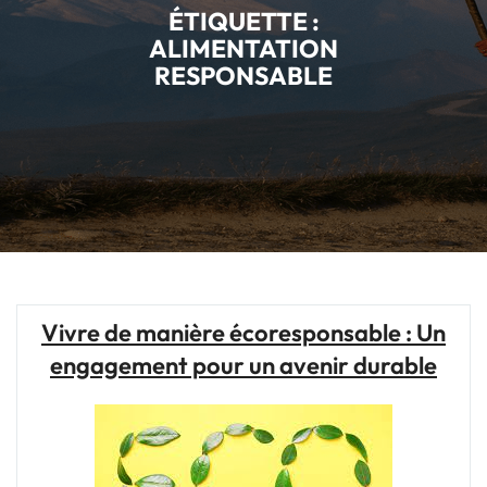
ÉTIQUETTE :
ALIMENTATION
RESPONSABLE
Vivre de manière écoresponsable : Un
engagement pour un avenir durable