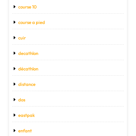
course 10
course a pied
cuir
decathlon
décathlon
distance
dos
eastpak
enfant