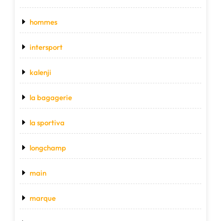
hommes
intersport
kalenji
la bagagerie
la sportiva
longchamp
main
marque