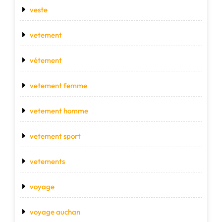
veste
vetement
vétement
vetement femme
vetement homme
vetement sport
vetements
voyage
voyage auchan