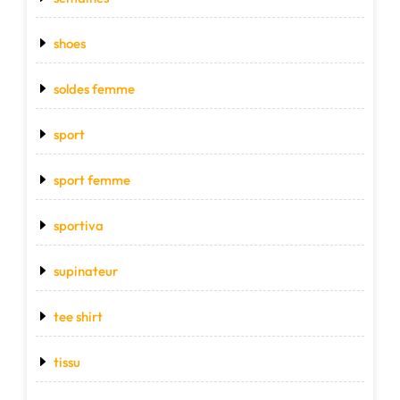
shoes
soldes femme
sport
sport femme
sportiva
supinateur
tee shirt
tissu