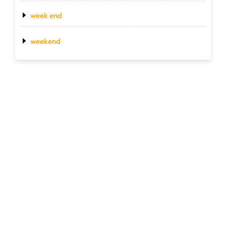
week end
weekend