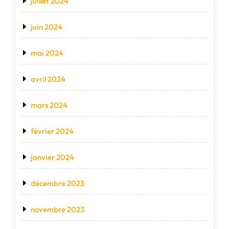
juillet 2024
juin 2024
mai 2024
avril 2024
mars 2024
février 2024
janvier 2024
décembre 2023
novembre 2023