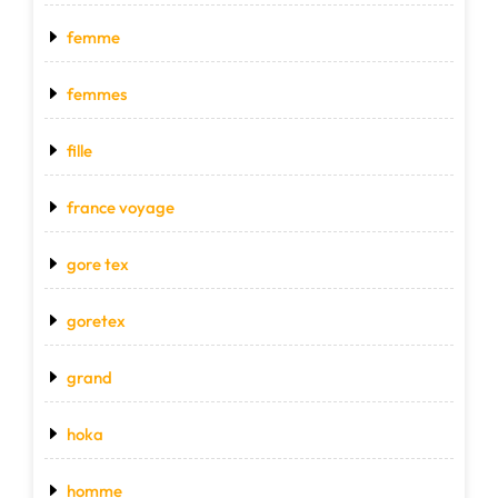
femme
femmes
fille
france voyage
gore tex
goretex
grand
hoka
homme