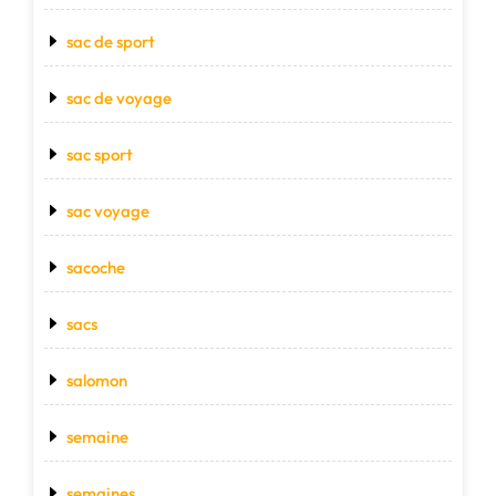
sac de sport
sac de voyage
sac sport
sac voyage
sacoche
sacs
salomon
semaine
semaines