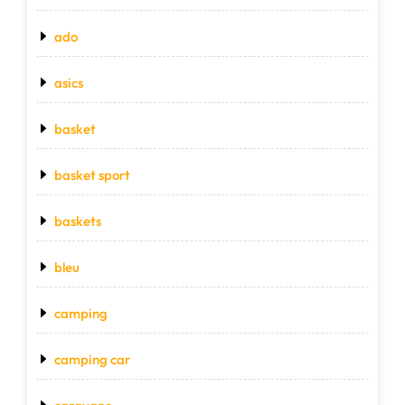
ado
asics
basket
basket sport
baskets
bleu
camping
camping car