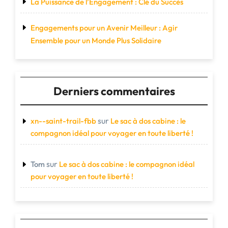
La Puissance de l’Engagement : Clé du Succès
Engagements pour un Avenir Meilleur : Agir
Ensemble pour un Monde Plus Solidaire
Derniers commentaires
sur
xn--saint-trail-fbb
Le sac à dos cabine : le
compagnon idéal pour voyager en toute liberté !
sur
Tom
Le sac à dos cabine : le compagnon idéal
pour voyager en toute liberté !