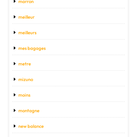
marron
meilleur
meilleurs
mes bagages
metre
mizuno
moins
montagne
new balance