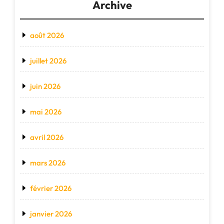
Archive
août 2026
juillet 2026
juin 2026
mai 2026
avril 2026
mars 2026
février 2026
janvier 2026