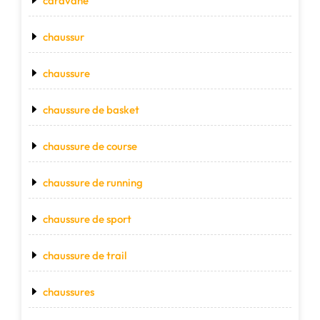
caravane
chaussur
chaussure
chaussure de basket
chaussure de course
chaussure de running
chaussure de sport
chaussure de trail
chaussures