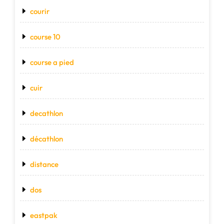
courir
course 10
course a pied
cuir
decathlon
décathlon
distance
dos
eastpak