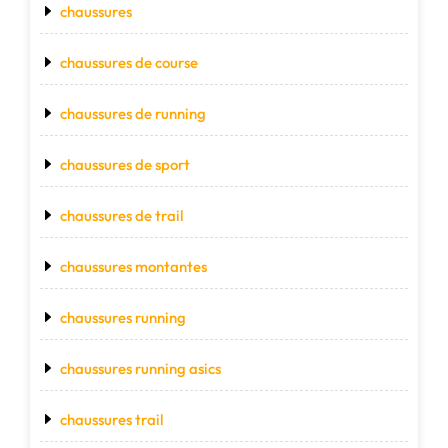
chaussures
chaussures de course
chaussures de running
chaussures de sport
chaussures de trail
chaussures montantes
chaussures running
chaussures running asics
chaussures trail