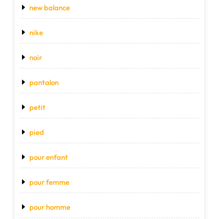
new balance
nike
noir
pantalon
petit
pied
pour enfant
pour femme
pour homme