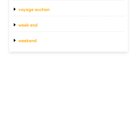
voyage auchan
week end
weekend