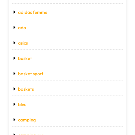
adidas femme
ado
asics
basket
basket sport
baskets
bleu
camping