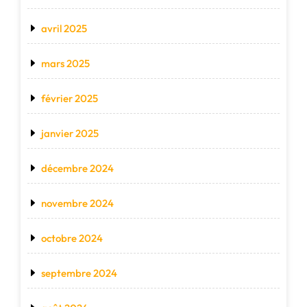
avril 2025
mars 2025
février 2025
janvier 2025
décembre 2024
novembre 2024
octobre 2024
septembre 2024