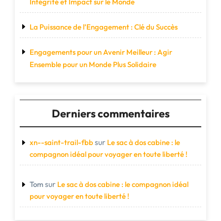
Intégrité et Impact sur le Monde
La Puissance de l’Engagement : Clé du Succès
Engagements pour un Avenir Meilleur : Agir
Ensemble pour un Monde Plus Solidaire
Derniers commentaires
sur
xn--saint-trail-fbb
Le sac à dos cabine : le
compagnon idéal pour voyager en toute liberté !
sur
Tom
Le sac à dos cabine : le compagnon idéal
pour voyager en toute liberté !