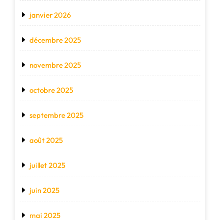
janvier 2026
décembre 2025
novembre 2025
octobre 2025
septembre 2025
août 2025
juillet 2025
juin 2025
mai 2025