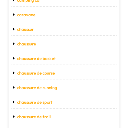
camping car
caravane
chaussur
chaussure
chaussure de basket
chaussure de course
chaussure de running
chaussure de sport
chaussure de trail