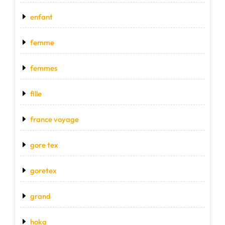
enfant
femme
femmes
fille
france voyage
gore tex
goretex
grand
hoka