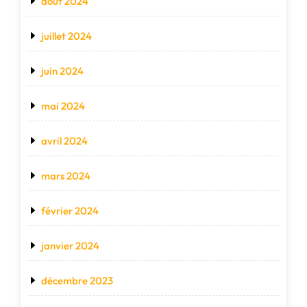
août 2024
juillet 2024
juin 2024
mai 2024
avril 2024
mars 2024
février 2024
janvier 2024
décembre 2023