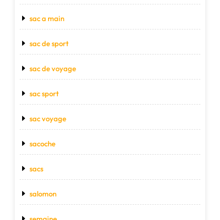
sac a main
sac de sport
sac de voyage
sac sport
sac voyage
sacoche
sacs
salomon
semaine