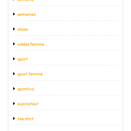
semaines
shoes
soldes femme
sport
sport femme
sportiva
supinateur
tee shirt