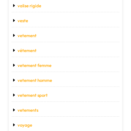
valise rigide
veste
vetement
vétement
vetement femme
vetement homme
vetement sport
vetements
voyage