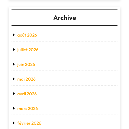
Archive
août 2026
juillet 2026
juin 2026
mai 2026
avril 2026
mars 2026
février 2026