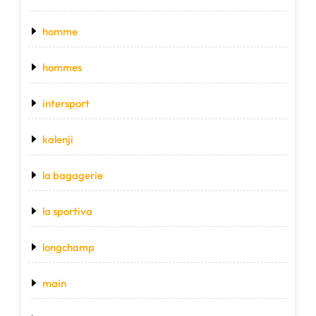
homme
hommes
intersport
kalenji
la bagagerie
la sportiva
longchamp
main