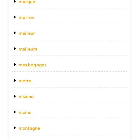
marque
marron
meilleur
meilleurs
mes bagages
metre
mizuno
moins
montagne