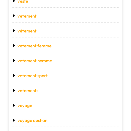
veste
vetement
vétement
vetement femme
vetement homme
vetement sport
vetements
voyage
voyage auchan