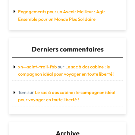
Engagements pour un Avenir Meilleur : Agir
Ensemble pour un Monde Plus Solidaire
Derniers commentaires
sur
xn--saint-trail-fbb
Le sac à dos cabine : le
compagnon idéal pour voyager en toute liberté !
sur
Tom
Le sac à dos cabine : le compagnon idéal
pour voyager en toute liberté !
Archive