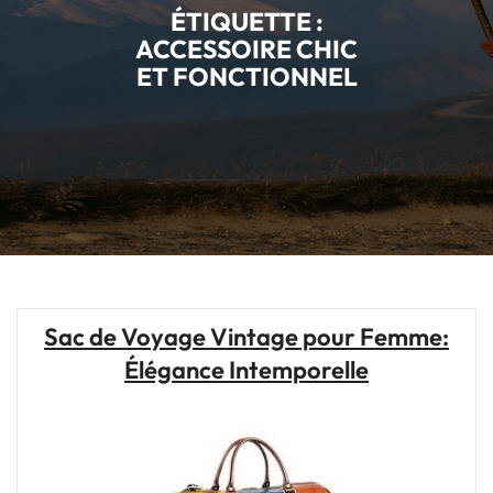
ÉTIQUETTE :
ACCESSOIRE CHIC
ET FONCTIONNEL
Sac de Voyage Vintage pour Femme:
Élégance Intemporelle