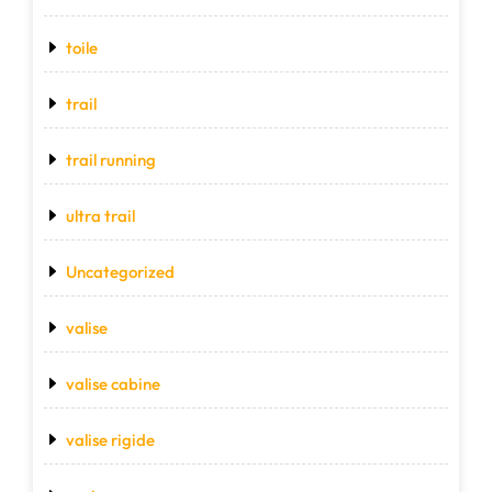
toile
trail
trail running
ultra trail
Uncategorized
valise
valise cabine
valise rigide