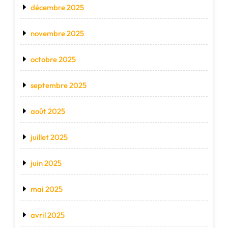
décembre 2025
novembre 2025
octobre 2025
septembre 2025
août 2025
juillet 2025
juin 2025
mai 2025
avril 2025