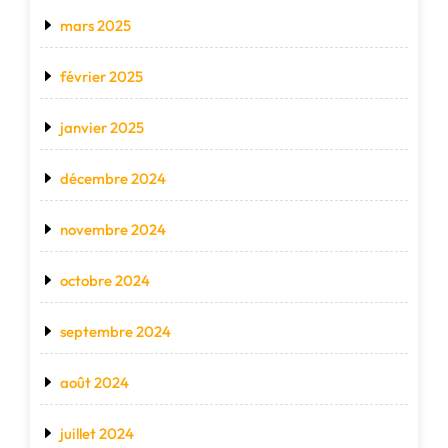
mars 2025
février 2025
janvier 2025
décembre 2024
novembre 2024
octobre 2024
septembre 2024
août 2024
juillet 2024