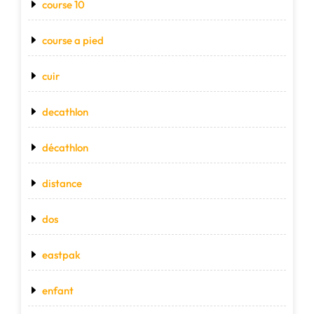
course 10
course a pied
cuir
decathlon
décathlon
distance
dos
eastpak
enfant