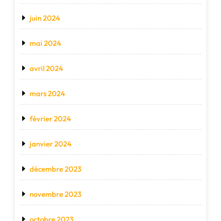
juin 2024
mai 2024
avril 2024
mars 2024
février 2024
janvier 2024
décembre 2023
novembre 2023
octobre 2023