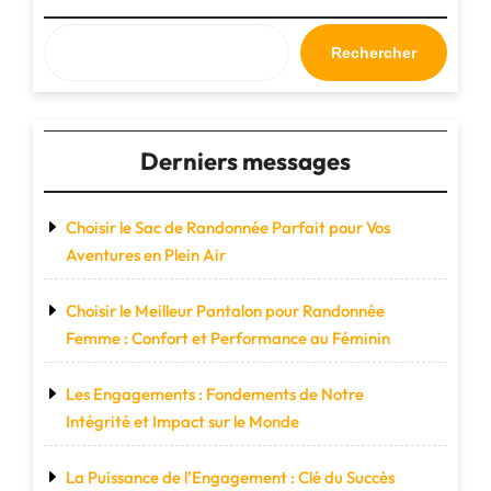
Intemporelle"
Rechercher
Derniers messages
Choisir le Sac de Randonnée Parfait pour Vos
Aventures en Plein Air
Choisir le Meilleur Pantalon pour Randonnée
Femme : Confort et Performance au Féminin
Les Engagements : Fondements de Notre
Intégrité et Impact sur le Monde
La Puissance de l’Engagement : Clé du Succès