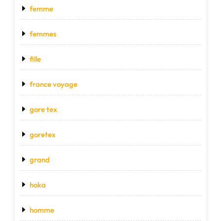
femme
femmes
fille
france voyage
gore tex
goretex
grand
hoka
homme