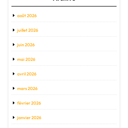
août 2026
juillet 2026
juin 2026
mai 2026
avril 2026
mars 2026
février 2026
janvier 2026