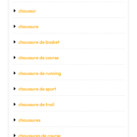
chaussur
chaussure
chaussure de basket
chaussure de course
chaussure de running
chaussure de sport
chaussure de trail
chaussures
chaussures de course