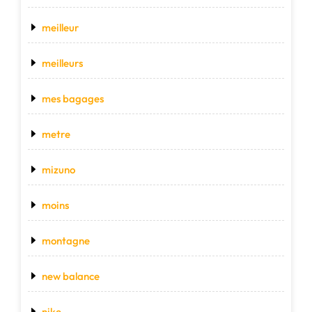
meilleur
meilleurs
mes bagages
metre
mizuno
moins
montagne
new balance
nike