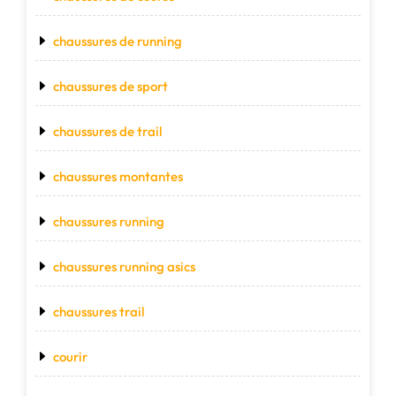
chaussures de running
chaussures de sport
chaussures de trail
chaussures montantes
chaussures running
chaussures running asics
chaussures trail
courir