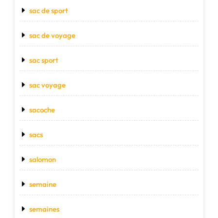
sac de sport
sac de voyage
sac sport
sac voyage
sacoche
sacs
salomon
semaine
semaines