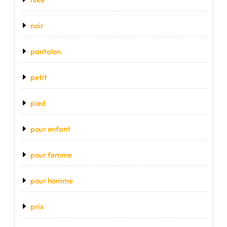
noir
pantalon
petit
pied
pour enfant
pour femme
pour homme
prix