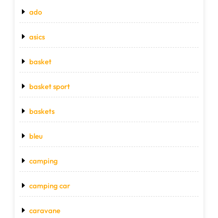
ado
asics
basket
basket sport
baskets
bleu
camping
camping car
caravane