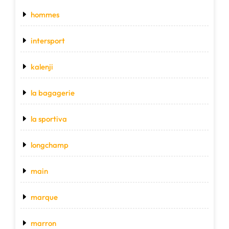
hommes
intersport
kalenji
la bagagerie
la sportiva
longchamp
main
marque
marron