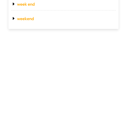
week end
weekend