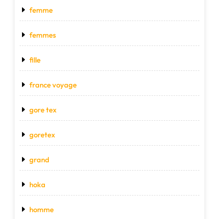
femme
femmes
fille
france voyage
gore tex
goretex
grand
hoka
homme