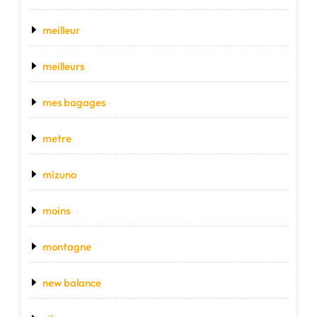
meilleur
meilleurs
mes bagages
metre
mizuno
moins
montagne
new balance