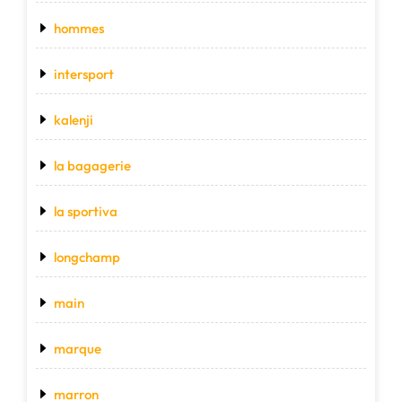
hommes
intersport
kalenji
la bagagerie
la sportiva
longchamp
main
marque
marron