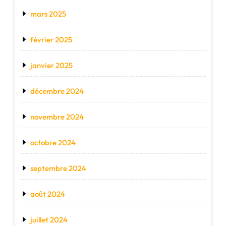
mars 2025
février 2025
janvier 2025
décembre 2024
novembre 2024
octobre 2024
septembre 2024
août 2024
juillet 2024