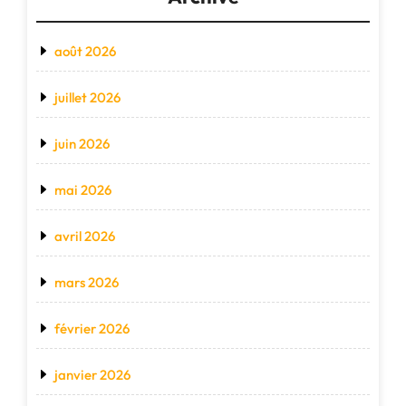
août 2026
juillet 2026
juin 2026
mai 2026
avril 2026
mars 2026
février 2026
janvier 2026