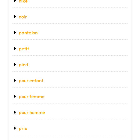
nike
noir
pantalon
petit
pied
pour enfant
pour femme
pour homme
prix