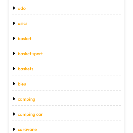
ado
asics
basket
basket sport
baskets
bleu
camping
camping car
caravane