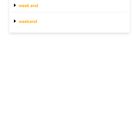
week end
weekend