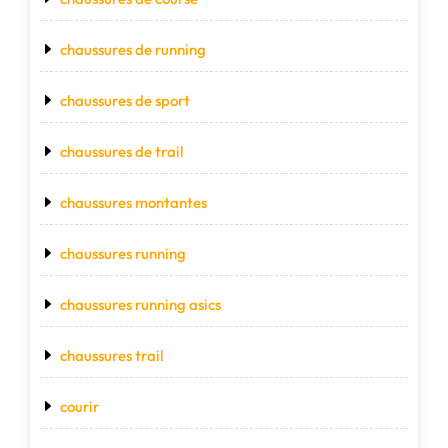
chaussures de running
chaussures de sport
chaussures de trail
chaussures montantes
chaussures running
chaussures running asics
chaussures trail
courir