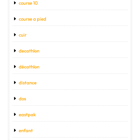
course 10
course a pied
cuir
decathlon
décathlon
distance
dos
eastpak
enfant