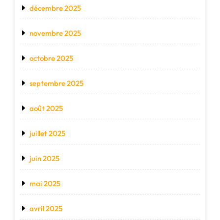
décembre 2025
novembre 2025
octobre 2025
septembre 2025
août 2025
juillet 2025
juin 2025
mai 2025
avril 2025