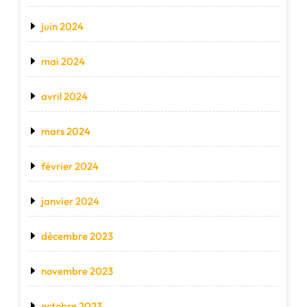
juin 2024
mai 2024
avril 2024
mars 2024
février 2024
janvier 2024
décembre 2023
novembre 2023
octobre 2023