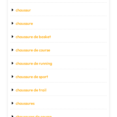
chaussur
chaussure
chaussure de basket
chaussure de course
chaussure de running
chaussure de sport
chaussure de trail
chaussures
chaussures de course