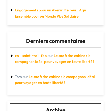
Engagements pour un Avenir Meilleur : Agir
Ensemble pour un Monde Plus Solidaire
Derniers commentaires
sur
xn--saint-trail-fbb
Le sac à dos cabine : le
compagnon idéal pour voyager en toute liberté !
sur
Tom
Le sac à dos cabine : le compagnon idéal
pour voyager en toute liberté !
Archive