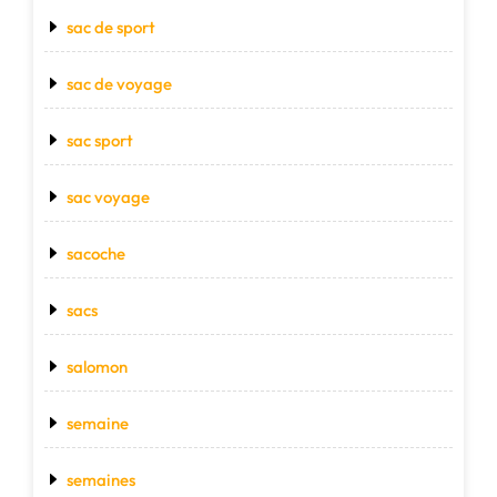
sac de sport
sac de voyage
sac sport
sac voyage
sacoche
sacs
salomon
semaine
semaines