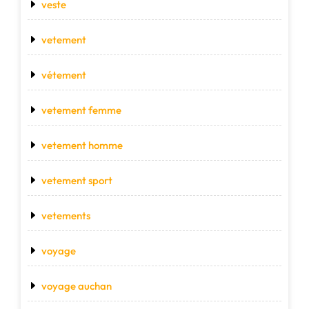
veste
vetement
vétement
vetement femme
vetement homme
vetement sport
vetements
voyage
voyage auchan