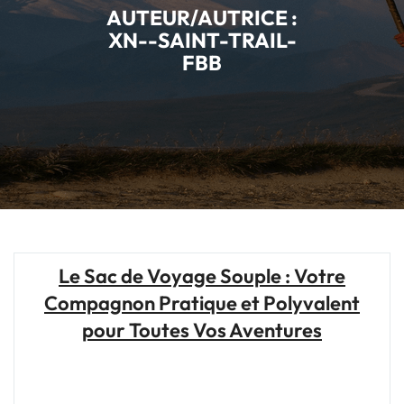
AUTEUR/AUTRICE :
XN--SAINT-TRAIL-
FBB
Le Sac de Voyage Souple : Votre
Compagnon Pratique et Polyvalent
pour Toutes Vos Aventures