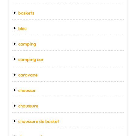
baskets
bleu
camping
camping car
caravane
chaussur
chaussure
chaussure de basket