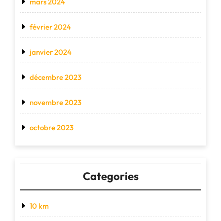
mars 2024
février 2024
janvier 2024
décembre 2023
novembre 2023
octobre 2023
Categories
10 km