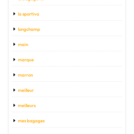
la sportiva
longchamp
main
marque
marron
meilleur
meilleurs
mes bagages