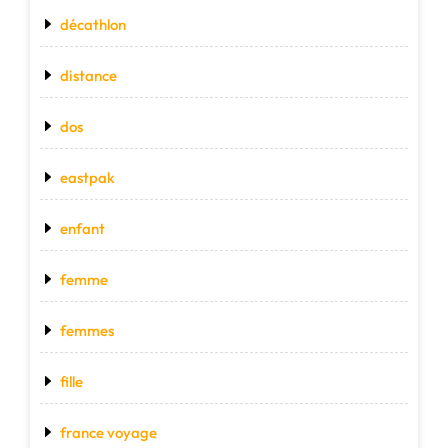
décathlon
distance
dos
eastpak
enfant
femme
femmes
fille
france voyage