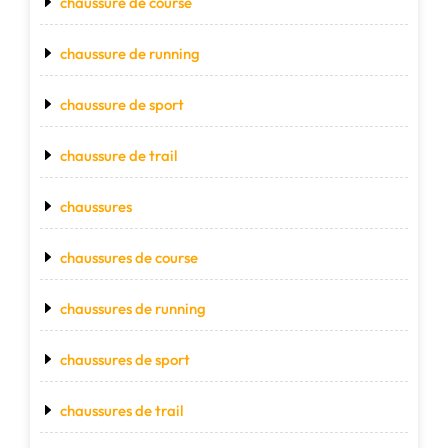
chaussure de course
chaussure de running
chaussure de sport
chaussure de trail
chaussures
chaussures de course
chaussures de running
chaussures de sport
chaussures de trail