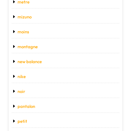
metre
mizuno
moins
montagne
new balance
nike
noir
pantalon
petit