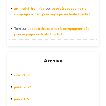
sur
xn--saint-trail-fbb
Le sac à dos cabine : le
compagnon idéal pour voyager en toute liberté !
sur
Tom
Le sac à dos cabine : le compagnon idéal
pour voyager en toute liberté !
Archive
août 2026
juillet 2026
juin 2026