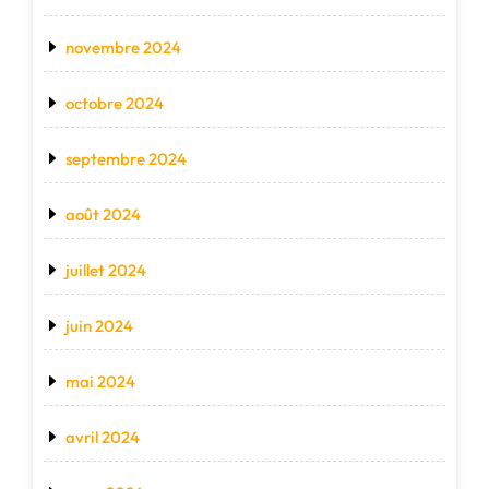
novembre 2024
octobre 2024
septembre 2024
août 2024
juillet 2024
juin 2024
mai 2024
avril 2024