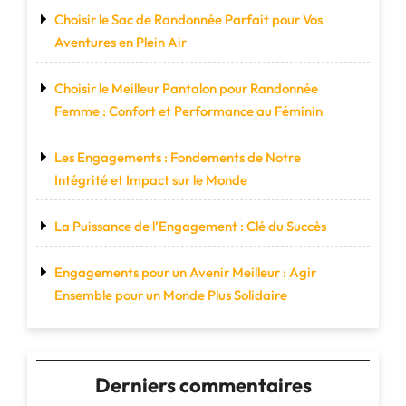
Choisir le Sac de Randonnée Parfait pour Vos
Aventures en Plein Air
Choisir le Meilleur Pantalon pour Randonnée
Femme : Confort et Performance au Féminin
Les Engagements : Fondements de Notre
Intégrité et Impact sur le Monde
La Puissance de l’Engagement : Clé du Succès
Engagements pour un Avenir Meilleur : Agir
Ensemble pour un Monde Plus Solidaire
Derniers commentaires