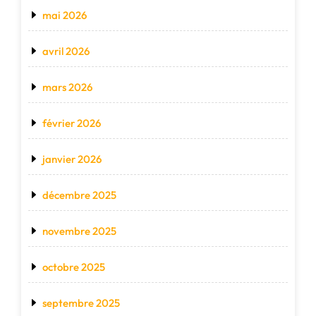
mai 2026
avril 2026
mars 2026
février 2026
janvier 2026
décembre 2025
novembre 2025
octobre 2025
septembre 2025