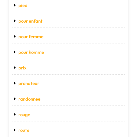
pied
pour enfant
pour femme
pour homme
prix
pronateur
randonnee
rouge
route