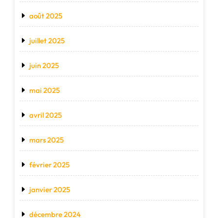
août 2025
juillet 2025
juin 2025
mai 2025
avril 2025
mars 2025
février 2025
janvier 2025
décembre 2024