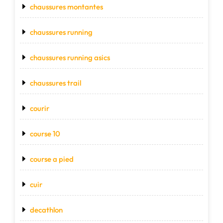
chaussures montantes
chaussures running
chaussures running asics
chaussures trail
courir
course 10
course a pied
cuir
decathlon