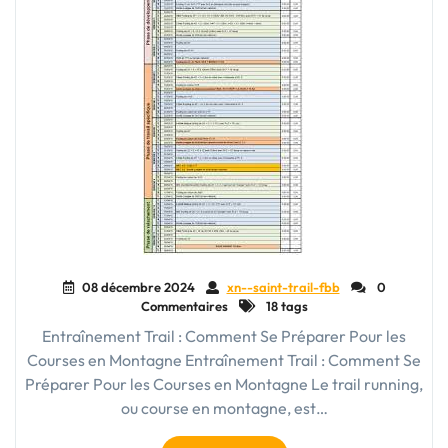
08 décembre 2024
xn--saint-trail-fbb
0
Commentaires
18 tags
Entraînement Trail : Comment Se Préparer Pour les
Courses en Montagne Entraînement Trail : Comment Se
Préparer Pour les Courses en Montagne Le trail running,
ou course en montagne, est…