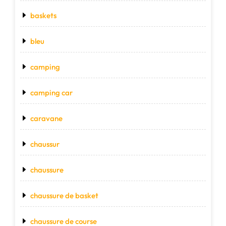
baskets
bleu
camping
camping car
caravane
chaussur
chaussure
chaussure de basket
chaussure de course