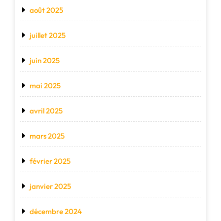
août 2025
juillet 2025
juin 2025
mai 2025
avril 2025
mars 2025
février 2025
janvier 2025
décembre 2024