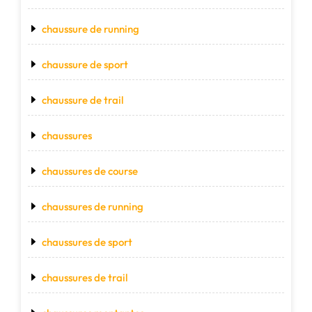
chaussure de running
chaussure de sport
chaussure de trail
chaussures
chaussures de course
chaussures de running
chaussures de sport
chaussures de trail