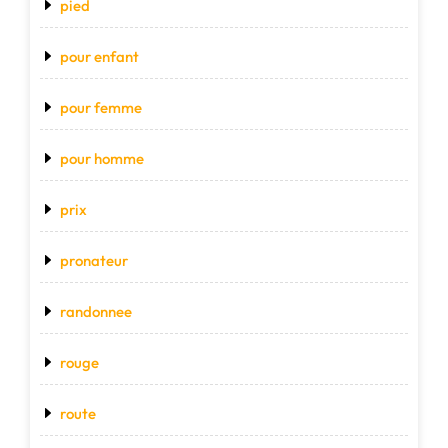
pied
pour enfant
pour femme
pour homme
prix
pronateur
randonnee
rouge
route