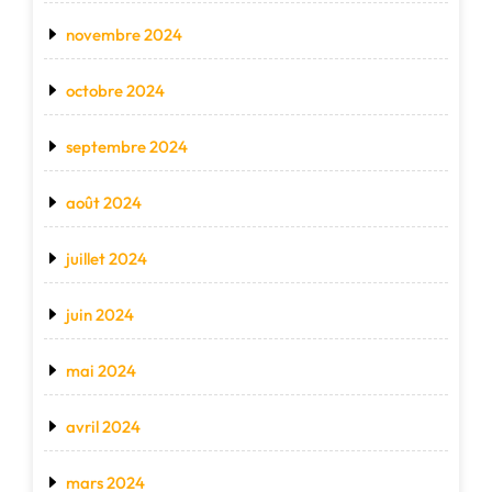
novembre 2024
octobre 2024
septembre 2024
août 2024
juillet 2024
juin 2024
mai 2024
avril 2024
mars 2024