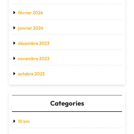
février 2024
janvier 2024
décembre 2023
novembre 2023
octobre 2023
Categories
10 km