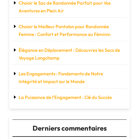
Choisir le Sac de Randonnée Parfait pour Vos
Aventures en Plein Air
Choisir le Meilleur Pantalon pour Randonnée
Femme : Confort et Performance au Féminin
Élégance en Déplacement : Découvrez les Sacs de
Voyage Longchamp
Les Engagements : Fondements de Notre
Intégrité et Impact sur le Monde
La Puissance de l’Engagement : Clé du Succès
Derniers commentaires