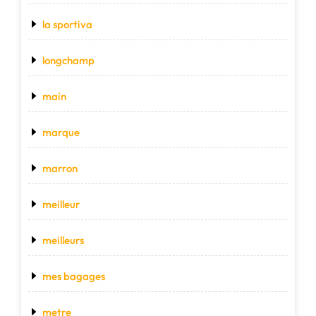
la sportiva
longchamp
main
marque
marron
meilleur
meilleurs
mes bagages
metre