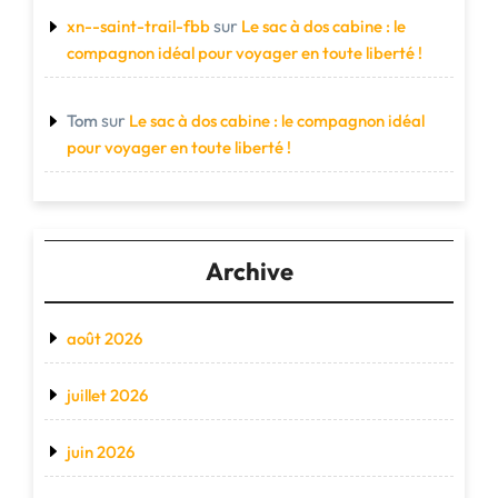
sur
xn--saint-trail-fbb
Le sac à dos cabine : le
compagnon idéal pour voyager en toute liberté !
sur
Tom
Le sac à dos cabine : le compagnon idéal
pour voyager en toute liberté !
Archive
août 2026
juillet 2026
juin 2026