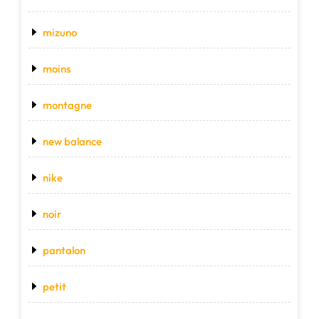
mizuno
moins
montagne
new balance
nike
noir
pantalon
petit