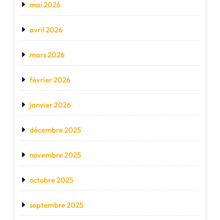
mai 2026
avril 2026
mars 2026
février 2026
janvier 2026
décembre 2025
novembre 2025
octobre 2025
septembre 2025