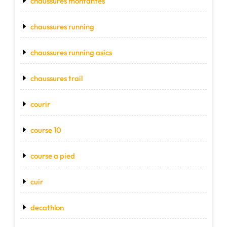
chaussures montantes
chaussures running
chaussures running asics
chaussures trail
courir
course 10
course a pied
cuir
decathlon