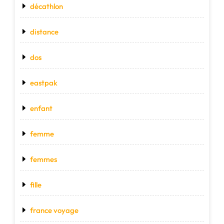
décathlon
distance
dos
eastpak
enfant
femme
femmes
fille
france voyage