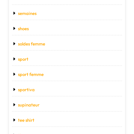
semaines
shoes
soldes femme
sport
sport femme
sportiva
supinateur
tee shirt