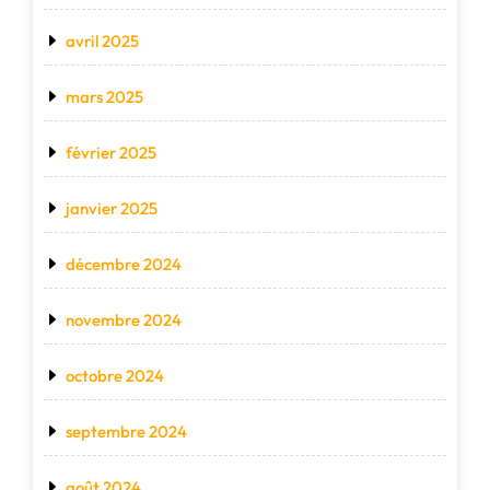
avril 2025
mars 2025
février 2025
janvier 2025
décembre 2024
novembre 2024
octobre 2024
septembre 2024
août 2024