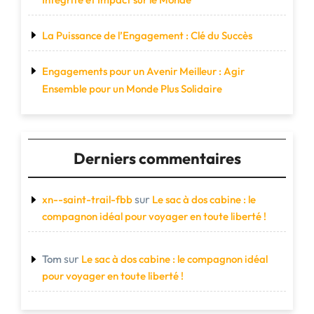
La Puissance de l’Engagement : Clé du Succès
Engagements pour un Avenir Meilleur : Agir
Ensemble pour un Monde Plus Solidaire
Derniers commentaires
sur
xn--saint-trail-fbb
Le sac à dos cabine : le
compagnon idéal pour voyager en toute liberté !
sur
Tom
Le sac à dos cabine : le compagnon idéal
pour voyager en toute liberté !