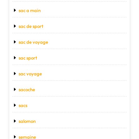
sac a main
sac de sport
sac de voyage
sac sport
sac voyage
sacoche
sacs
salomon
semaine