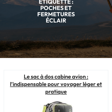
ÉTIQUETTE :
POCHES ET
FERMETURES
ÉCLAIR
Le sac à dos cabine avion :
l’indispensable pour voyager léger et
pratique