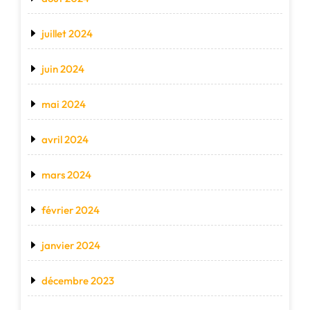
juillet 2024
juin 2024
mai 2024
avril 2024
mars 2024
février 2024
janvier 2024
décembre 2023