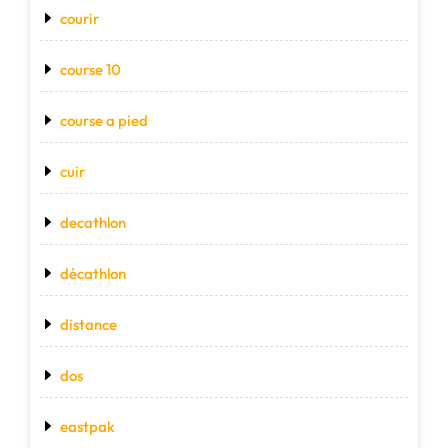
courir
course 10
course a pied
cuir
decathlon
décathlon
distance
dos
eastpak