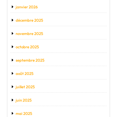
janvier 2026
décembre 2025
novembre 2025
octobre 2025
septembre 2025
août 2025
juillet 2025
juin 2025
mai 2025