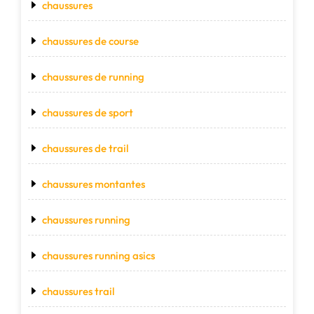
chaussures
chaussures de course
chaussures de running
chaussures de sport
chaussures de trail
chaussures montantes
chaussures running
chaussures running asics
chaussures trail