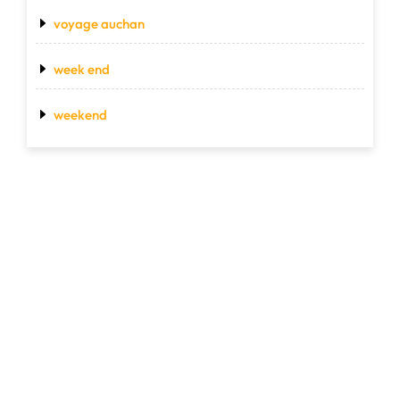
voyage auchan
week end
weekend