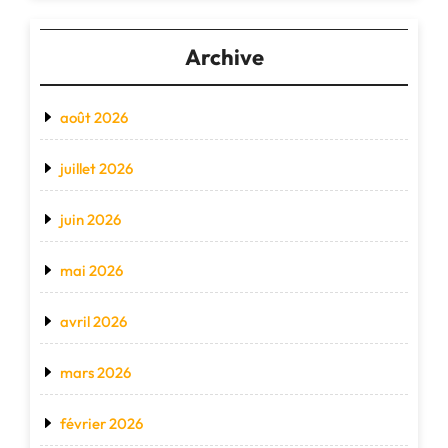
Archive
août 2026
juillet 2026
juin 2026
mai 2026
avril 2026
mars 2026
février 2026