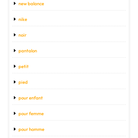
new balance
nike
noir
pantalon
petit
pied
pour enfant
pour femme
pour homme