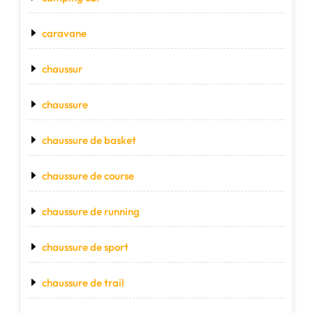
caravane
chaussur
chaussure
chaussure de basket
chaussure de course
chaussure de running
chaussure de sport
chaussure de trail