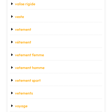
valise rigide
veste
vetement
vétement
vetement femme
vetement homme
vetement sport
vetements
voyage