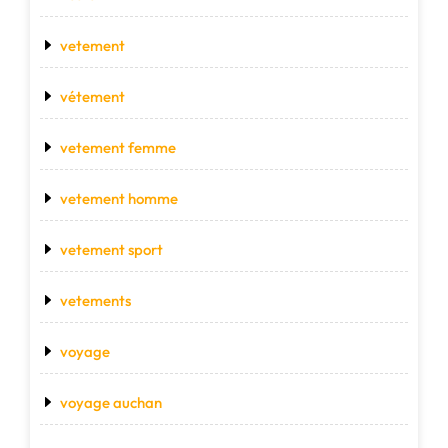
vetement
vétement
vetement femme
vetement homme
vetement sport
vetements
voyage
voyage auchan