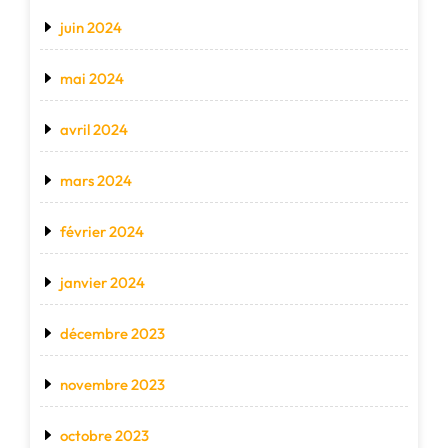
juin 2024
mai 2024
avril 2024
mars 2024
février 2024
janvier 2024
décembre 2023
novembre 2023
octobre 2023