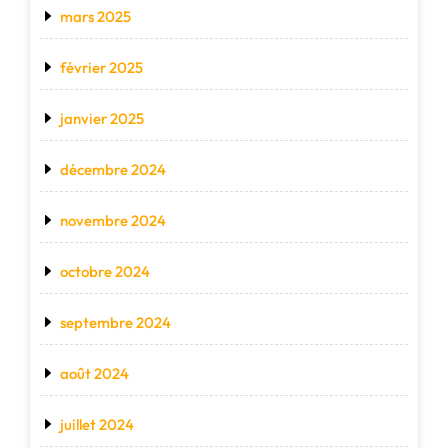
mars 2025
février 2025
janvier 2025
décembre 2024
novembre 2024
octobre 2024
septembre 2024
août 2024
juillet 2024