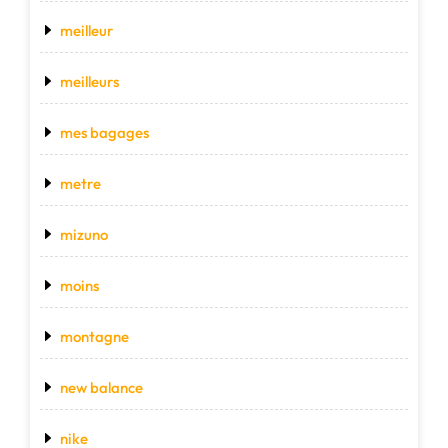
meilleur
meilleurs
mes bagages
metre
mizuno
moins
montagne
new balance
nike