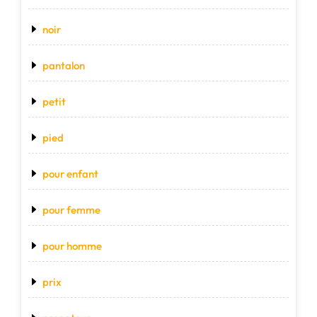
noir
pantalon
petit
pied
pour enfant
pour femme
pour homme
prix