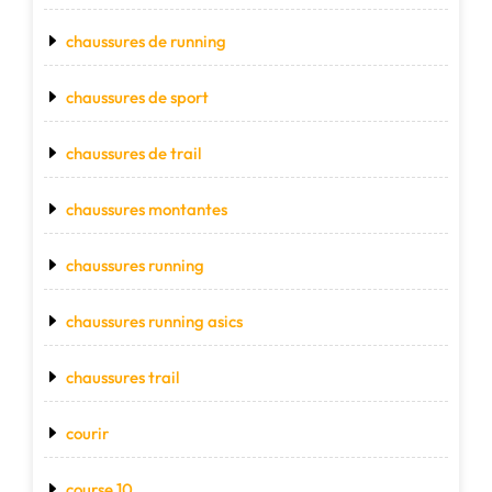
chaussures de running
chaussures de sport
chaussures de trail
chaussures montantes
chaussures running
chaussures running asics
chaussures trail
courir
course 10