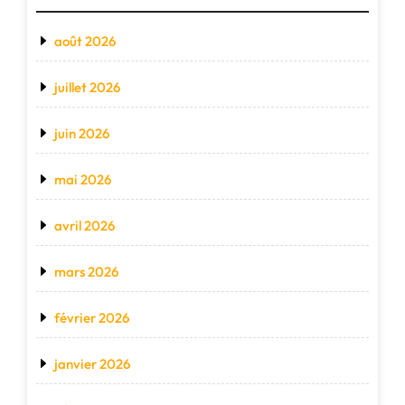
août 2026
juillet 2026
juin 2026
mai 2026
avril 2026
mars 2026
février 2026
janvier 2026