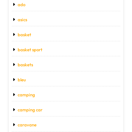
ado
asics
basket
basket sport
baskets
bleu
camping
camping car
caravane