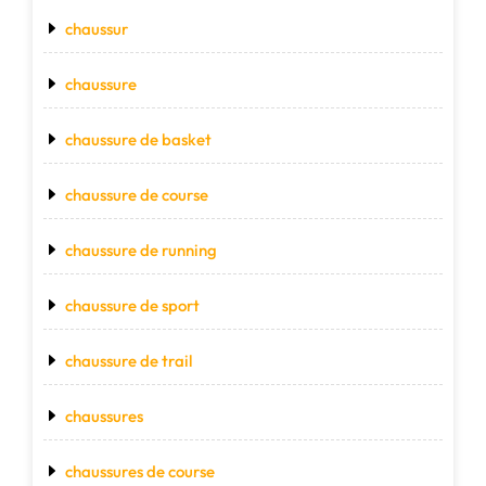
chaussur
chaussure
chaussure de basket
chaussure de course
chaussure de running
chaussure de sport
chaussure de trail
chaussures
chaussures de course