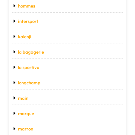
hommes
intersport
kalenji
la bagagerie
la sportiva
longchamp
main
marque
marron