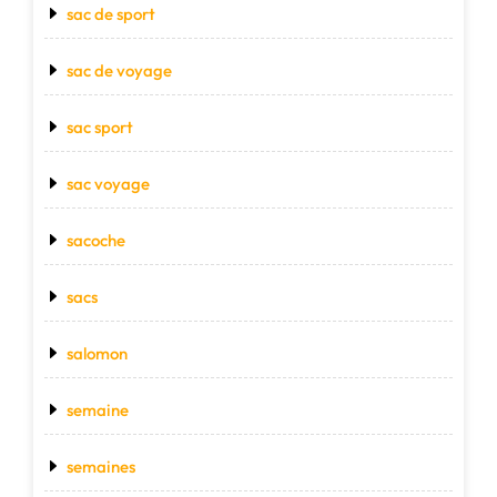
sac de sport
sac de voyage
sac sport
sac voyage
sacoche
sacs
salomon
semaine
semaines