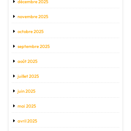
décembre 2025
novembre 2025
octobre 2025
septembre 2025
août 2025
juillet 2025
juin 2025
mai 2025
avril 2025