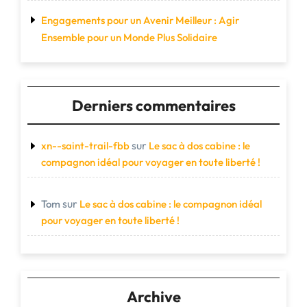
Engagements pour un Avenir Meilleur : Agir
Ensemble pour un Monde Plus Solidaire
Derniers commentaires
sur
xn--saint-trail-fbb
Le sac à dos cabine : le
compagnon idéal pour voyager en toute liberté !
sur
Tom
Le sac à dos cabine : le compagnon idéal
pour voyager en toute liberté !
Archive