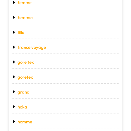
femme
femmes
fille
france voyage
gore tex
goretex
grand
hoka
homme