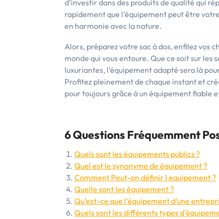
d’investir dans des produits de qualité qui r
rapidement que l’équipement peut être votre 
en harmonie avec la nature.
Alors, préparez votre sac à dos, enfilez vos
monde qui vous entoure. Que ce soit sur les
luxuriantes, l’équipement adapté sera là pou
Profitez pleinement de chaque instant et cré
pour toujours grâce à un équipement fiable e
6 Questions Fréquemment Pos
Quels sont les équipements publics ?
Quel est le synonyme de équipement ?
Comment Peut-on définir l equipement ?
Quelle sont les équipement ?
Qu’est-ce que l’équipement d’une entrepr
Quels sont les différents types d’équipem