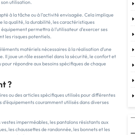
son utilisation.
pté à la tâche ou à l’activité envisagée. Cela implique
la qualité, la durabilité, les caractéristiques
 équipement permettra à l’utilisateur d’exercer ses
t les risques potentiels.
éléments matériels nécessaires à la réalisation d’une
. Il joue un rôle essentiel dans la sécurité, le confort et
nçu pour répondre aux besoins spécifiques de chaque
nt ?
es ou des articles spécifiques utilisés pour différentes
les d’équipements couramment utilisés dans diverses
 vestes imperméables, les pantalons résistants aux
s, les chaussettes de randonnée, les bonnets et les