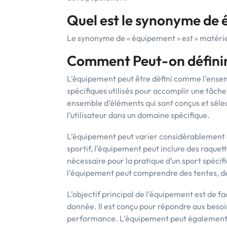
Quel est le synonyme de 
Le synonyme de « équipement » est « matérie
Comment Peut-on définir
L’équipement peut être défini comme l’ensem
spécifiques utilisés pour accomplir une tâche o
ensemble d’éléments qui sont conçus et séle
l’utilisateur dans un domaine spécifique.
L’équipement peut varier considérablement 
sportif, l’équipement peut inclure des raquet
nécessaire pour la pratique d’un sport spécif
l’équipement peut comprendre des tentes, de
L’objectif principal de l’équipement est de fac
donnée. Il est conçu pour répondre aux besoins 
performance. L’équipement peut également êt