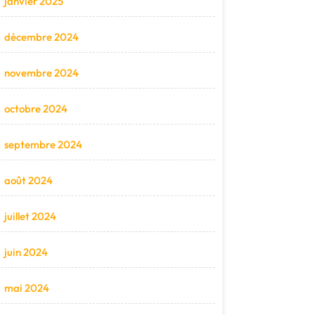
janvier 2025
décembre 2024
novembre 2024
octobre 2024
septembre 2024
août 2024
juillet 2024
juin 2024
mai 2024