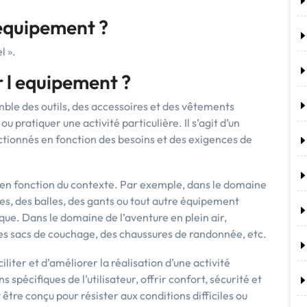
équipement ?
l ».
 l equipement ?
ble des outils, des accessoires et des vêtements
u pratiquer une activité particulière. Il s’agit d’un
ctionnés en fonction des besoins et des exigences de
en fonction du contexte. Par exemple, dans le domaine
tes, des balles, des gants ou tout autre équipement
ique. Dans le domaine de l’aventure en plein air,
s sacs de couchage, des chaussures de randonnée, etc.
iliter et d’améliorer la réalisation d’une activité
spécifiques de l’utilisateur, offrir confort, sécurité et
re conçu pour résister aux conditions difficiles ou