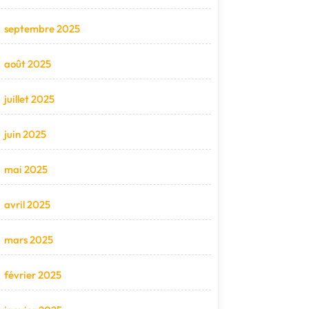
septembre 2025
août 2025
juillet 2025
juin 2025
mai 2025
avril 2025
mars 2025
février 2025