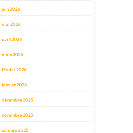
juin 2026
mai 2026
avril 2026
mars 2026
février 2026
janvier 2026
décembre 2025
novembre 2025
octobre 2025