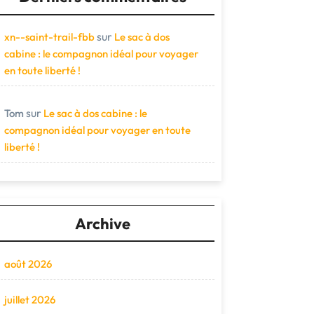
sur
xn--saint-trail-fbb
Le sac à dos
cabine : le compagnon idéal pour voyager
en toute liberté !
sur
Tom
Le sac à dos cabine : le
compagnon idéal pour voyager en toute
liberté !
Archive
août 2026
juillet 2026