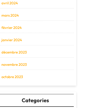
avril 2024
mars 2024
février 2024
janvier 2024
décembre 2023
novembre 2023
octobre 2023
Categories