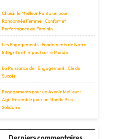
Choisir le Meilleur Pantalon pour
Randonnée Femme : Confort et
Performance au Féminin
Les Engagements : Fondements de Notre
Intégrité et Impact sur le Monde
La Puissance de l’Engagement : Clé du
Succès
Engagements pour un Avenir Meilleur :
Agir Ensemble pour un Monde Plus
Solidaire
Derniers commentaires