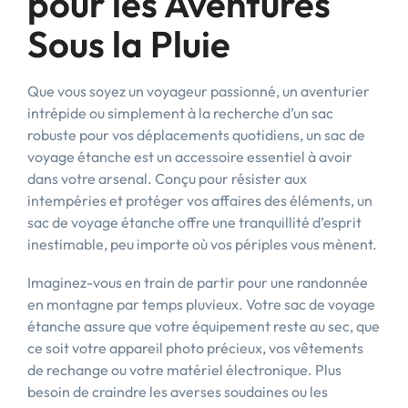
pour les Aventures
Sous la Pluie
Que vous soyez un voyageur passionné, un aventurier
intrépide ou simplement à la recherche d’un sac
robuste pour vos déplacements quotidiens, un sac de
voyage étanche est un accessoire essentiel à avoir
dans votre arsenal. Conçu pour résister aux
intempéries et protéger vos affaires des éléments, un
sac de voyage étanche offre une tranquillité d’esprit
inestimable, peu importe où vos périples vous mènent.
Imaginez-vous en train de partir pour une randonnée
en montagne par temps pluvieux. Votre sac de voyage
étanche assure que votre équipement reste au sec, que
ce soit votre appareil photo précieux, vos vêtements
de rechange ou votre matériel électronique. Plus
besoin de craindre les averses soudaines ou les