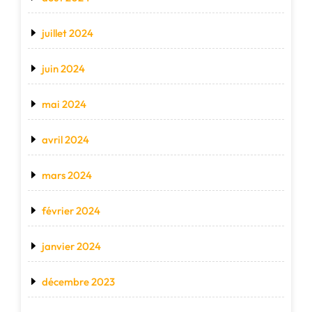
juillet 2024
juin 2024
mai 2024
avril 2024
mars 2024
février 2024
janvier 2024
décembre 2023