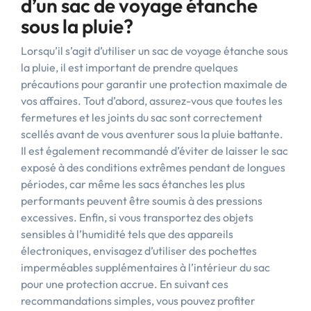
d’un sac de voyage étanche
sous la pluie?
Lorsqu’il s’agit d’utiliser un sac de voyage étanche sous
la pluie, il est important de prendre quelques
précautions pour garantir une protection maximale de
vos affaires. Tout d’abord, assurez-vous que toutes les
fermetures et les joints du sac sont correctement
scellés avant de vous aventurer sous la pluie battante.
Il est également recommandé d’éviter de laisser le sac
exposé à des conditions extrêmes pendant de longues
périodes, car même les sacs étanches les plus
performants peuvent être soumis à des pressions
excessives. Enfin, si vous transportez des objets
sensibles à l’humidité tels que des appareils
électroniques, envisagez d’utiliser des pochettes
imperméables supplémentaires à l’intérieur du sac
pour une protection accrue. En suivant ces
recommandations simples, vous pouvez profiter