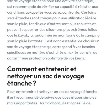
sac de voyage étanche pour une activité spécifique, il
est recommandé de vérifier sa capacité à résister aux
conditions auxquelles vous serez confronté. Certains
sacs étanches sont conçus pour une utilisation légère
sous la pluie, tandis que d’autres sont plus robustes et
peuvent supporter des situations plus extrêmes telles
que le kayak, la randonnée en montagne ou le camping
sous la pluie battante. Il est donc essentiel de choisir un
sac de voyage étanche qui correspond à vos besoins
spécifiques en matière d’activités en extérieur afin de
garantir une protection optimale de vos biens.
Comment entretenir et
nettoyer un sac de voyage
étanche ?
Pour entretenir et nettoyer un sac de voyage étanche,
il est recommandé de suivre quelques étapes simples
mais importantes. Tout d’abord, il est conseillé de