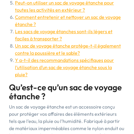
Peut-on utiliser un sac de voyage étanche pour
toutes les activités en extérieur ?
Comment entretenir et nettoyer un sac de voyage
étanche ?
Les sacs de voyage étanches sont-ils légers et
faciles à transporter ?
Un sac de voyage étanche protège-t-il également
contre la poussière et le sable?
Y a-t-il des recommandations spécifiques pour
l’utilisation d’un sac de voyage étanche sous la
pluie?
Qu’est-ce qu’un sac de voyage
étanche ?
Un sac de voyage étanche est un accessoire conçu
pour protéger vos affaires des éléments extérieurs
tels que l’eau, la pluie ou l’humidité. Fabriqué à partir
de matériaux imperméables comme le nylon enduit ou