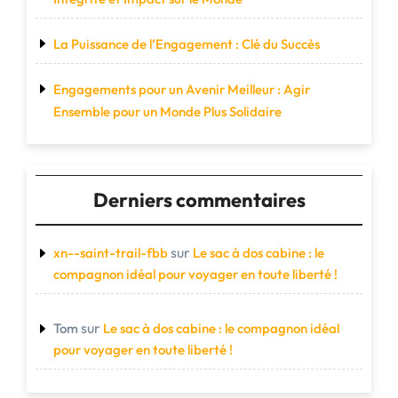
La Puissance de l’Engagement : Clé du Succès
Engagements pour un Avenir Meilleur : Agir
Ensemble pour un Monde Plus Solidaire
Derniers commentaires
sur
xn--saint-trail-fbb
Le sac à dos cabine : le
compagnon idéal pour voyager en toute liberté !
sur
Tom
Le sac à dos cabine : le compagnon idéal
pour voyager en toute liberté !