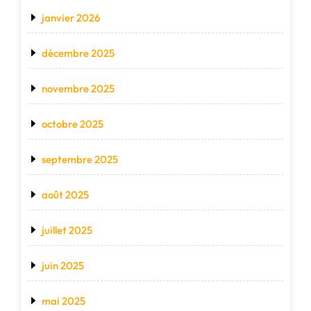
janvier 2026
décembre 2025
novembre 2025
octobre 2025
septembre 2025
août 2025
juillet 2025
juin 2025
mai 2025