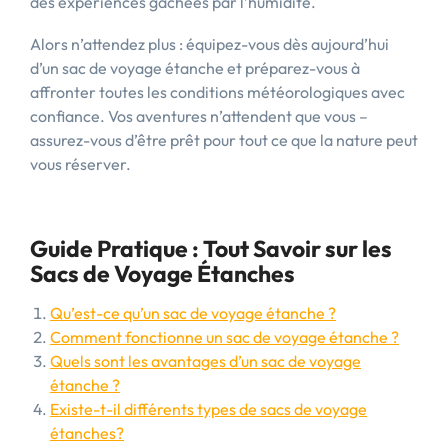
des expériences gâchées par l’humidité.
Alors n’attendez plus : équipez-vous dès aujourd’hui
d’un sac de voyage étanche et préparez-vous à
affronter toutes les conditions météorologiques avec
confiance. Vos aventures n’attendent que vous –
assurez-vous d’être prêt pour tout ce que la nature peut
vous réserver.
Guide Pratique : Tout Savoir sur les
Sacs de Voyage Étanches
Qu’est-ce qu’un sac de voyage étanche ?
Comment fonctionne un sac de voyage étanche ?
Quels sont les avantages d’un sac de voyage
étanche ?
Existe-t-il différents types de sacs de voyage
étanches?