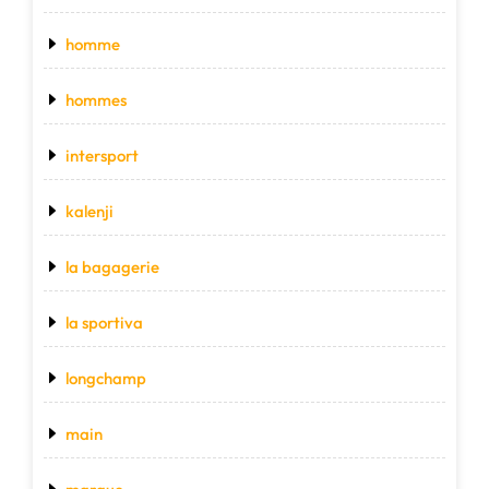
homme
hommes
intersport
kalenji
la bagagerie
la sportiva
longchamp
main