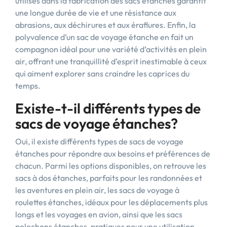
utilisés dans la fabrication des sacs étanches garantit
une longue durée de vie et une résistance aux
abrasions, aux déchirures et aux éraflures. Enfin, la
polyvalence d’un sac de voyage étanche en fait un
compagnon idéal pour une variété d’activités en plein
air, offrant une tranquillité d’esprit inestimable à ceux
qui aiment explorer sans craindre les caprices du
temps.
Existe-t-il différents types de
sacs de voyage étanches?
Oui, il existe différents types de sacs de voyage
étanches pour répondre aux besoins et préférences de
chacun. Parmi les options disponibles, on retrouve les
sacs à dos étanches, parfaits pour les randonnées et
les aventures en plein air, les sacs de voyage à
roulettes étanches, idéaux pour les déplacements plus
longs et les voyages en avion, ainsi que les sacs
polochons étanches, pratiques pour une utilisation