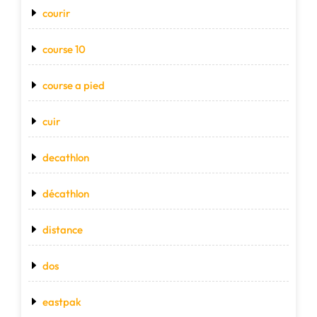
courir
course 10
course a pied
cuir
decathlon
décathlon
distance
dos
eastpak