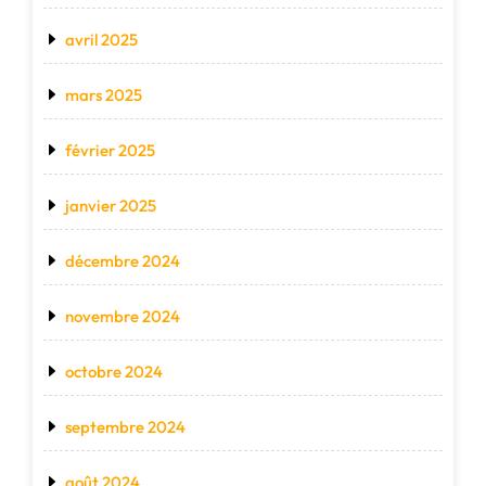
avril 2025
mars 2025
février 2025
janvier 2025
décembre 2024
novembre 2024
octobre 2024
septembre 2024
août 2024