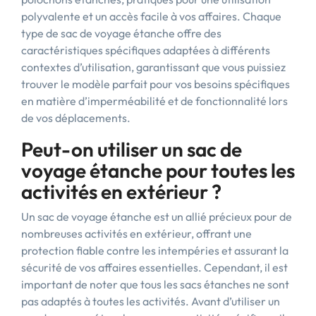
polyvalente et un accès facile à vos affaires. Chaque
type de sac de voyage étanche offre des
caractéristiques spécifiques adaptées à différents
contextes d’utilisation, garantissant que vous puissiez
trouver le modèle parfait pour vos besoins spécifiques
en matière d’imperméabilité et de fonctionnalité lors
de vos déplacements.
Peut-on utiliser un sac de
voyage étanche pour toutes les
activités en extérieur ?
Un sac de voyage étanche est un allié précieux pour de
nombreuses activités en extérieur, offrant une
protection fiable contre les intempéries et assurant la
sécurité de vos affaires essentielles. Cependant, il est
important de noter que tous les sacs étanches ne sont
pas adaptés à toutes les activités. Avant d’utiliser un