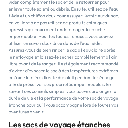
vider complètement le sac et de le retourner pour
enlever toute saleté ou débris. Ensuite, utilisez de l’eau
tiède et un chiffon doux pour essuyer l’extérieur du sac,
en veillant à ne pas utiliser de produits chimiques
agressifs qui pourraient endommager la couche
imperméable. Pour les taches tenaces, vous pouvez
utiliser un savon doux dilué dans de l’eau tiède.
Assurez-vous de bien rincer le sac à l’eau claire après
le nettoyage et laissez-le sécher complètement à l’air
libre avant de le ranger. Il est également recommandé
d’éviter d’exposer le sac à des températures extrêmes
ou à une lumière directe du soleil pendant le séchage
afin de préserver ses propriétés imperméables. En
suivant ces conseils simples, vous pouvez prolonger la
durée de vie et la performance de votre sac de voyage
étanche pour qu’il vous accompagne lors de toutes vos
aventures à venir.
Les sacs de voyage étanches