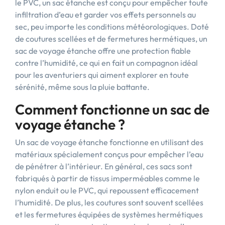
le PVC, un sac étanche est conçu pour empêcher toute
infiltration d’eau et garder vos effets personnels au
sec, peu importe les conditions météorologiques. Doté
de coutures scellées et de fermetures hermétiques, un
sac de voyage étanche offre une protection fiable
contre l’humidité, ce qui en fait un compagnon idéal
pour les aventuriers qui aiment explorer en toute
sérénité, même sous la pluie battante.
Comment fonctionne un sac de
voyage étanche ?
Un sac de voyage étanche fonctionne en utilisant des
matériaux spécialement conçus pour empêcher l’eau
de pénétrer à l’intérieur. En général, ces sacs sont
fabriqués à partir de tissus imperméables comme le
nylon enduit ou le PVC, qui repoussent efficacement
l’humidité. De plus, les coutures sont souvent scellées
et les fermetures équipées de systèmes hermétiques