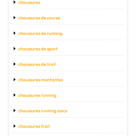
chaussures
chaussures de course
chaussures de running
chaussures de sport
chaussures de trail
chaussures montantes
chaussures running
chaussures running asics
chaussures trail