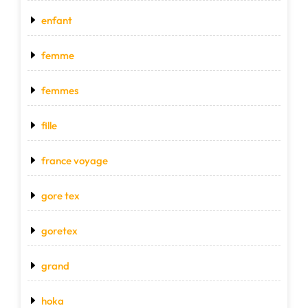
enfant
femme
femmes
fille
france voyage
gore tex
goretex
grand
hoka