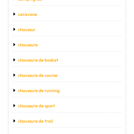
caravane
chaussur
chaussure
chaussure de basket
chaussure de course
chaussure de running
chaussure de sport
chaussure de trail