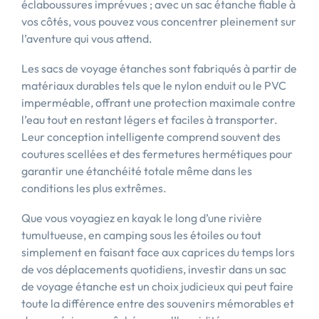
éclaboussures imprévues ; avec un sac étanche fiable à
vos côtés, vous pouvez vous concentrer pleinement sur
l’aventure qui vous attend.
Les sacs de voyage étanches sont fabriqués à partir de
matériaux durables tels que le nylon enduit ou le PVC
imperméable, offrant une protection maximale contre
l’eau tout en restant légers et faciles à transporter.
Leur conception intelligente comprend souvent des
coutures scellées et des fermetures hermétiques pour
garantir une étanchéité totale même dans les
conditions les plus extrêmes.
Que vous voyagiez en kayak le long d’une rivière
tumultueuse, en camping sous les étoiles ou tout
simplement en faisant face aux caprices du temps lors
de vos déplacements quotidiens, investir dans un sac
de voyage étanche est un choix judicieux qui peut faire
toute la différence entre des souvenirs mémorables et