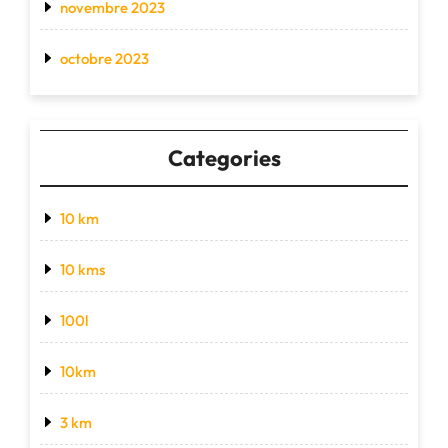
novembre 2023
octobre 2023
Categories
10 km
10 kms
100l
10km
3 km