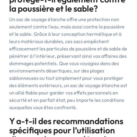
la poussière et le sable?
Un sac de voyage étanche offre une protection non
seulement contre l’eau, mais aussi contre la poussière
et le sable. Grâce à leur conception hermétique et à
leurs matériaux durables, ces sacs empêchent
efficacement les particules de poussière et de sable de
pénétrer à l’intérieur, préservant ainsi vos affaires des
dommages potentiels. Que vous voyagiez dans des
environnements désertiques, sur des plages
sablonneuses ou tout simplement pour vous protéger
des éléments extérieurs, un sac de voyage étanche est
un allié fiable pour garder vos effets personnels en
sécurité et en parfait état, peu importe les conditions
auxquelles vous êtes confronté.
Y a-t-il des recommandations
spécifiques pour l’utilisation