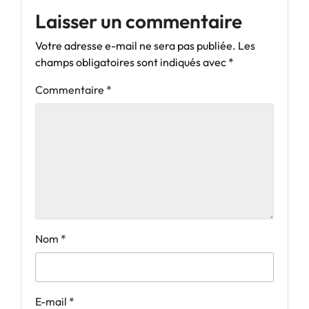
Laisser un commentaire
Votre adresse e-mail ne sera pas publiée.
Les
champs obligatoires sont indiqués avec
*
Commentaire
*
Nom
*
E-mail
*