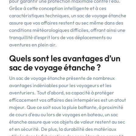
pour garantir une protection maximale contre l’eau.
Grâce à cette conception intelligente et à ces
caractéristiques techniques, un sac de voyage étanche
assure que vos affaires restent au sec même dans des
conditions météorologiques difficiles, offrant ainsi une
tranquillité d’esprit lors de vos déplacements ou
aventures en plein air.
Quels sont les avantages d’un
sac de voyage étanche ?
Un sac de voyage étanche présente de nombreux
avantages indéniables pour les voyageurs et les
aventuriers. Tout d’abord, sa capacité à protéger
efficacement vos affaires des intempéries est un atout
majeur. Que ce soit sous la pluie battante, à proximité
de cours d’eau ou lors de voyages en bateau, un sac
étanche assure que vos objets de valeur restent au sec
et en sécurité. De plus, la durabilité des matériaux