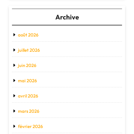
Archive
août 2026
juillet 2026
juin 2026
mai 2026
avril 2026
mars 2026
février 2026