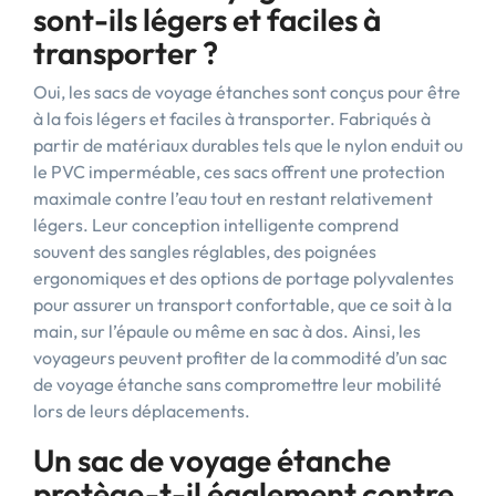
sont-ils légers et faciles à
transporter ?
Oui, les sacs de voyage étanches sont conçus pour être
à la fois légers et faciles à transporter. Fabriqués à
partir de matériaux durables tels que le nylon enduit ou
le PVC imperméable, ces sacs offrent une protection
maximale contre l’eau tout en restant relativement
légers. Leur conception intelligente comprend
souvent des sangles réglables, des poignées
ergonomiques et des options de portage polyvalentes
pour assurer un transport confortable, que ce soit à la
main, sur l’épaule ou même en sac à dos. Ainsi, les
voyageurs peuvent profiter de la commodité d’un sac
de voyage étanche sans compromettre leur mobilité
lors de leurs déplacements.
Un sac de voyage étanche
protège-t-il également contre