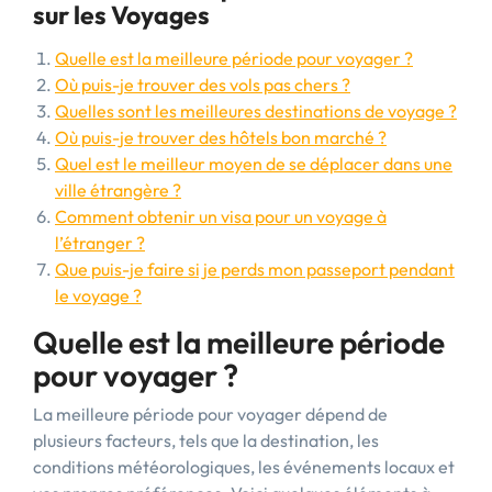
sur les Voyages
Quelle est la meilleure période pour voyager ?
Où puis-je trouver des vols pas chers ?
Quelles sont les meilleures destinations de voyage ?
Où puis-je trouver des hôtels bon marché ?
Quel est le meilleur moyen de se déplacer dans une
ville étrangère ?
Comment obtenir un visa pour un voyage à
l’étranger ?
Que puis-je faire si je perds mon passeport pendant
le voyage ?
Quelle est la meilleure période
pour voyager ?
La meilleure période pour voyager dépend de
plusieurs facteurs, tels que la destination, les
conditions météorologiques, les événements locaux et