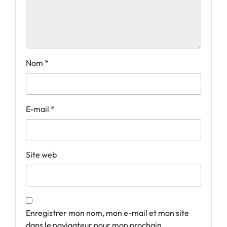
Nom
*
E-mail
*
Site web
Enregistrer mon nom, mon e-mail et mon site
dans le navigateur pour mon prochain