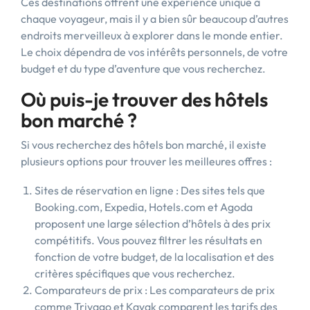
Ces destinations offrent une expérience unique à
chaque voyageur, mais il y a bien sûr beaucoup d’autres
endroits merveilleux à explorer dans le monde entier.
Le choix dépendra de vos intérêts personnels, de votre
budget et du type d’aventure que vous recherchez.
Où puis-je trouver des hôtels
bon marché ?
Si vous recherchez des hôtels bon marché, il existe
plusieurs options pour trouver les meilleures offres :
Sites de réservation en ligne : Des sites tels que
Booking.com, Expedia, Hotels.com et Agoda
proposent une large sélection d’hôtels à des prix
compétitifs. Vous pouvez filtrer les résultats en
fonction de votre budget, de la localisation et des
critères spécifiques que vous recherchez.
Comparateurs de prix : Les comparateurs de prix
comme Trivago et Kayak comparent les tarifs des