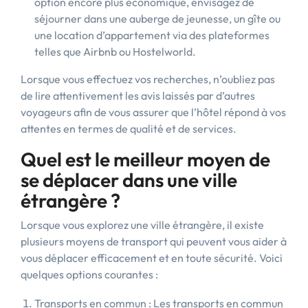
option encore plus économique, envisagez de
séjourner dans une auberge de jeunesse, un gîte ou
une location d’appartement via des plateformes
telles que Airbnb ou Hostelworld.
Lorsque vous effectuez vos recherches, n’oubliez pas
de lire attentivement les avis laissés par d’autres
voyageurs afin de vous assurer que l’hôtel répond à vos
attentes en termes de qualité et de services.
Quel est le meilleur moyen de
se déplacer dans une ville
étrangère ?
Lorsque vous explorez une ville étrangère, il existe
plusieurs moyens de transport qui peuvent vous aider à
vous déplacer efficacement et en toute sécurité. Voici
quelques options courantes :
Transports en commun : Les transports en commun