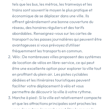
tels que les bus, les métros, les tramways et les
trains sont souvent le moyen le plus pratique et
économique de se déplacer dans une ville. Ils
offrent généralement une bonne couverture du
réseau, des horaires réguliers et des tarifs
abordables. Renseignez-vous sur les cartes de
transport ou les passes journalières qui peuvent être
avantageuses si vous prévoyez d’utiliser
fréquemment les transports en commun.
Vélo : De nombreuses villes proposent des systèmes
de location de vélos en libre-service, ce qui peut
être une excellente option pour explorer la ville tout
en profitant du plein air. Les pistes cyclables
dédiées et les itinéraires touristiques peuvent
faciliter votre déplacement à vélo et vous
permettre de découvrir la ville à votre rythme.
Marche à pied : Si la ville est relativement compacte
et que les attractions principales sont proches les