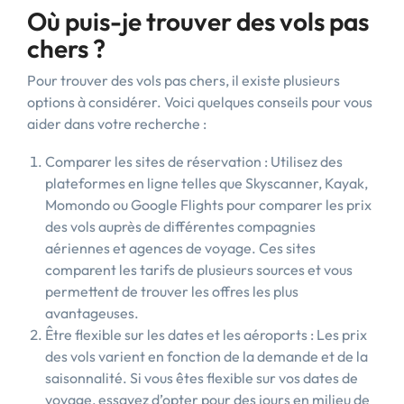
Où puis-je trouver des vols pas
chers ?
Pour trouver des vols pas chers, il existe plusieurs
options à considérer. Voici quelques conseils pour vous
aider dans votre recherche :
Comparer les sites de réservation : Utilisez des
plateformes en ligne telles que Skyscanner, Kayak,
Momondo ou Google Flights pour comparer les prix
des vols auprès de différentes compagnies
aériennes et agences de voyage. Ces sites
comparent les tarifs de plusieurs sources et vous
permettent de trouver les offres les plus
avantageuses.
Être flexible sur les dates et les aéroports : Les prix
des vols varient en fonction de la demande et de la
saisonnalité. Si vous êtes flexible sur vos dates de
voyage, essayez d’opter pour des jours en milieu de