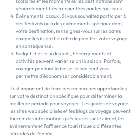
scolaires et les moments où les destinations sont
généralement très fréquentées par les touristes.
Événements locaux : Si vous souhaitez participer à
des festivals ou à des événements spéciaux dans
votre destination, renseignez-vous sur les dates
auxquelles ils ont lieu afin de planifier votre voyage
en conséquence.
Budget : Les prix des vols, hébergements et
activités peuvent varier selon la saison. Parfois,
voyager pendant la basse saison peut vous
permettre d’économiser considérablement.
Il est important de faire des recherches approfondies
sur votre destination spécifique pour déterminer la
meilleure période pour voyager. Les guides de voyage,
les sites web spécialisés et les blogs de voyage peuvent
fournir des informations précieuses sur le climat, les
événements et l’affluence touristique à différentes
périodes de l’année.