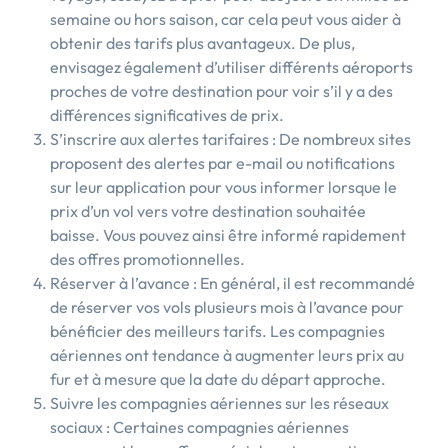
semaine ou hors saison, car cela peut vous aider à
obtenir des tarifs plus avantageux. De plus,
envisagez également d’utiliser différents aéroports
proches de votre destination pour voir s’il y a des
différences significatives de prix.
S’inscrire aux alertes tarifaires : De nombreux sites
proposent des alertes par e-mail ou notifications
sur leur application pour vous informer lorsque le
prix d’un vol vers votre destination souhaitée
baisse. Vous pouvez ainsi être informé rapidement
des offres promotionnelles.
Réserver à l’avance : En général, il est recommandé
de réserver vos vols plusieurs mois à l’avance pour
bénéficier des meilleurs tarifs. Les compagnies
aériennes ont tendance à augmenter leurs prix au
fur et à mesure que la date du départ approche.
Suivre les compagnies aériennes sur les réseaux
sociaux : Certaines compagnies aériennes