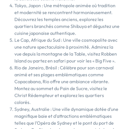
Tokyo, Japon : Une métropole animée où tradition
et modernité se rencontrent harmonieusement.
Découvrez les temples anciens, explorez les
quartiers branchés comme Shibuya et dégustez une
cuisine japonaise authentique.
Le Cap, Afrique du Sud : Une ville cosmopolite avec
une nature spectaculaire à proximité. Admirez la
vue depuis la montagne de la Table, visitez Robben
Island ou partez en safari pour voir les « Big Five ».
Rio de Janeiro, Brésil : Célèbre pour son carnaval
animé et ses plages emblématiques comme
Copacabana, Rio offre une ambiance vibrante.
Montez au sommet du Pain de Sucre, visitez le
Christ Rédempteur et explorez les quartiers
colorés.
Sydney, Australie : Une ville dynamique dotée d’une
magnifique baie et d’attractions emblématiques
telles que l’Opéra de Sydney et le pont du port de