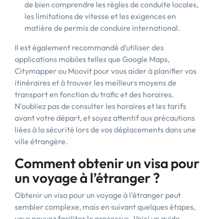
de bien comprendre les règles de conduite locales,
les limitations de vitesse et les exigences en
matière de permis de conduire international.
Il est également recommandé d’utiliser des
applications mobiles telles que Google Maps,
Citymapper ou Moovit pour vous aider à planifier vos
itinéraires et à trouver les meilleurs moyens de
transport en fonction du trafic et des horaires.
N’oubliez pas de consulter les horaires et les tarifs
avant votre départ, et soyez attentif aux précautions
liées à la sécurité lors de vos déplacements dans une
ville étrangère.
Comment obtenir un visa pour
un voyage à l’étranger ?
Obtenir un visa pour un voyage à l’étranger peut
sembler complexe, mais en suivant quelques étapes,
vous pouvez faciliter le processus. Voici un guide