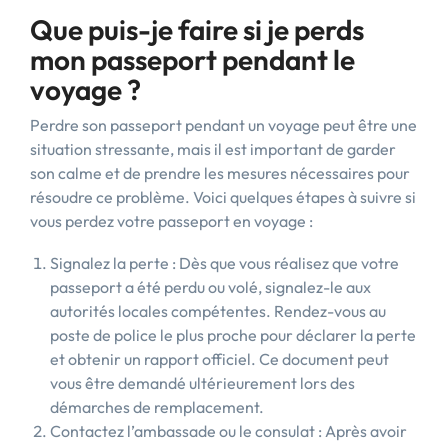
Que puis-je faire si je perds
mon passeport pendant le
voyage ?
Perdre son passeport pendant un voyage peut être une
situation stressante, mais il est important de garder
son calme et de prendre les mesures nécessaires pour
résoudre ce problème. Voici quelques étapes à suivre si
vous perdez votre passeport en voyage :
Signalez la perte : Dès que vous réalisez que votre
passeport a été perdu ou volé, signalez-le aux
autorités locales compétentes. Rendez-vous au
poste de police le plus proche pour déclarer la perte
et obtenir un rapport officiel. Ce document peut
vous être demandé ultérieurement lors des
démarches de remplacement.
Contactez l’ambassade ou le consulat : Après avoir