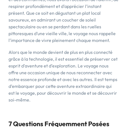
respirer profondément et d’apprécier l’instant
présent. Que ce soit en dégustant un plat local
savoureux, en admirant un coucher de soleil
spectaculaire ou en se perdant dans les ruelles
pittoresques d’une vieille ville, le voyage nous rappelle
l’importance de vivre pleinement chaque moment.
Alors que le monde devient de plus en plus connecté
grâce à la technologie, il est essentiel de préserver cet
esprit d’aventure et d’exploration. Le voyage nous
offre une occasion unique de nous reconnecter avec
notre essence profonde et avec les autres. Il est temps
d’embarquer pour cette aventure extraordinaire qui
est le voyage, pour découvrir le monde et se découvrir
soi-même.
7 Questions Fréquemment Posées