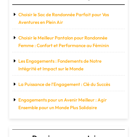
Choisir le Sac de Randonnée Parfait pour Vos
Aventures en Plein Air
Choisir le Meilleur Pantalon pour Randonnée
Femme : Confort et Performance au Féminin
Les Engagements : Fondements de Notre
Intégrité et Impact sur le Monde
La Puissance de l’Engagement : Clé du Succès
Engagements pour un Avenir Meilleur : Agir
Ensemble pour un Monde Plus Solidaire