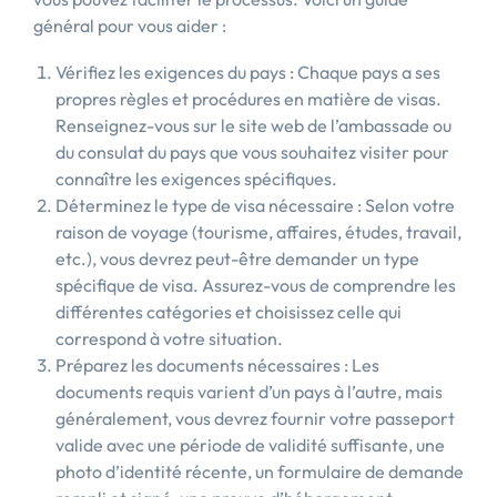
général pour vous aider :
Vérifiez les exigences du pays : Chaque pays a ses
propres règles et procédures en matière de visas.
Renseignez-vous sur le site web de l’ambassade ou
du consulat du pays que vous souhaitez visiter pour
connaître les exigences spécifiques.
Déterminez le type de visa nécessaire : Selon votre
raison de voyage (tourisme, affaires, études, travail,
etc.), vous devrez peut-être demander un type
spécifique de visa. Assurez-vous de comprendre les
différentes catégories et choisissez celle qui
correspond à votre situation.
Préparez les documents nécessaires : Les
documents requis varient d’un pays à l’autre, mais
généralement, vous devrez fournir votre passeport
valide avec une période de validité suffisante, une
photo d’identité récente, un formulaire de demande