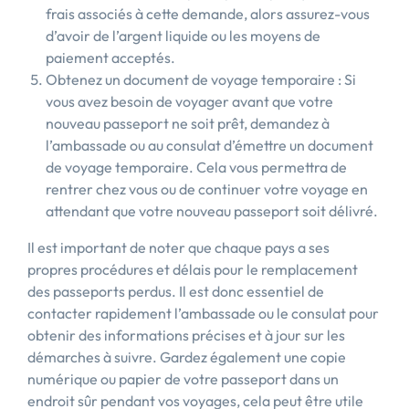
frais associés à cette demande, alors assurez-vous
d’avoir de l’argent liquide ou les moyens de
paiement acceptés.
Obtenez un document de voyage temporaire : Si
vous avez besoin de voyager avant que votre
nouveau passeport ne soit prêt, demandez à
l’ambassade ou au consulat d’émettre un document
de voyage temporaire. Cela vous permettra de
rentrer chez vous ou de continuer votre voyage en
attendant que votre nouveau passeport soit délivré.
Il est important de noter que chaque pays a ses
propres procédures et délais pour le remplacement
des passeports perdus. Il est donc essentiel de
contacter rapidement l’ambassade ou le consulat pour
obtenir des informations précises et à jour sur les
démarches à suivre. Gardez également une copie
numérique ou papier de votre passeport dans un
endroit sûr pendant vos voyages, cela peut être utile