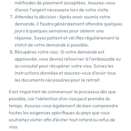
méthodes de paiement acceptées. Assurez-vous
d’avoir l’argent nécessaire lors de votre visite.
Attendez la décision : Après avoir soumis votre
demande, il faudra généralement attendre quelques
jours à quelques semaines pour obtenir une
réponse. Soyez patient et vérifiez régulièrement le
statut de votre demande si possible.
Récupérez votre visa : Si votre demande est
approuvée, vous devrez retourner à l’ambassade ou
au consulat pour récupérer votre visa. Suivez les
instructions données et assurez-vous d’avoir tous
les documents nécessaires pour le retrait.
Il est important de commencer le processus dès que
possible, car l’obtention d’un visa peut prendre du
temps. Assurez-vous également de bien comprendre
toutes les exigences spécifiques du pays que vous
souhaitez visiter afin d’éviter tout retard ou refus de
visa.