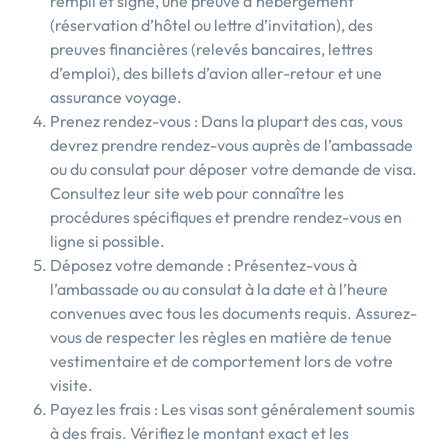
rempli et signé, une preuve d’hébergement
(réservation d’hôtel ou lettre d’invitation), des
preuves financières (relevés bancaires, lettres
d’emploi), des billets d’avion aller-retour et une
assurance voyage.
Prenez rendez-vous : Dans la plupart des cas, vous
devrez prendre rendez-vous auprès de l’ambassade
ou du consulat pour déposer votre demande de visa.
Consultez leur site web pour connaître les
procédures spécifiques et prendre rendez-vous en
ligne si possible.
Déposez votre demande : Présentez-vous à
l’ambassade ou au consulat à la date et à l’heure
convenues avec tous les documents requis. Assurez-
vous de respecter les règles en matière de tenue
vestimentaire et de comportement lors de votre
visite.
Payez les frais : Les visas sont généralement soumis
à des frais. Vérifiez le montant exact et les