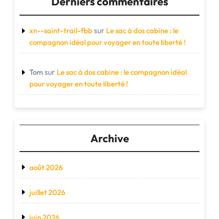
Derniers commentaires
sur
xn--saint-trail-fbb
Le sac à dos cabine : le
compagnon idéal pour voyager en toute liberté !
sur
Tom
Le sac à dos cabine : le compagnon idéal
pour voyager en toute liberté !
Archive
août 2026
juillet 2026
juin 2026