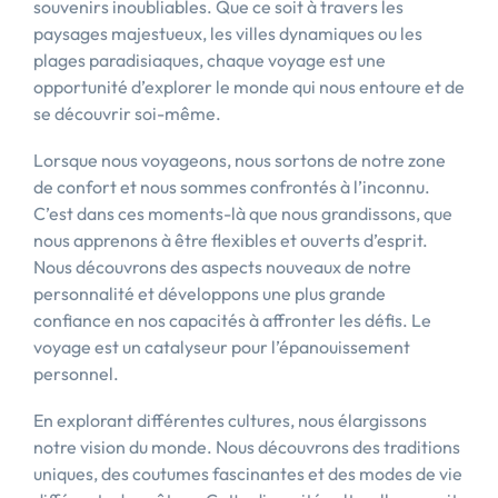
souvenirs inoubliables. Que ce soit à travers les
paysages majestueux, les villes dynamiques ou les
plages paradisiaques, chaque voyage est une
opportunité d’explorer le monde qui nous entoure et de
se découvrir soi-même.
Lorsque nous voyageons, nous sortons de notre zone
de confort et nous sommes confrontés à l’inconnu.
C’est dans ces moments-là que nous grandissons, que
nous apprenons à être flexibles et ouverts d’esprit.
Nous découvrons des aspects nouveaux de notre
personnalité et développons une plus grande
confiance en nos capacités à affronter les défis. Le
voyage est un catalyseur pour l’épanouissement
personnel.
En explorant différentes cultures, nous élargissons
notre vision du monde. Nous découvrons des traditions
uniques, des coutumes fascinantes et des modes de vie