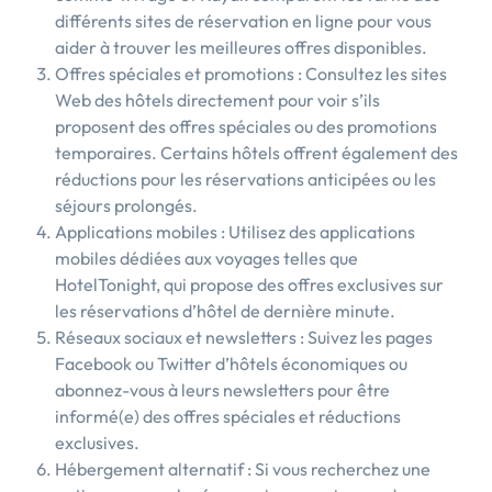
différents sites de réservation en ligne pour vous
aider à trouver les meilleures offres disponibles.
Offres spéciales et promotions : Consultez les sites
Web des hôtels directement pour voir s’ils
proposent des offres spéciales ou des promotions
temporaires. Certains hôtels offrent également des
réductions pour les réservations anticipées ou les
séjours prolongés.
Applications mobiles : Utilisez des applications
mobiles dédiées aux voyages telles que
HotelTonight, qui propose des offres exclusives sur
les réservations d’hôtel de dernière minute.
Réseaux sociaux et newsletters : Suivez les pages
Facebook ou Twitter d’hôtels économiques ou
abonnez-vous à leurs newsletters pour être
informé(e) des offres spéciales et réductions
exclusives.
Hébergement alternatif : Si vous recherchez une