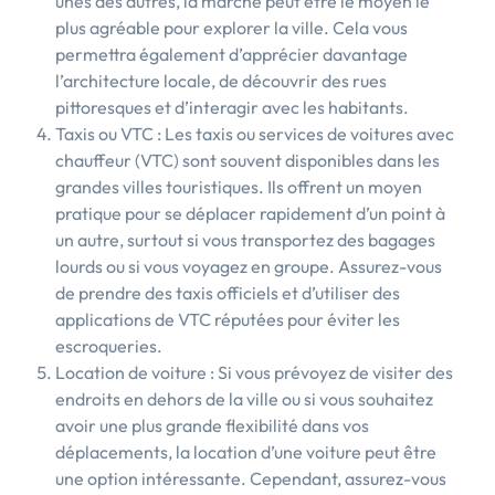
unes des autres, la marche peut être le moyen le
plus agréable pour explorer la ville. Cela vous
permettra également d’apprécier davantage
l’architecture locale, de découvrir des rues
pittoresques et d’interagir avec les habitants.
Taxis ou VTC : Les taxis ou services de voitures avec
chauffeur (VTC) sont souvent disponibles dans les
grandes villes touristiques. Ils offrent un moyen
pratique pour se déplacer rapidement d’un point à
un autre, surtout si vous transportez des bagages
lourds ou si vous voyagez en groupe. Assurez-vous
de prendre des taxis officiels et d’utiliser des
applications de VTC réputées pour éviter les
escroqueries.
Location de voiture : Si vous prévoyez de visiter des
endroits en dehors de la ville ou si vous souhaitez
avoir une plus grande flexibilité dans vos
déplacements, la location d’une voiture peut être
une option intéressante. Cependant, assurez-vous