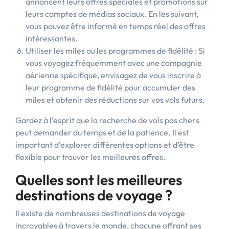
annoncent leurs offres spéciales et promotions sur
leurs comptes de médias sociaux. En les suivant,
vous pouvez être informé en temps réel des offres
intéressantes.
Utiliser les miles ou les programmes de fidélité : Si
vous voyagez fréquemment avec une compagnie
aérienne spécifique, envisagez de vous inscrire à
leur programme de fidélité pour accumuler des
miles et obtenir des réductions sur vos vols futurs.
Gardez à l’esprit que la recherche de vols pas chers
peut demander du temps et de la patience. Il est
important d’explorer différentes options et d’être
flexible pour trouver les meilleures offres.
Quelles sont les meilleures
destinations de voyage ?
Il existe de nombreuses destinations de voyage
incroyables à travers le monde, chacune offrant ses