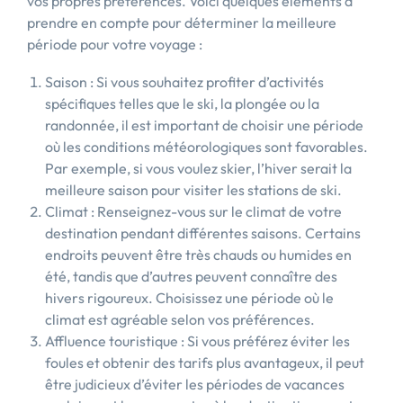
vos propres préférences. Voici quelques éléments à
prendre en compte pour déterminer la meilleure
période pour votre voyage :
Saison : Si vous souhaitez profiter d’activités
spécifiques telles que le ski, la plongée ou la
randonnée, il est important de choisir une période
où les conditions météorologiques sont favorables.
Par exemple, si vous voulez skier, l’hiver serait la
meilleure saison pour visiter les stations de ski.
Climat : Renseignez-vous sur le climat de votre
destination pendant différentes saisons. Certains
endroits peuvent être très chauds ou humides en
été, tandis que d’autres peuvent connaître des
hivers rigoureux. Choisissez une période où le
climat est agréable selon vos préférences.
Affluence touristique : Si vous préférez éviter les
foules et obtenir des tarifs plus avantageux, il peut
être judicieux d’éviter les périodes de vacances