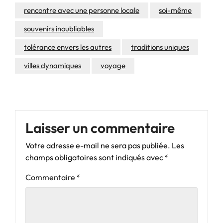
rencontre avec une personne locale
soi-même
souvenirs inoubliables
tolérance envers les autres
traditions uniques
villes dynamiques
voyage
Laisser un commentaire
Votre adresse e-mail ne sera pas publiée.
Les
champs obligatoires sont indiqués avec
*
Commentaire
*