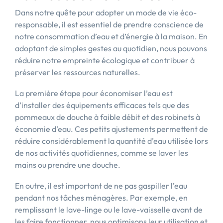
Dans notre quête pour adopter un mode de vie éco-
responsable, il est essentiel de prendre conscience de
notre consommation d’eau et d’énergie à la maison. En
adoptant de simples gestes au quotidien, nous pouvons
réduire notre empreinte écologique et contribuer à
préserver les ressources naturelles.
La première étape pour économiser l’eau est
d’installer des équipements efficaces tels que des
pommeaux de douche à faible débit et des robinets à
économie d’eau. Ces petits ajustements permettent de
réduire considérablement la quantité d’eau utilisée lors
de nos activités quotidiennes, comme se laver les
mains ou prendre une douche.
En outre, il est important de ne pas gaspiller l’eau
pendant nos tâches ménagères. Par exemple, en
remplissant le lave-linge ou le lave-vaisselle avant de
les faire fonctionner, nous optimisons leur utilisation et