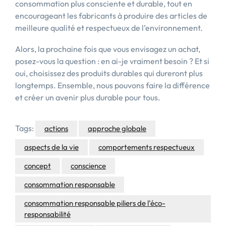
consommation plus consciente et durable, tout en
encourageant les fabricants à produire des articles de
meilleure qualité et respectueux de l’environnement.
Alors, la prochaine fois que vous envisagez un achat,
posez-vous la question : en ai-je vraiment besoin ? Et si
oui, choisissez des produits durables qui dureront plus
longtemps. Ensemble, nous pouvons faire la différence
et créer un avenir plus durable pour tous.
Tags:
actions
approche globale
aspects de la vie
comportements respectueux
concept
conscience
consommation responsable
consommation responsable piliers de l'éco-
responsabilité