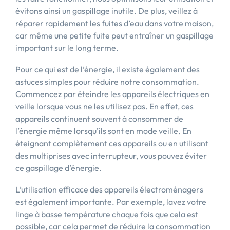
évitons ainsi un gaspillage inutile. De plus, veillez à
réparer rapidement les fuites d’eau dans votre maison,
car même une petite fuite peut entraîner un gaspillage
important sur le long terme.
Pour ce qui est de l’énergie, il existe également des
astuces simples pour réduire notre consommation.
Commencez par éteindre les appareils électriques en
veille lorsque vous ne les utilisez pas. En effet, ces
appareils continuent souvent à consommer de
l’énergie même lorsqu’ils sont en mode veille. En
éteignant complètement ces appareils ou en utilisant
des multiprises avec interrupteur, vous pouvez éviter
ce gaspillage d’énergie.
L’utilisation efficace des appareils électroménagers
est également importante. Par exemple, lavez votre
linge à basse température chaque fois que cela est
possible, car cela permet de réduire la consommation