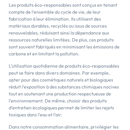
Les produits éco-responsables sont conçus en tenant
compte de l’ensemble du cycle de vie, de leur
fabrication à leur élimination. Ils utilisent des
matériaux durables, recyclés ou issus de sources
renouvelables, réduisant ainsi la dépendance aux
ressources naturelles limitées. De plus, ces produits
sont souvent fabriqués en minimisant les émissions de
carbone et en limitant la pollution.
L’utilisation quotidienne de produits éco-responsables
peut se faire dans divers domaines. Par exemple,
opter pour des cosmétiques naturels et biologiques
réduit l’exposition à des substances chimiques nocives
tout en soutenant une production respectueuse de
l’environnement. De même, choisir des produits
d’entretien écologiques permet de limiter les rejets
toxiques dans l’eau et l’air.
Dans notre consommation alimentaire, privilégier les