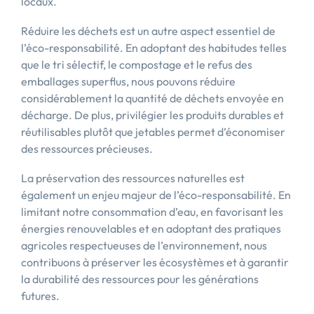
locaux.
Réduire les déchets est un autre aspect essentiel de
l’éco-responsabilité. En adoptant des habitudes telles
que le tri sélectif, le compostage et le refus des
emballages superflus, nous pouvons réduire
considérablement la quantité de déchets envoyée en
décharge. De plus, privilégier les produits durables et
réutilisables plutôt que jetables permet d’économiser
des ressources précieuses.
La préservation des ressources naturelles est
également un enjeu majeur de l’éco-responsabilité. En
limitant notre consommation d’eau, en favorisant les
énergies renouvelables et en adoptant des pratiques
agricoles respectueuses de l’environnement, nous
contribuons à préserver les écosystèmes et à garantir
la durabilité des ressources pour les générations
futures.