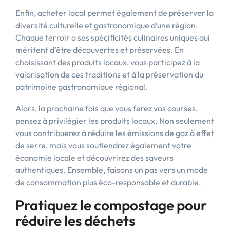
Enfin, acheter local permet également de préserver la
diversité culturelle et gastronomique d’une région.
Chaque terroir a ses spécificités culinaires uniques qui
méritent d’être découvertes et préservées. En
choisissant des produits locaux, vous participez à la
valorisation de ces traditions et à la préservation du
patrimoine gastronomique régional.
Alors, la prochaine fois que vous ferez vos courses,
pensez à privilégier les produits locaux. Non seulement
vous contribuerez à réduire les émissions de gaz à effet
de serre, mais vous soutiendrez également votre
économie locale et découvrirez des saveurs
authentiques. Ensemble, faisons un pas vers un mode
de consommation plus éco-responsable et durable.
Pratiquez le compostage pour
réduire les déchets