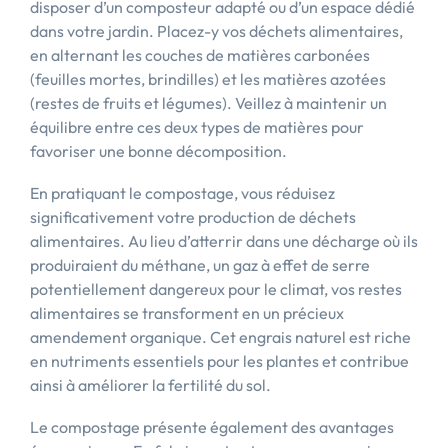
disposer d’un composteur adapté ou d’un espace dédié
dans votre jardin. Placez-y vos déchets alimentaires,
en alternant les couches de matières carbonées
(feuilles mortes, brindilles) et les matières azotées
(restes de fruits et légumes). Veillez à maintenir un
équilibre entre ces deux types de matières pour
favoriser une bonne décomposition.
En pratiquant le compostage, vous réduisez
significativement votre production de déchets
alimentaires. Au lieu d’atterrir dans une décharge où ils
produiraient du méthane, un gaz à effet de serre
potentiellement dangereux pour le climat, vos restes
alimentaires se transforment en un précieux
amendement organique. Cet engrais naturel est riche
en nutriments essentiels pour les plantes et contribue
ainsi à améliorer la fertilité du sol.
Le compostage présente également des avantages