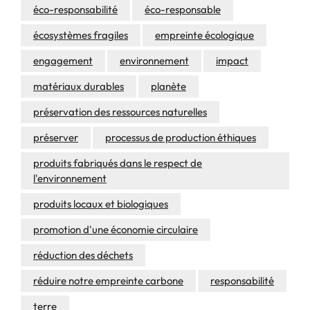
éco-responsabilité
éco-responsable
écosystèmes fragiles
empreinte écologique
engagement
environnement
impact
matériaux durables
planète
préservation des ressources naturelles
préserver
processus de production éthiques
produits fabriqués dans le respect de
l'environnement
produits locaux et biologiques
promotion d'une économie circulaire
réduction des déchets
réduire notre empreinte carbone
responsabilité
terre