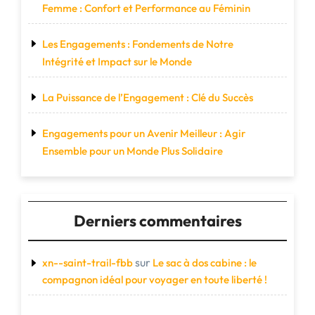
Femme : Confort et Performance au Féminin
Les Engagements : Fondements de Notre
Intégrité et Impact sur le Monde
La Puissance de l’Engagement : Clé du Succès
Engagements pour un Avenir Meilleur : Agir
Ensemble pour un Monde Plus Solidaire
Derniers commentaires
sur
xn--saint-trail-fbb
Le sac à dos cabine : le
compagnon idéal pour voyager en toute liberté !