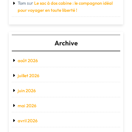
sur
Tom
Le sac à dos cabine : le compagnon idéal
pour voyager en toute liberté !
Archive
août 2026
juillet 2026
juin 2026
mai 2026
avril 2026