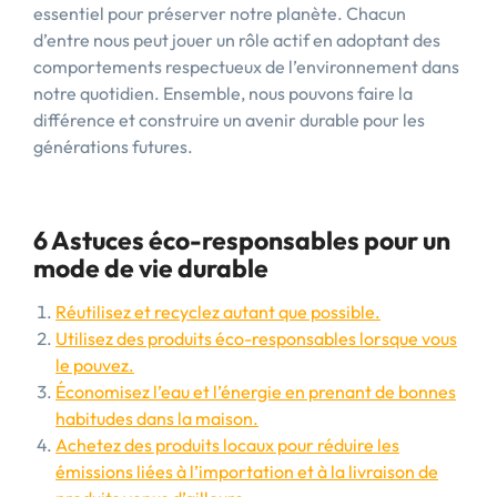
essentiel pour préserver notre planète. Chacun
d’entre nous peut jouer un rôle actif en adoptant des
comportements respectueux de l’environnement dans
notre quotidien. Ensemble, nous pouvons faire la
différence et construire un avenir durable pour les
générations futures.
6 Astuces éco-responsables pour un
mode de vie durable
Réutilisez et recyclez autant que possible.
Utilisez des produits éco-responsables lorsque vous
le pouvez.
Économisez l’eau et l’énergie en prenant de bonnes
habitudes dans la maison.
Achetez des produits locaux pour réduire les
émissions liées à l’importation et à la livraison de