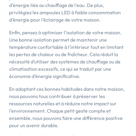
d’énergie liée au chauffage de l’eau. De plus,
privilégiez les ampoules LED à faible consommation
d’énergie pour l’éclairage de votre maison.
Enfin, pensez à optimiser l’isolation de votre maison.
Une bonne isolation permet de maintenir une
température confortable à l’intérieur tout en limitant
les pertes de chaleur ou de fraîcheur. Cela réduit la
nécessité d’utiliser des systèmes de chauffage ou de
climatisation excessifs, ce qui se traduit par une
économie d’énergie significative.
En adoptant ces bonnes habitudes dans notre maison,
nous pouvons tous contribuer à préserver les
ressources naturelles et à réduire notre impact sur
l’environnement. Chaque petit geste compte et
ensemble, nous pouvons faire une différence positive
pour un avenir durable.