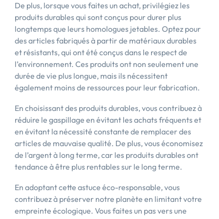
De plus, lorsque vous faites un achat, privilégiez les
produits durables qui sont conçus pour durer plus
longtemps que leurs homologues jetables. Optez pour
des articles fabriqués à partir de matériaux durables
et résistants, qui ont été conçus dans le respect de
l’environnement. Ces produits ont non seulement une
durée de vie plus longue, mais ils nécessitent
également moins de ressources pour leur fabrication.
En choisissant des produits durables, vous contribuez à
réduire le gaspillage en évitant les achats fréquents et
en évitant la nécessité constante de remplacer des
articles de mauvaise qualité. De plus, vous économisez
de l’argent à long terme, car les produits durables ont
tendance à être plus rentables sur le long terme.
En adoptant cette astuce éco-responsable, vous
contribuez à préserver notre planète en limitant votre
empreinte écologique. Vous faites un pas vers une