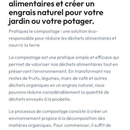
alimentaires et créer un
engrais naturel pour votre
jardin ou votre potager.
Pratiquez le compostage : une solution éco-
responsable pour réduire les déchets alimentaires et
nourrir la terre
Le compostage est une pratique simple et efficace qui
permet de valoriser nos déchets alimentaires tout en
préservant l’environnement. En transformant nos
restes de fruits, légumes, marc de café et autres
déchets organiques en un engrais naturel, nous
pouvons réduire considérablement la quantité de
déchets envoyés à la poubelle.
Le processus de compostage consiste à créer un
environnement propice à la décomposition des
matières organiques. Pour commencer, il suffit de