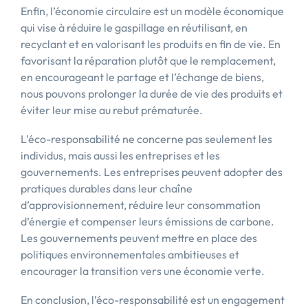
Enfin, l’économie circulaire est un modèle économique
qui vise à réduire le gaspillage en réutilisant, en
recyclant et en valorisant les produits en fin de vie. En
favorisant la réparation plutôt que le remplacement,
en encourageant le partage et l’échange de biens,
nous pouvons prolonger la durée de vie des produits et
éviter leur mise au rebut prématurée.
L’éco-responsabilité ne concerne pas seulement les
individus, mais aussi les entreprises et les
gouvernements. Les entreprises peuvent adopter des
pratiques durables dans leur chaîne
d’approvisionnement, réduire leur consommation
d’énergie et compenser leurs émissions de carbone.
Les gouvernements peuvent mettre en place des
politiques environnementales ambitieuses et
encourager la transition vers une économie verte.
En conclusion, l’éco-responsabilité est un engagement