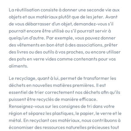
La réutilisation consiste à donner une seconde vie aux
objets et aux matériaux plutôt que de les jeter. Avant
de vous débarrasser d’un objet, demandez-vous s’il
pourrait encore être utilisé ou s’il pourrait servir à
quelqu’un d’autre. Par exemple, vous pouvez donner
des vêtements en bon état à des associations, prêter
des livres ou des outils à vos proches, ou encore utiliser
des pots en verre vides comme contenants pour vos
aliments.
Le recyclage, quant à lui, permet de transformer les
déchets en nouvelles matières premières. Il est
essentiel de trier correctement nos déchets afin qu’ils
puissent être recyclés de manière efficace.
Renseignez-vous sur les consignes de tri dans votre
région et séparez les plastiques, le papier, le verre et le
métal. En recyclant ces matériaux, nous contribuons à
économiser des ressources naturelles précieuses tout