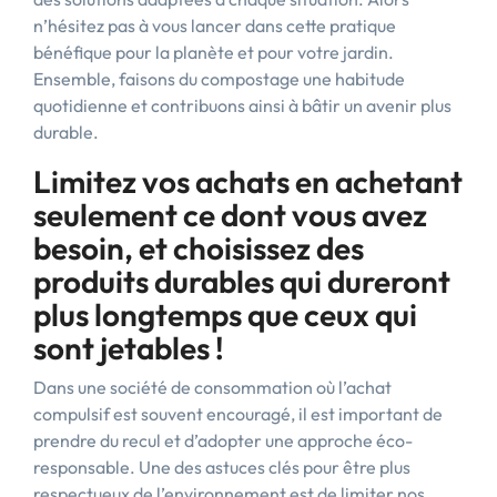
n’hésitez pas à vous lancer dans cette pratique
bénéfique pour la planète et pour votre jardin.
Ensemble, faisons du compostage une habitude
quotidienne et contribuons ainsi à bâtir un avenir plus
durable.
Limitez vos achats en achetant
seulement ce dont vous avez
besoin, et choisissez des
produits durables qui dureront
plus longtemps que ceux qui
sont jetables !
Dans une société de consommation où l’achat
compulsif est souvent encouragé, il est important de
prendre du recul et d’adopter une approche éco-
responsable. Une des astuces clés pour être plus
respectueux de l’environnement est de limiter nos