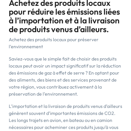
Achetez des produits locaux
pour réduire les émissions liées
à l’importation et à la livraison
de produits venus d’ailleurs.
Achetez des produits locaux pour préserver
l’environnement
Saviez-vous que le simple fait de choisir des produits
locaux peut avoir un impact significatif sur la réduction
des émissions de gaz à effet de serre ? En optant pour
des aliments, des biens et des services provenant de
votre région, vous contribuez activement à la
préservation de l’environnement.
L’importation et la livraison de produits venus d’ailleurs
génèrent souvent d’importantes émissions de CO2.
Les longs trajets en avion, en bateau ou en camion
nécessaires pour acheminer ces produits jusqu’à vous