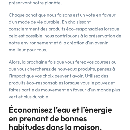
préservant notre planète.
Chaque achat que nous faisons est un vote en faveur
d’un mode de vie durable. En choisissant
consciemment des produits éco-responsables lorsque
cela est possible, nous contribuons à la préservation de
notre environnement et à la création d’un avenir
meilleur pour tous.
Alors, la prochaine fois que vous ferez vos courses ou
que vous chercherez de nouveaux produits, pensez à
l’impact que vos choix peuvent avoir. Utilisez des
produits éco-responsables lorsque vous le pouvez et
faites partie du mouvement en faveur d’un monde plus
vert et plus durable.
Économisez l’eau et l’énergie
en prenant de bonnes
habitudes dans la maison.