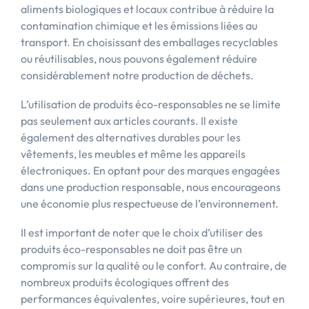
aliments biologiques et locaux contribue à réduire la
contamination chimique et les émissions liées au
transport. En choisissant des emballages recyclables
ou réutilisables, nous pouvons également réduire
considérablement notre production de déchets.
L’utilisation de produits éco-responsables ne se limite
pas seulement aux articles courants. Il existe
également des alternatives durables pour les
vêtements, les meubles et même les appareils
électroniques. En optant pour des marques engagées
dans une production responsable, nous encourageons
une économie plus respectueuse de l’environnement.
Il est important de noter que le choix d’utiliser des
produits éco-responsables ne doit pas être un
compromis sur la qualité ou le confort. Au contraire, de
nombreux produits écologiques offrent des
performances équivalentes, voire supérieures, tout en