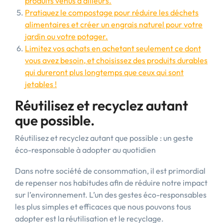
produits venus d’ailleurs.
Pratiquez le compostage pour réduire les déchets
alimentaires et créer un engrais naturel pour votre
jardin ou votre potager.
Limitez vos achats en achetant seulement ce dont
vous avez besoin, et choisissez des produits durables
qui dureront plus longtemps que ceux qui sont
jetables !
Réutilisez et recyclez autant
que possible.
Réutilisez et recyclez autant que possible : un geste
éco-responsable à adopter au quotidien
Dans notre société de consommation, il est primordial
de repenser nos habitudes afin de réduire notre impact
sur l’environnement. L’un des gestes éco-responsables
les plus simples et efficaces que nous pouvons tous
adopter est la réutilisation et le recyclage.