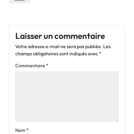
Laisser un commentaire
Votre adresse e-mail ne sera pas publiée.
Les
champs obligatoires sont indiqués avec
*
Commentaire
*
Nom
*