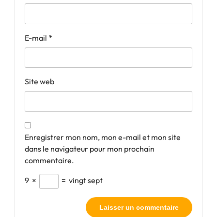
E-mail
*
Site web
Enregistrer mon nom, mon e-mail et mon site
dans le navigateur pour mon prochain
commentaire.
9
×
=
vingt sept