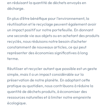
en réduisant la quantité de déchets envoyés en
décharge.
En plus d’être bénéfique pour l’environnement, la
réutilisation et le recyclage peuvent également avoir
un impact positif sur notre portefeuille. En donnant
une seconde vie aux objets ou en achetant des produits
recyclés, nous réduisons notre besoin d’acheter
constamment de nouveaux articles, ce qui peut
représenter des économies significatives à long
terme.
Réutiliser et recycler autant que possible est un geste
simple, mais il a un impact considérable sur la
préservation de notre planète. En adoptant cette
pratique au quotidien, nous contribuons à réduire la
quantité de déchets produits, à économiser des
ressources naturelles et à limiter notre empreinte
écologique.