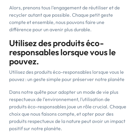
Alors, prenons tous l’engagement de réutiliser et de
recycler autant que possible. Chaque petit geste
compte et ensemble, nous pouvons faire une
différence pour un avenir plus durable.
Utilisez des produits éco-
responsables lorsque vous le
pouvez.
Utilisez des produits éco-responsables lorsque vous le
pouvez : un geste simple pour préserver notre planète
Dans notre quête pour adopter un mode de vie plus
respectueux de l’environnement, l’utilisation de
produits éco-responsables joue un rôle crucial. Chaque
choix que nous faisons compte, et opter pour des
produits respectueux de la nature peut avoir un impact
positif sur notre planète.