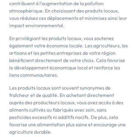
contribuent à l’augmentation de la pollution
atmosphérique. En choisissant des produits locaux,
vous réduisez ces déplacements et minimisez ainsi leur
impact environnemental.
En privilégiant les produits locaux, vous soutenez
également votre économie locale. Les agriculteurs, les
artisans et les petites entreprises de votre région
bénéficient directement de votre choix. Cela favorise
le développement économique local et renforce les
liens communautaires.
Les produits locaux sont souvent synonymes de
fraîcheur et de qualité. En achetant directement
auprès des producteurs locaux, vous avez accès à des
aliments cultivés ou fabriqués avec soin, sans
pesticides excessifs ni additifs nocifs. De plus, cela
favorise une alimentation plus saine et encourage une
agriculture durable.