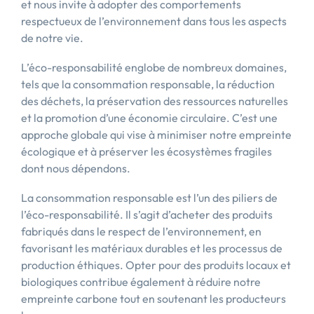
et nous invite à adopter des comportements
respectueux de l’environnement dans tous les aspects
de notre vie.
L’éco-responsabilité englobe de nombreux domaines,
tels que la consommation responsable, la réduction
des déchets, la préservation des ressources naturelles
et la promotion d’une économie circulaire. C’est une
approche globale qui vise à minimiser notre empreinte
écologique et à préserver les écosystèmes fragiles
dont nous dépendons.
La consommation responsable est l’un des piliers de
l’éco-responsabilité. Il s’agit d’acheter des produits
fabriqués dans le respect de l’environnement, en
favorisant les matériaux durables et les processus de
production éthiques. Opter pour des produits locaux et
biologiques contribue également à réduire notre
empreinte carbone tout en soutenant les producteurs