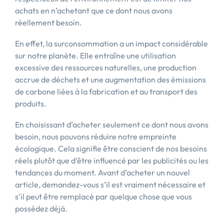
achats en n’achetant que ce dont nous avons
réellement besoin.
En effet, la surconsommation a un impact considérable
sur notre planète. Elle entraîne une utilisation
excessive des ressources naturelles, une production
accrue de déchets et une augmentation des émissions
de carbone liées à la fabrication et au transport des
produits.
En choisissant d’acheter seulement ce dont nous avons
besoin, nous pouvons réduire notre empreinte
écologique. Cela signifie être conscient de nos besoins
réels plutôt que d’être influencé par les publicités ou les
tendances du moment. Avant d’acheter un nouvel
article, demandez-vous s’il est vraiment nécessaire et
s’il peut être remplacé par quelque chose que vous
possédez déjà.