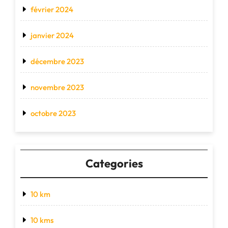
février 2024
janvier 2024
décembre 2023
novembre 2023
octobre 2023
Categories
10 km
10 kms