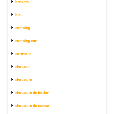
baskets
bleu
camping
camping car
caravane
chaussur
chaussure
chaussure de basket
chaussure de course