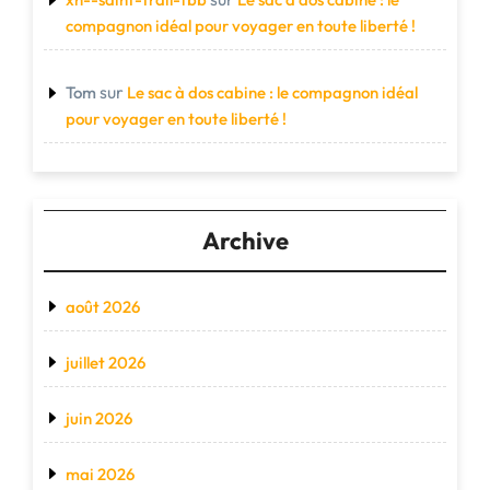
compagnon idéal pour voyager en toute liberté !
sur
Tom
Le sac à dos cabine : le compagnon idéal
pour voyager en toute liberté !
Archive
août 2026
juillet 2026
juin 2026
mai 2026