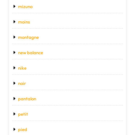
mizuno
moins
montagne
new balance
nike
noir
pantalon
petit
pied