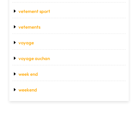
vetement sport
vetements
voyage
voyage auchan
week end
weekend