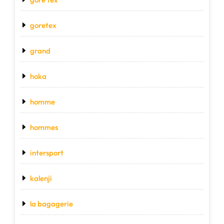
goretex
grand
hoka
homme
hommes
intersport
kalenji
la bagagerie