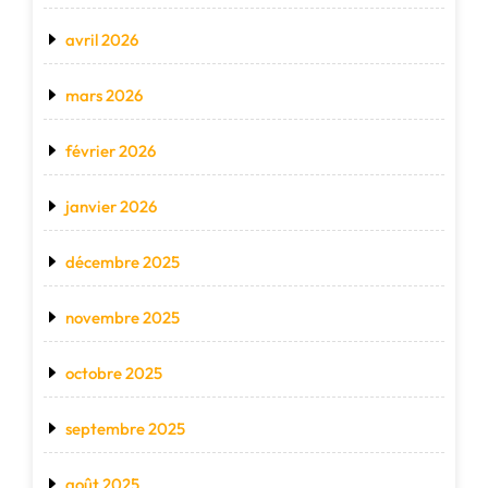
avril 2026
mars 2026
février 2026
janvier 2026
décembre 2025
novembre 2025
octobre 2025
septembre 2025
août 2025