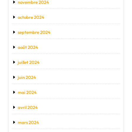
novembre 2024
octobre 2024
septembre 2024
août 2024
juillet 2024
juin 2024
mai 2024
avril 2024
mars 2024