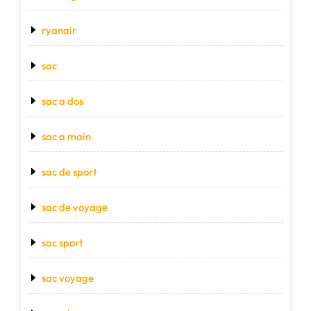
ryanair
sac
sac a dos
sac a main
sac de sport
sac de voyage
sac sport
sac voyage