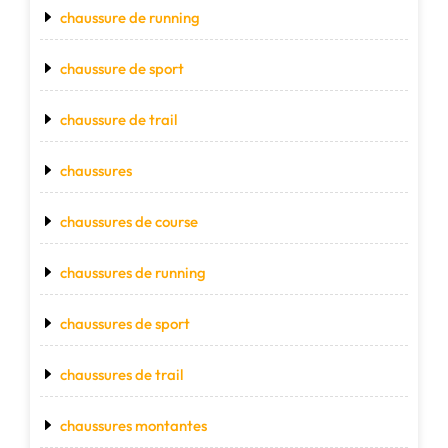
chaussure de running
chaussure de sport
chaussure de trail
chaussures
chaussures de course
chaussures de running
chaussures de sport
chaussures de trail
chaussures montantes