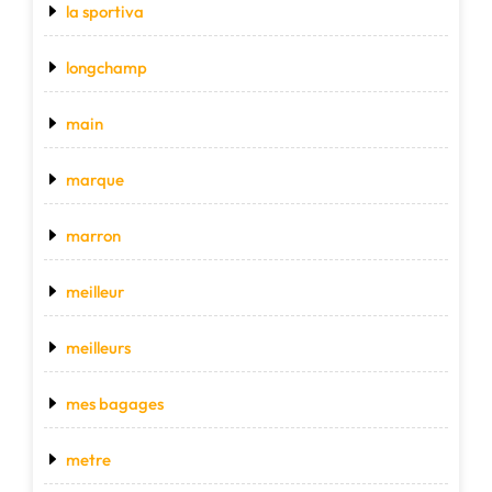
la sportiva
longchamp
main
marque
marron
meilleur
meilleurs
mes bagages
metre