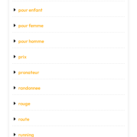
pour enfant
pour femme
pour homme
prix
pronateur
randonnee
rouge
route
running