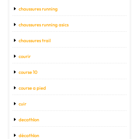
chaussures running
chaussures running asics
chaussures trail
courir
course 10
course a pied
cuir
decathlon
décathlon