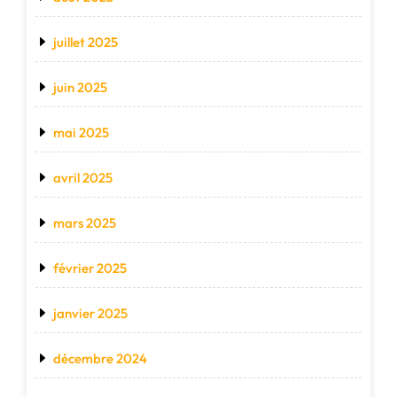
juillet 2025
juin 2025
mai 2025
avril 2025
mars 2025
février 2025
janvier 2025
décembre 2024