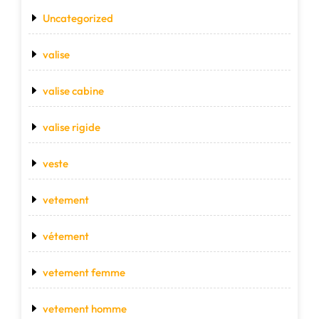
Uncategorized
valise
valise cabine
valise rigide
veste
vetement
vétement
vetement femme
vetement homme